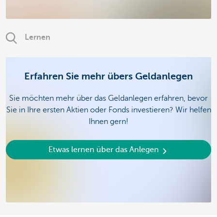
Lernen
Erfahren Sie mehr übers Geldanlegen
Sie möchten mehr über das Geldanlegen erfahren, bevor
Sie in Ihre ersten Aktien oder Fonds investieren? Wir helfen
Ihnen gern!
Etwas lernen über das Anlegen