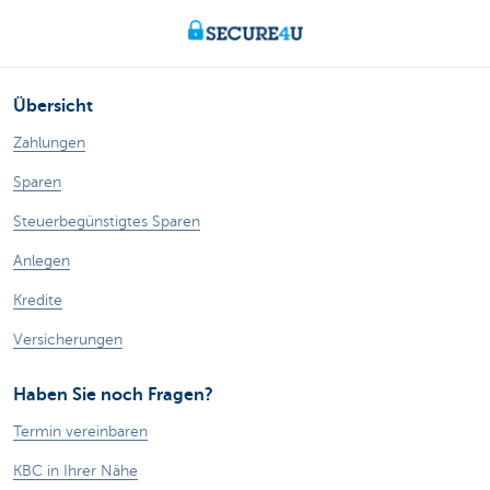
Übersicht
Zahlungen
Sparen
Steuerbegünstigtes Sparen
Anlegen
Kredite
Versicherungen
Haben Sie noch Fragen?
Termin vereinbaren
KBC in Ihrer Nähe