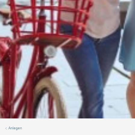
Anlegen