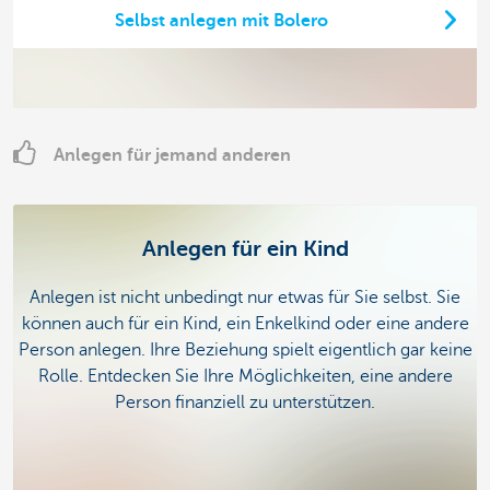
Selbst anlegen mit Bolero
Anlegen für jemand anderen
Anlegen für ein Kind
Anlegen ist nicht unbedingt nur etwas für Sie selbst. Sie
können auch für ein Kind, ein Enkelkind oder eine andere
Person anlegen. Ihre Beziehung spielt eigentlich gar keine
Rolle. Entdecken Sie Ihre Möglichkeiten, eine andere
Person finanziell zu unterstützen.