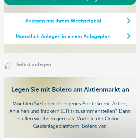
Anlegen mit Ihrem Wechselgeld
Monatlich Anlegen in einem Anlageplan
Selbst anlegen
Legen Sie mit Bolero am Aktienmarkt an
Möchten Sie lieber Ihr eigenes Portfolio mit Aktien,
Anleihen und Trackern (ETFs) zusammenstellen? Dann
stellen wir Ihnen gern alle Vorteile der Online-
Geldanlageplattform Bolero vor.