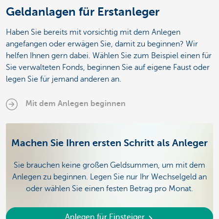
Geldanlagen für Erstanleger
Haben Sie bereits mit vorsichtig mit dem Anlegen
angefangen oder erwägen Sie, damit zu beginnen? Wir
helfen Ihnen gern dabei. Wählen Sie zum Beispiel einen für
Sie verwalteten Fonds, beginnen Sie auf eigene Faust oder
legen Sie für jemand anderen an.
Mit dem Anlegen beginnen
Machen Sie Ihren ersten Schritt als Anleger
Sie brauchen keine großen Geldsummen, um mit dem
Anlegen zu beginnen. Legen Sie nur Ihr Wechselgeld an
oder wählen Sie einen festen Betrag pro Monat.
Anlegen für Einsteiger