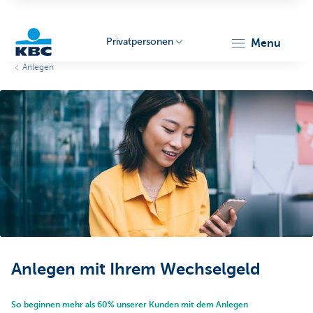
Privatpersonen
menu
Anlegen
KBC
Particulieren
Anlegen mit Ihrem Wechselgeld
So beginnen mehr als 60% unserer Kunden mit dem Anlegen