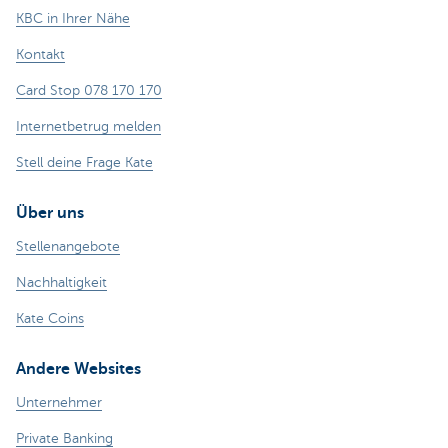
KBC in Ihrer Nähe
Kontakt
Card Stop 078 170 170
Internetbetrug melden
Stell deine Frage Kate
Über uns
Stellenangebote
Nachhaltigkeit
Kate Coins
Andere Websites
Unternehmer
Private Banking