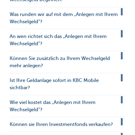
Was runden wir auf mit dem „Anlegen mit Ihrem
Wechselgeld“?
An wen richtet sich das „Anlegen mit Ihrem
Wechselgeld“?
Können Sie zusätzlich zu Ihrem Wechselgeld
mehr anlegen?
Ist Ihre Geldanlage sofort in KBC Mobile
sichtbar?
Wie viel kostet das „Anlegen mit Ihrem
Wechselgeld“?
Können sie Ihren Investmentfonds verkaufen?