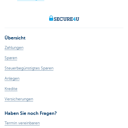
Übersicht
Zahlungen
Sparen
Steuerbegünstigtes Sparen
Anlegen
Kredite
Versicherungen
Haben Sie noch Fragen?
Termin vereinbaren