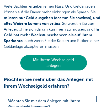
Viele Bächlein ergeben einen Fluss. Und Geldanlagen
können auf die Dauer mehr einbringen als Sparen.
Sie
müssen nur Geld ausgeben (das tun Sie sowieso), und
alles Weitere kommt von selbst
. So werden Sie zum
Anleger, ohne sich darum kümmern zu müssen, und
Ihr
Geld hat mehr Wachstumschancen als auf Ihrem
Sparkonto
, auch wenn Sie die Kosten und Risiken einer
Geldanlage akzeptieren müssen.
Mit Ihrem Wechselgeld
anlegen
Möchten Sie mehr über das Anlegen mit
Ihrem Wechselgeld erfahren?
Möchten Sie mit dem Anlegen mit Ihrem
Wechselgeld beginnen?