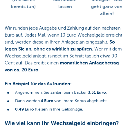
bereits tun)
lassen
geht ganz von
allein!
Wir runden jede Ausgabe und Zahlung auf den nächsten
Euro auf. Jedes Mal, wenn 10 Euro Wechselgeld erreicht
sind, werden diese in Ihren Anlageplan eingezahlt.
So
legen Sie an, ohne es wirklich zu spüren
. Wer mit dem
Wechselgeld anlegt, rundet im Schnitt täglich etwa 90
Cent auf. Das ergibt einen
monatlichen Anlagebetrag
von ca. 20 Euro
.
Ein Beispiel für das Aufrunden:
3,51 Euro
Angenommen, Sie zahlen beim Bäcker
.
4 Euro
Dann werden
von Ihrem Konto abgebucht.
0,49 Euro
fließen in Ihre Geldanlage.
Wie viel kann Ihr Wechselgeld einbringen?