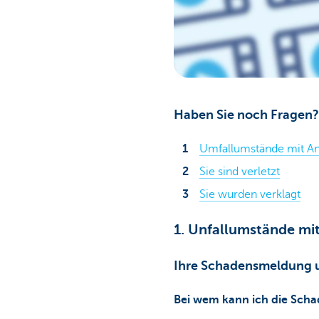
Haben Sie noch Fragen?
Umfallumstände mit A
Sie sind verletzt
Sie wurden verklagt
1. Unfallumstände mi
Ihre Schadensmeldung u
Bei wem kann ich die Sch