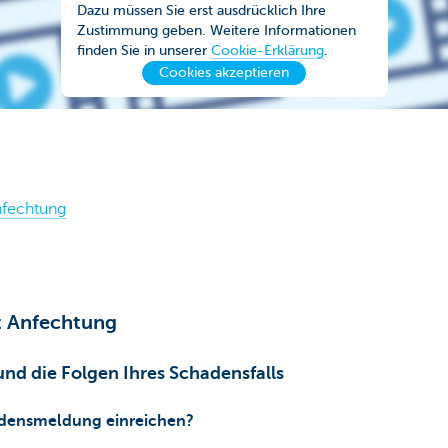
Dazu müssen Sie erst ausdrücklich Ihre
Zustimmung geben. Weitere Informationen
finden Sie in unserer
Cookie-Erklärung
.
Cookies akzeptieren
nfechtung
t Anfechtung
nd die Folgen Ihres Schadensfalls
adensmeldung einreichen?