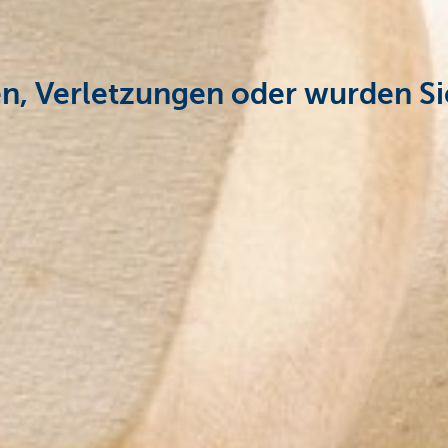
en, Verletzungen oder wurden S