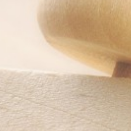
Particulieren