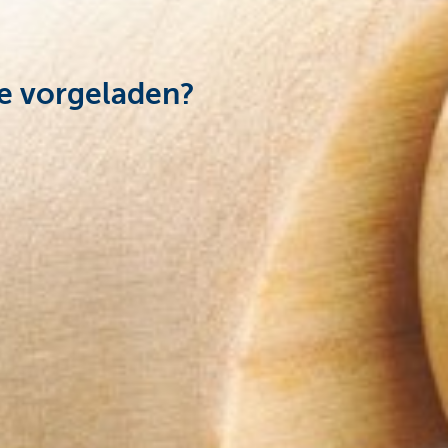
ie vorgeladen?