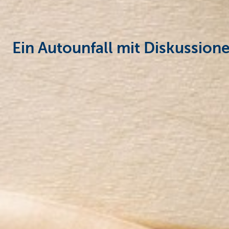
Ein Autounfall mit Diskussion