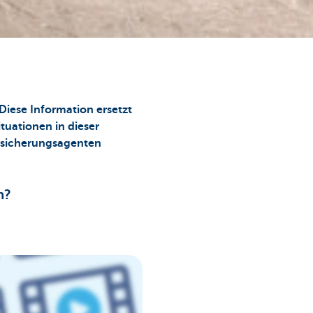
Diese Information ersetzt
tuationen in dieser
ersicherungsagenten
n?