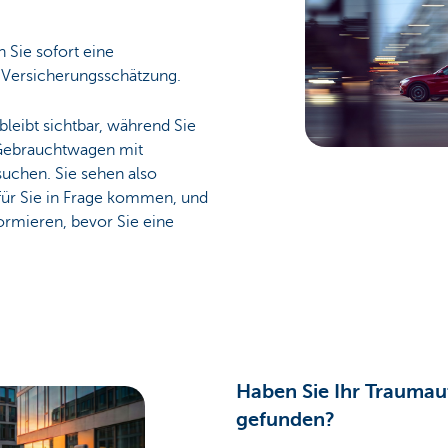
 Sie sofort eine
d Versicherungsschätzung.
leibt sichtbar, während Sie
Gebrauchtwagen mit
suchen. Sie sehen also
ür Sie in Frage kommen, und
ormieren, bevor Sie eine
Haben Sie Ihr Traumau
gefunden?