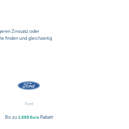
geren Zinssatz oder
le finden und gleichzeitig
Ford
Bis zu
Rabatt
1.000 Euro