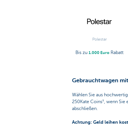
Polestar
Bis zu
Rabatt
1.000 Euro
Gebrauchtwagen mit
Wählen Sie aus hochwertig
250Kate Coins¹, wenn Sie e
abschließen.
Achtung: Geld leihen kos