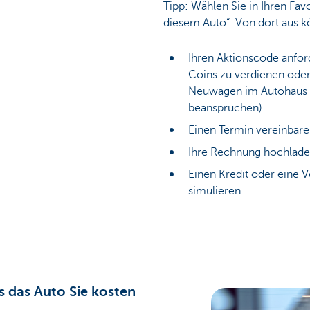
Tipp: Wählen Sie in Ihren Fav
diesem Auto“. Von dort aus k
Ihren Aktionscode anfor
Coins zu verdienen oder 
Neuwagen im Autohaus
beanspruchen)
Einen Termin vereinbar
Ihre Rechnung hochlad
Einen Kredit oder eine 
simulieren
s das Auto Sie kosten