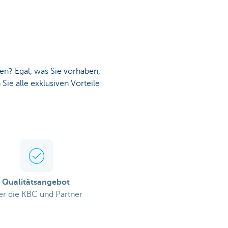
n? Egal, was Sie vorhaben,
Sie alle exklusiven Vorteile
Qualitätsangebot
er die KBC und Partner