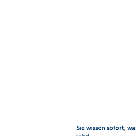
Sie wissen sofort, wa