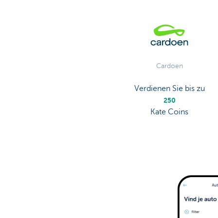
Cardoen
Verdienen Sie bis zu
250
Kate Coins