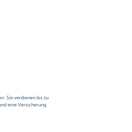
. Sie verdienen bis zu
 und eine Versicherung