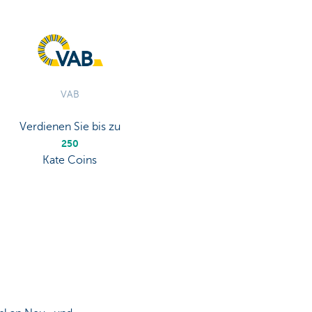
VAB
Verdienen Sie bis zu
250
Kate Coins