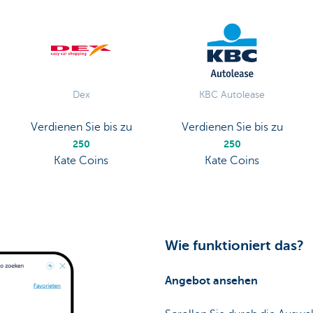
Dex
KBC Autolease
Verdienen Sie bis zu
Verdienen Sie bis zu
250
250
Kate Coins
Kate Coins
Wie funktioniert das?
Angebot ansehen