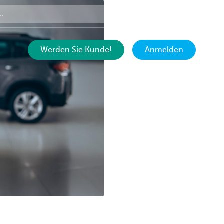
Kontakt
DE
Werden Sie Kunde!
Anmelden