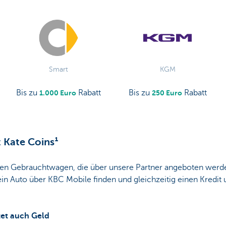
Smart
KGM
Bis zu
Rabatt
Bis zu
Rabatt
1.000 Euro
250 Euro
 Kate Coins¹
en Gebrauchtwagen, die über unsere Partner angeboten werden
in Auto über KBC Mobile finden und gleichzeitig einen Kredit
tet auch Geld