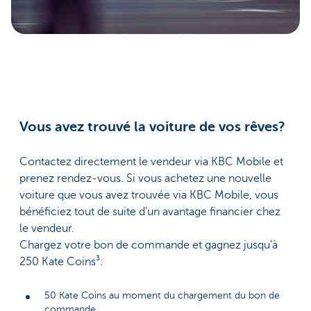
Vous avez trouvé la voiture de vos rêves?
Contactez directement le vendeur via KBC Mobile et
prenez rendez-vous. Si vous achetez une nouvelle
voiture que vous avez trouvée via KBC Mobile, vous
bénéficiez tout de suite d'un avantage financier chez
le vendeur.
Chargez votre bon de commande et gagnez jusqu'à
250 Kate Coins³:
50 Kate Coins au moment du chargement du bon de
commande