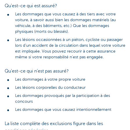
Qu'est-ce qui est assuré?
Les dommages que vous causez à des tiers avec votre
voiture, à savoir aussi bien les dommages matériels (au
véhicule, à des bâtiments, etc.) Que les dommages
physiques (morts ou blessés).
Les lésions occasionnées à un piéton, cycliste ou passager
lors d'un accident de la circulation dans lequel votre voiture
est impliquée. Vous pouvez recourir à cette assurance
même si votre responsabilité n'est pas engagée.
Qu'est-ce qui n'est pas assuré?
Les dommages à votre propre voiture
Les lésions corporelles du conducteur
Les dommages provoqués par la participation à des
concours
Les dommages que vous causez intentionnellement
La liste complète des exclusions figure dans les