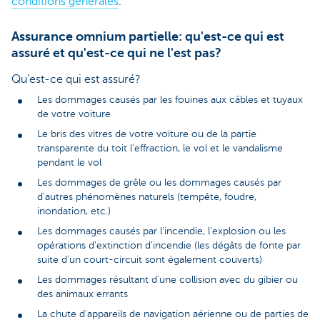
conditions générales
.
Assurance omnium partielle: qu'est-ce qui est
assuré et qu'est-ce qui ne l'est pas?
Qu'est-ce qui est assuré?
Les dommages causés par les fouines aux câbles et tuyaux
de votre voiture
Le bris des vitres de votre voiture ou de la partie
transparente du toit l'effraction, le vol et le vandalisme
pendant le vol
Les dommages de grêle ou les dommages causés par
d'autres phénomènes naturels (tempête, foudre,
inondation, etc.)
Les dommages causés par l'incendie, l'explosion ou les
opérations d'extinction d'incendie (les dégâts de fonte par
suite d'un court-circuit sont également couverts)
Les dommages résultant d'une collision avec du gibier ou
des animaux errants
La chute d'appareils de navigation aérienne ou de parties de