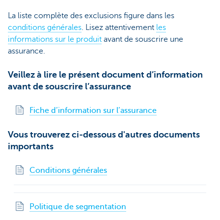
La liste complète des exclusions figure dans les
conditions générales
. Lisez attentivement
les
informations sur le produit
avant de souscrire une
assurance.
Veillez à lire le présent document d’information
avant de souscrire l’assurance
Fiche d’information sur l’assurance
Vous trouverez ci-dessous d'autres documents
importants
Conditions générales
Politique de segmentation