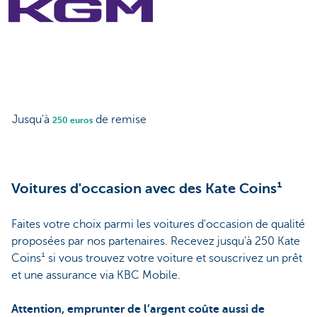
Jusqu'à
de remise
250 euros
Voitures d'occasion avec des Kate Coins¹
Faites votre choix parmi les voitures d'occasion de qualité
proposées par nos partenaires. Recevez jusqu'à 250 Kate
Coins¹ si vous trouvez votre voiture et souscrivez un prêt
et une assurance via KBC Mobile.
Attention, emprunter de l’argent coûte aussi de