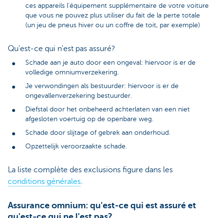
ces appareils l'équipement supplémentaire de votre voiture
que vous ne pouvez plus utiliser du fait de la perte totale
(un jeu de pneus hiver ou un coffre de toit, par exemple)
Qu'est-ce qui n'est pas assuré?
Schade aan je auto door een ongeval: hiervoor is er de
volledige omniumverzekering.
Je verwondingen als bestuurder: hiervoor is er de
ongevallenverzekering bestuurder.
Diefstal door het onbeheerd achterlaten van een niet
afgesloten voertuig op de openbare weg.
Schade door slijtage of gebrek aan onderhoud.
Opzettelijk veroorzaakte schade.
La liste complète des exclusions figure dans les
conditions générales
.
Assurance omnium: qu'est-ce qui est assuré et
qu'est-ce qui ne l'est pas?