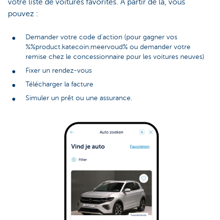
votre liste de voitures favorites. À partir de là, vous
pouvez :
Demander votre code d'action (pour gagner vos
%%product.katecoin.meervoud% ou demander votre
remise chez le concessionnaire pour les voitures neuves)
Fixer un rendez-vous
Télécharger la facture
Simuler un prêt ou une assurance.