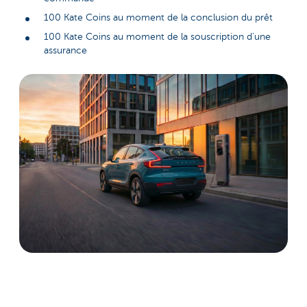
100 Kate Coins au moment de la conclusion du prêt
100 Kate Coins au moment de la souscription d'une
assurance