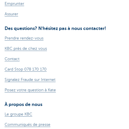
Emprunter
Assurer
Des questions? N'hésitez pas à nous contacter!
Prendre rendez-vous
KBC près de chez vous
Contact
Card Stop 078 170 170
Signalez Fraude sur Internet
Posez votre question à Kate
À propos de nous
Le groupe KBC
Communiqués de presse