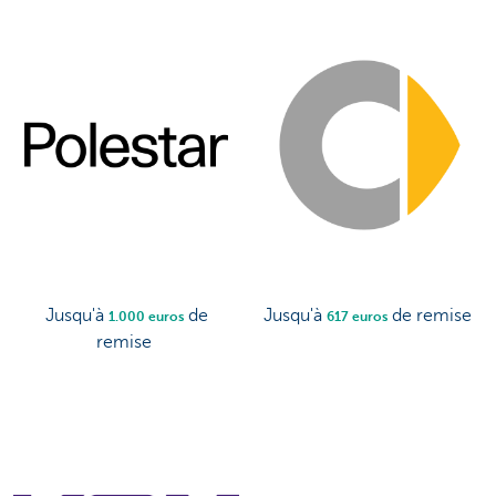
Jusqu'à
de
Jusqu'à
de remise
1.000 euros
617 euros
remise