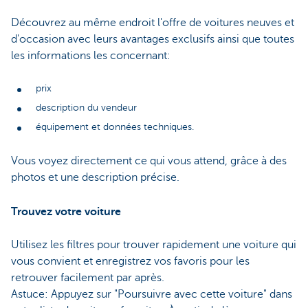
Découvrez au même endroit l'offre de voitures neuves et
d'occasion avec leurs avantages exclusifs ainsi que toutes
les informations les concernant:
prix
description du vendeur
équipement et données techniques.
Vous voyez directement ce qui vous attend, grâce à des
photos et une description précise.
Trouvez votre voiture
Utilisez les filtres pour trouver rapidement une voiture qui
vous convient et enregistrez vos favoris pour les
retrouver facilement par après.
Astuce: Appuyez sur "Poursuivre avec cette voiture" dans