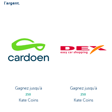
l’argent.
Gagnez jusqu'à
Gagnez jusqu'à
250
250
Kate Coins
Kate Coins