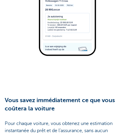
Vous savez immédiatement ce que vous
coûtera la voiture
Pour chaque voiture, vous obtenez une estimation
instantanée du prêt et de l’assurance, sans aucun