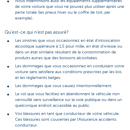
Nous indemnisons aussi les équipements supplémentaires
de votre voiture que vous ne pouvez plus utiliser après une
perte totale (les pneus hiver ou le coffre de toit, par
exemple).
Qu'est-ce qui n'est pas assuré?
Les sinistres que vous occasionnez en état d'intoxication
alcoolique supérieure à 1,5 pour mille, en état d'ivresse ou
dans un état similaire résultant de la consommation de
produits autres que des boissons alcoolisées.
Les dommages que vous occasionnez en conduisant votre
voiture sans satisfaire aux conditions prescrites par les lois
et les règlements belges.
Les dommages que vous causez intentionnellement.
Le vol que vous facilitez en abandonnant le véhicule non
verrouillé sans surveillance sur la voie publique ou dans un
quelconque endroit accessible au public.
Vos blessures en tant que conducteur de votre véhicule.
Ces blessures sont couvertes par l'Assurance accidents
conducteur.