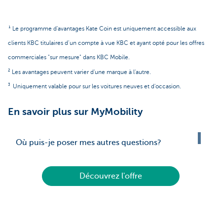
¹ Le programme d'avantages Kate Coin est uniquement accessible aux
clients KBC titulaires d’un compte à vue KBC et ayant opté pour les offres
commerciales "sur mesure" dans KBC Mobile.
² Les avantages peuvent varier d'une marque à l'autre.
³
Uniquement valable pour sur les voitures neuves et d'occasion.
En savoir plus sur MyMobility
Où puis-je poser mes autres questions?
Découvrez l'offre