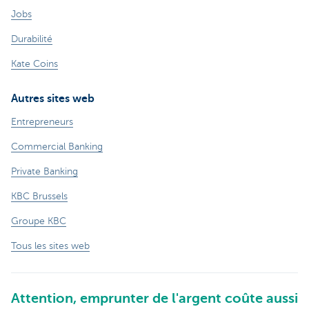
Jobs
Durabilité
Kate Coins
Autres sites web
Entrepreneurs
Commercial Banking
Private Banking
KBC Brussels
Groupe KBC
Tous les sites web
Attention, emprunter de l'argent coûte aussi