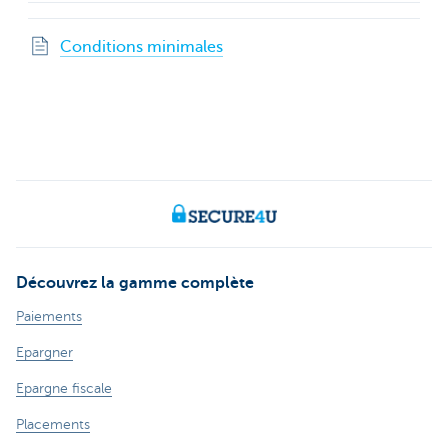
Conditions minimales
Découvrez la gamme complète
Paiements
Epargner
Epargne fiscale
Placements