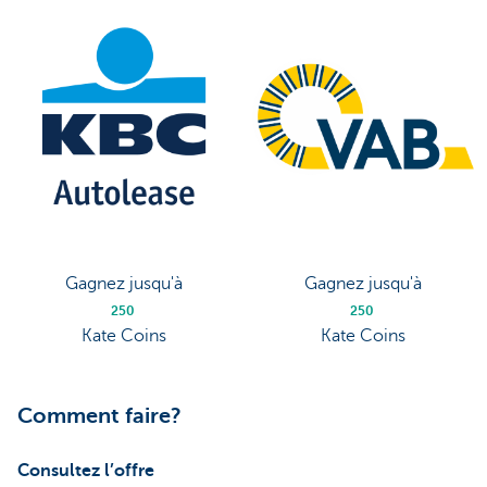
Gagnez jusqu'à
Gagnez jusqu'à
250
250
Kate Coins
Kate Coins
Comment faire?
Consultez l’offre