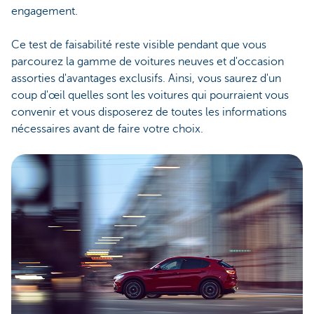
engagement.
Ce test de faisabilité reste visible pendant que vous
parcourez la gamme de voitures neuves et d'occasion
assorties d'avantages exclusifs. Ainsi, vous saurez d'un
coup d'œil quelles sont les voitures qui pourraient vous
convenir et vous disposerez de toutes les informations
nécessaires avant de faire votre choix.