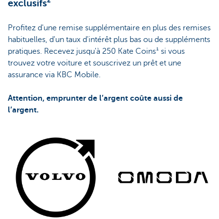
exclusifs²
Profitez d'une remise supplémentaire en plus des remises
habituelles, d'un taux d'intérêt plus bas ou de suppléments
pratiques. Recevez jusqu'à 250 Kate Coins¹ si vous
trouvez votre voiture et souscrivez un prêt et une
assurance via KBC Mobile.
Attention, emprunter de l’argent coûte aussi de
l’argent.