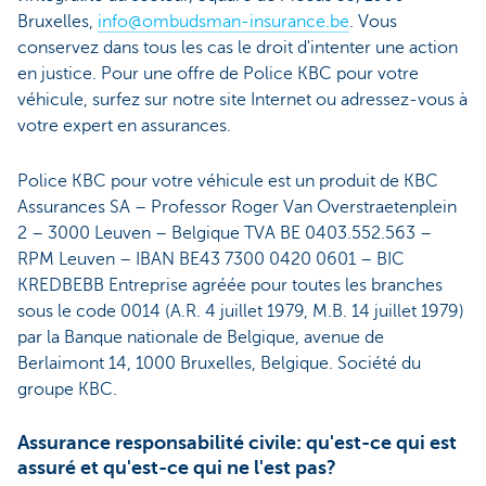
Bruxelles,
info@ombudsman-insurance.be
. Vous
conservez dans tous les cas le droit d'intenter une action
en justice. Pour une offre de Police KBC pour votre
véhicule, surfez sur notre site Internet ou adressez-vous à
votre expert en assurances.
Police KBC pour votre véhicule est un produit de KBC
Assurances SA – Professor Roger Van Overstraetenplein
2 – 3000 Leuven – Belgique TVA BE 0403.552.563 –
RPM Leuven – IBAN BE43 7300 0420 0601 – BIC
KREDBEBB Entreprise agréée pour toutes les branches
sous le code 0014 (A.R. 4 juillet 1979, M.B. 14 juillet 1979)
par la Banque nationale de Belgique, avenue de
Berlaimont 14, 1000 Bruxelles, Belgique. Société du
groupe KBC.
Assurance responsabilité civile: qu'est-ce qui est
assuré et qu'est-ce qui ne l'est pas?