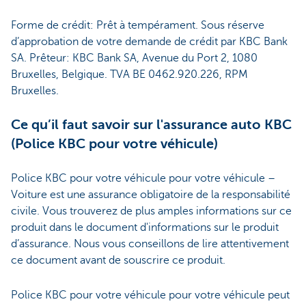
Forme de crédit: Prêt à tempérament. Sous réserve
d’approbation de votre demande de crédit par KBC Bank
SA. Prêteur: KBC Bank SA, Avenue du Port 2, 1080
Bruxelles, Belgique. TVA BE 0462.920.226, RPM
Bruxelles.
Ce qu’il faut savoir sur l'assurance auto KBC
(Police KBC pour votre véhicule)
Police KBC pour votre véhicule pour votre véhicule –
Voiture est une assurance obligatoire de la responsabilité
civile. Vous trouverez de plus amples informations sur ce
produit dans le document d'informations sur le produit
d’assurance. Nous vous conseillons de lire attentivement
ce document avant de souscrire ce produit.
Police KBC pour votre véhicule pour votre véhicule peut