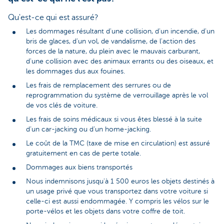
Qu'est-ce qui est assuré?
Les dommages résultant d'une collision, d'un incendie, d'un
bris de glaces, d'un vol, de vandalisme, de l'action des
forces de la nature, du plein avec le mauvais carburant,
d'une collision avec des animaux errants ou des oiseaux, et
les dommages dus aux fouines.
Les frais de remplacement des serrures ou de
reprogrammation du système de verrouillage après le vol
de vos clés de voiture.
Les frais de soins médicaux si vous êtes blessé à la suite
d’un car-jacking ou d’un home-jacking.
Le coût de la TMC (taxe de mise en circulation) est assuré
gratuitement en cas de perte totale.
Dommages aux biens transportés
Nous indemnisons jusqu'à 1 500 euros les objets destinés à
un usage privé que vous transportez dans votre voiture si
celle-ci est aussi endommagée. Y compris les vélos sur le
porte-vélos et les objets dans votre coffre de toit.