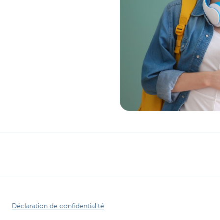
Déclaration de confidentialité