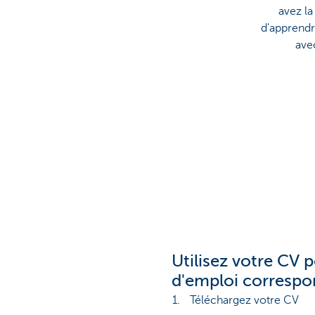
avez la
d'apprendr
ave
Utilisez votre CV p
d'emploi correspo
Téléchargez votre CV