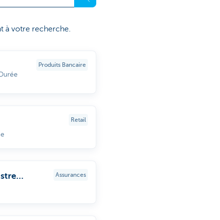
t à votre recherche.
Produits Bancaire
Durée
Retail
ée
stre
Assurances