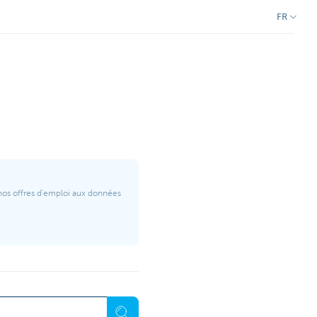
FR
nos offres d'emploi aux données