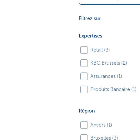
Filtrez sur
Expertises
Retail (3)
KBC Brussels (2)
Assurances (1)
Produits Bancaire (1)
Région
Anvers (1)
Bruxelles (3)