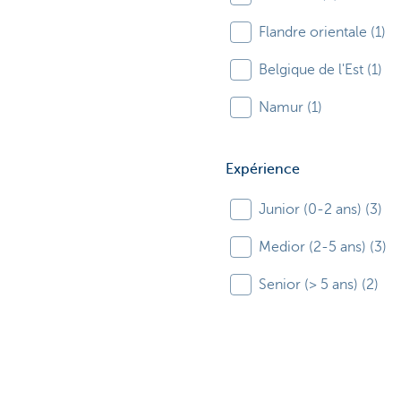
Flandre orientale (1)
Belgique de l'Est (1)
Namur (1)
Expérience
Junior (0-2 ans) (3)
Medior (2-5 ans) (3)
Senior (> 5 ans) (2)