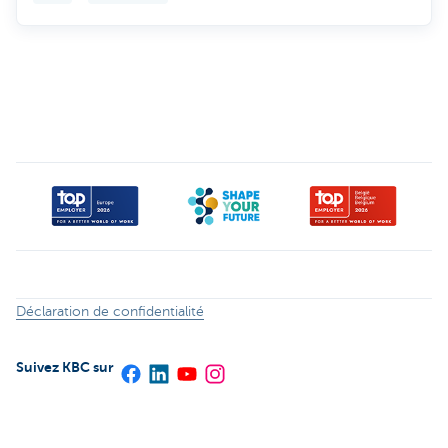
Déclaration de confidentialité
Suivez KBC sur