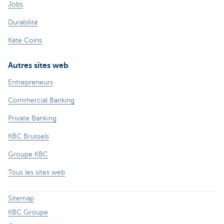
Jobs
Durabilité
Kate Coins
Autres sites web
Entrepreneurs
Commercial Banking
Private Banking
KBC Brussels
Groupe KBC
Tous les sites web
Sitemap
KBC Groupe