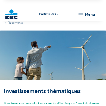
Particuliers
menu
Placements
Particulieren
Investissements thématiques
Pour tous ceux qui veulent miser sur les défis d'aujourd'hui et de demain