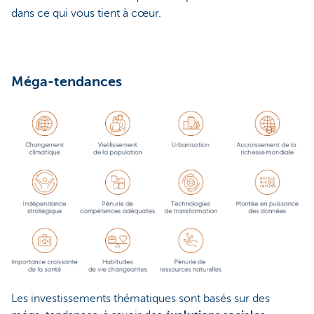
dans ce qui vous tient à cœur.
Méga-tendances
Les investissements thématiques sont basés sur des