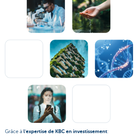
Grâce à
l'expertise de KBC en investissement
: