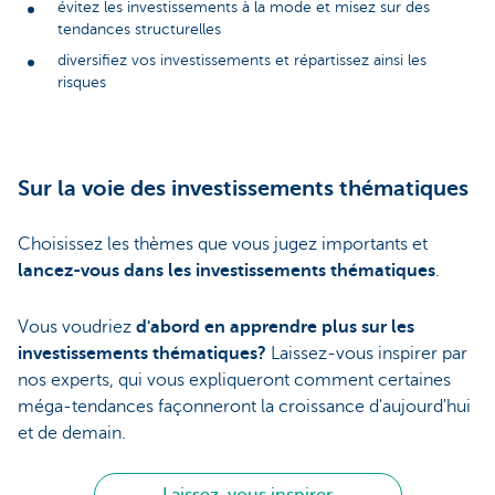
évitez les investissements à la mode et misez sur des
tendances structurelles
diversifiez vos investissements et répartissez ainsi les
risques
Sur la voie des investissements thématiques
Choisissez les thèmes que vous jugez importants et
lancez-vous dans les investissements thématiques
.
Vous voudriez
d'abord en apprendre plus sur les
investissements thématiques?
Laissez-vous inspirer par
nos experts, qui vous expliqueront comment certaines
méga-tendances façonneront la croissance d'aujourd'hui
et de demain.
Laissez-vous inspirer