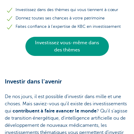
Investissez dans des thèmes qui vous tiennent à cœur
Donnez toutes ses chances à votre patrimoine
Faites confiance à l'expertise de KBC en investissement
Investissez vous-même dans
des thèmes
Investir dans l’avenir
De nos jours, il est possible d'investir dans mille et une
choses. Mais saviez-vous qu'il existe des investissements
qui
contribuent à faire avancer le monde
? Qu'il s'agisse
de transition énergétique, d'intelligence artificielle ou de
développement de nouveaux médicaments, les
investissements thématiques vous permettent d’investir