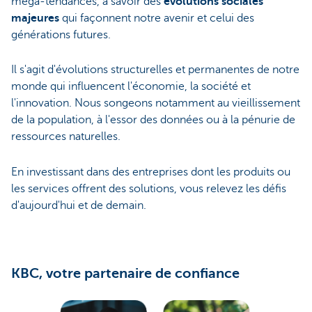
méga-tendances, à savoir des
évolutions sociales
majeures
qui façonnent notre avenir et celui des
générations futures.
Il s'agit d'évolutions structurelles et permanentes de notre
monde qui influencent l'économie, la société et
l'innovation. Nous songeons notamment au vieillissement
de la population, à l'essor des données ou à la pénurie de
ressources naturelles.
En investissant dans des entreprises dont les produits ou
les services offrent des solutions, vous relevez les défis
d'aujourd'hui et de demain.
KBC, votre partenaire de confiance