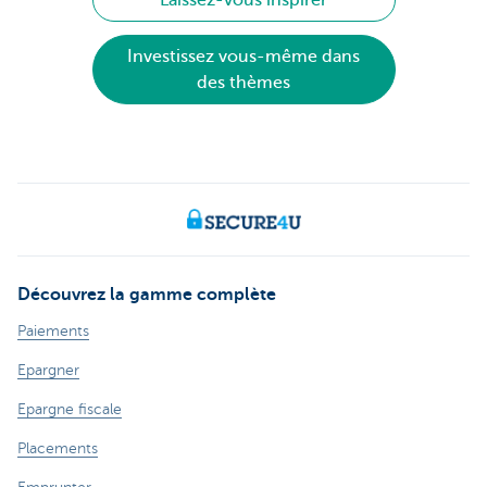
Investissez vous-même dans
des thèmes
Découvrez la gamme complète
Paiements
Epargner
Epargne fiscale
Placements