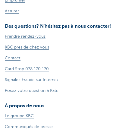
Emprunter
Assurer
Des questions? N'hésitez pas à nous contacter!
Prendre rendez-vous
KBC près de chez vous
Contact
Card Stop 078 170 170
Signalez Fraude sur Internet
Posez votre question à Kate
À propos de nous
Le groupe KBC
Communiqués de presse