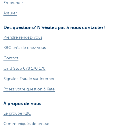
Emprunter
Assurer
Des questions? N'hésitez pas à nous contacter!
Prendre rendez-vous
KBC près de chez vous
Contact
Card Stop 078 170 170
Signalez Fraude sur Internet
Posez votre question à Kate
À propos de nous
Le groupe KBC
Communiqués de presse