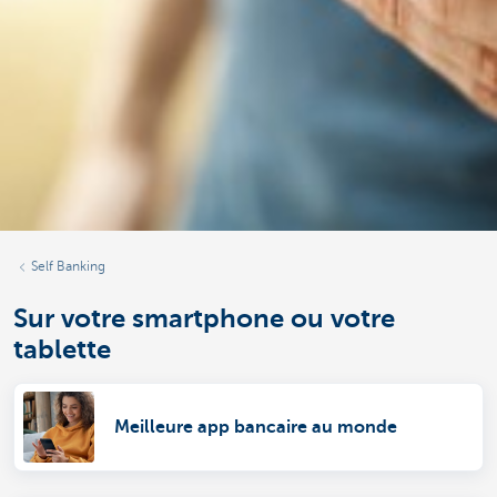
Self Banking
Sur votre smartphone ou votre
tablette
Meilleure app bancaire au monde