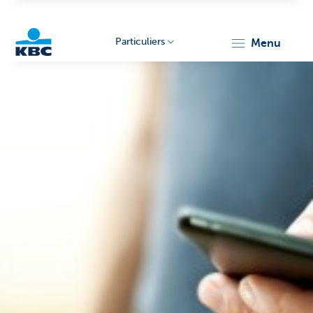
Particuliers
menu
Particulieren