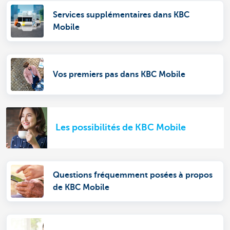
Services supplémentaires dans KBC
Mobile
Vos premiers pas dans KBC Mobile
Les possibilités de KBC Mobile
Questions fréquemment posées à propos
de KBC Mobile