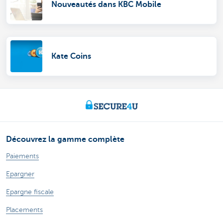
Nouveautés dans KBC Mobile
Kate Coins
Découvrez la gamme complète
Paiements
Epargner
Epargne fiscale
Placements