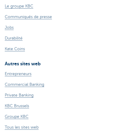
Le groupe KBC
Communiqués de presse
Jobs
Durabilité
Kate Coins
Autres sites web
Entrepreneurs
Commercial Banking
Private Banking
KBC Brussels
Groupe KBC
Tous les sites web