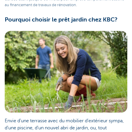
au financement de travaux de rénovation.
Pourquoi choisir le prêt jardin chez KBC?
Envie d'une terrasse avec du mobilier d'extérieur sympa,
d'une piscine, d'un nouvel abri de jardin, ou, tout