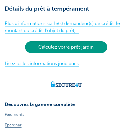
Détails du prêt à tempérament
Plus d'informations sur le(s) demandeur(s) de crédit, le
montant du crédit, l’objet du prêt,...
Calculez votre prêt jardin
Lisez ici les informations juridiques
Découvrez la gamme complète
Paiements
Epargner