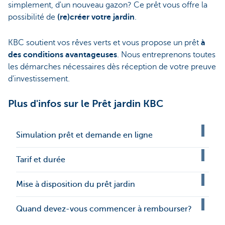
simplement, d'un nouveau gazon? Ce prêt vous offre la
possibilité de
(re)créer votre jardin
.
KBC soutient vos rêves verts et vous propose un prêt
à
des conditions avantageuses
. Nous entreprenons toutes
les démarches nécessaires dès réception de votre preuve
d'investissement.
Plus d'infos sur le Prêt jardin KBC
Simulation prêt et demande en ligne
Tarif et durée
Mise à disposition du prêt jardin
Quand devez-vous commencer à rembourser?