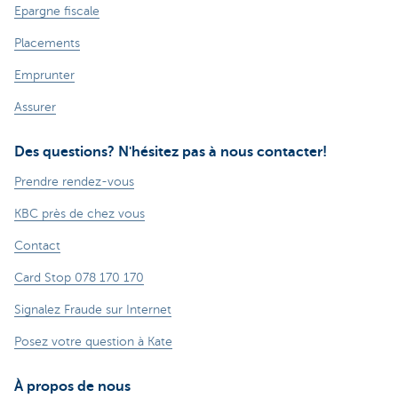
Epargne fiscale
Placements
Emprunter
Assurer
Des questions? N'hésitez pas à nous contacter!
Prendre rendez-vous
KBC près de chez vous
Contact
Card Stop 078 170 170
Signalez Fraude sur Internet
Posez votre question à Kate
À propos de nous