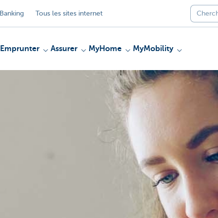
Banking
Tous les sites internet
Emprunter
Assurer
MyHome
MyMobility