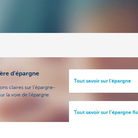
ère d'épargne
Tout savoir sur l'épargne
ns claires sur l'épargne-
r la voie de l'épargne
Tout savoir sur l’épargne fi