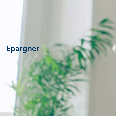
Epargner