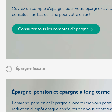
Ouvrez un compte d'épargne pour vous, épargnez avec 
constituez un bas de laine pour votre enfant.
Consulter tous les comptes d'épargne
Épargne fiscale
Épargne-pension et épargne à long terme
L'épargne-pension et l'épargne à long terme vous perme
réduction d'impôt chaque année, tout en vous constitu