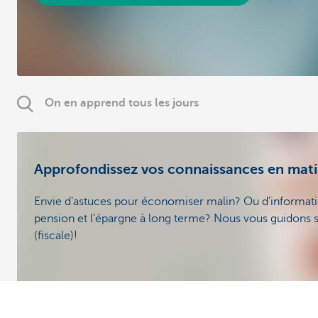
On en apprend tous les jours
Approfondissez vos connaissances en mati
Envie d'astuces pour économiser malin? Ou d'informatio
pension et l'épargne à long terme? Nous vous guidons su
(fiscale)!