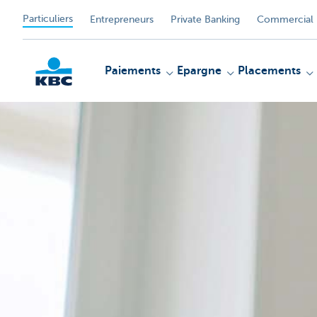
Particuliers
Entrepreneurs
Private Banking
Commercial 
Paiements
Epargne
Placements
Particulieren