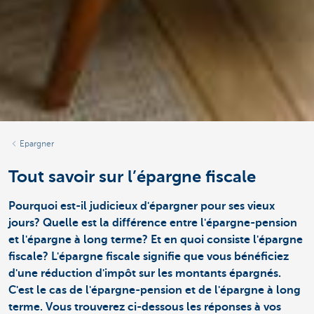
Epargner
Tout savoir sur l’épargne fiscale
Pourquoi est-il judicieux d'épargner pour ses vieux
jours? Quelle est la différence entre l'épargne-pension
et l'épargne à long terme? Et en quoi consiste l'épargne
fiscale? L'épargne fiscale signifie que vous bénéficiez
d'une réduction d'impôt sur les montants épargnés.
C'est le cas de l'épargne-pension et de l'épargne à long
terme. Vous trouverez ci-dessous les réponses à vos