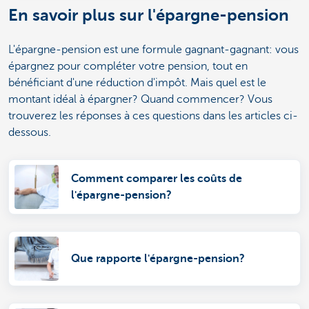
En savoir plus sur l'épargne-pension
L'épargne-pension est une formule gagnant-gagnant: vous
épargnez pour compléter votre pension, tout en
bénéficiant d'une réduction d'impôt. Mais quel est le
montant idéal à épargner? Quand commencer? Vous
trouverez les réponses à ces questions dans les articles ci-
dessous.
Comment comparer les coûts de
l'épargne-pension?
Que rapporte l'épargne-pension?