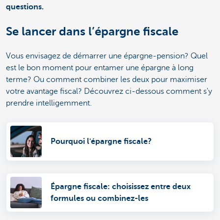
questions.
Se lancer dans l’épargne fiscale
Vous envisagez de démarrer une épargne-pension? Quel
est le bon moment pour entamer une épargne à long
terme? Ou comment combiner les deux pour maximiser
votre avantage fiscal? Découvrez ci-dessous comment s'y
prendre intelligemment.
Pourquoi l'épargne fiscale?
Épargne fiscale: choisissez entre deux
formules ou combinez-les