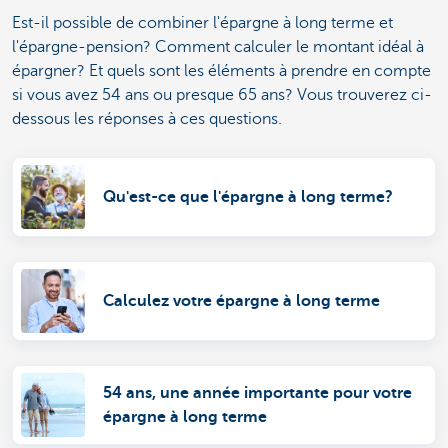
Est-il possible de combiner l'épargne à long terme et
l'épargne-pension? Comment calculer le montant idéal à
épargner? Et quels sont les éléments à prendre en compte
si vous avez 54 ans ou presque 65 ans? Vous trouverez ci-
dessous les réponses à ces questions.
Qu'est-ce que l'épargne à long terme?
Calculez votre épargne à long terme
54 ans, une année importante pour votre
épargne à long terme