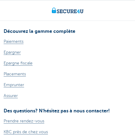
Découvrez la gamme complète
Paiements
Epargner
Epargne fiscale
Placements
Emprunter
Assurer
Des questions? N'hésitez pas à nous contacter!
Prendre rendez-vous
KBC près de chez vous