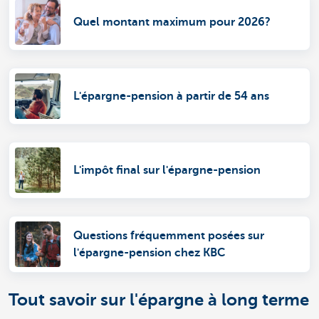
Quel montant maximum pour 2026?
L'épargne-pension à partir de 54 ans
L'impôt final sur l'épargne-pension
Questions fréquemment posées sur
l'épargne-pension chez KBC
Tout savoir sur l'épargne à long terme