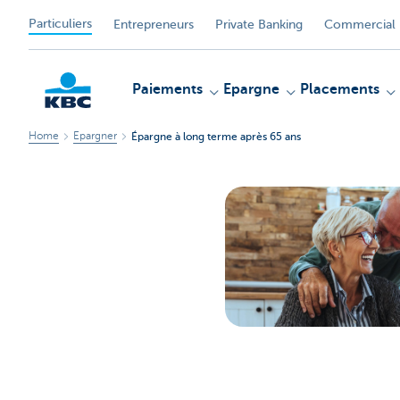
Particuliers
Entrepreneurs
Private Banking
Commercial 
Paiements
Epargne
Placements
Home
Epargner
Épargne à long terme après 65 ans
Particulieren