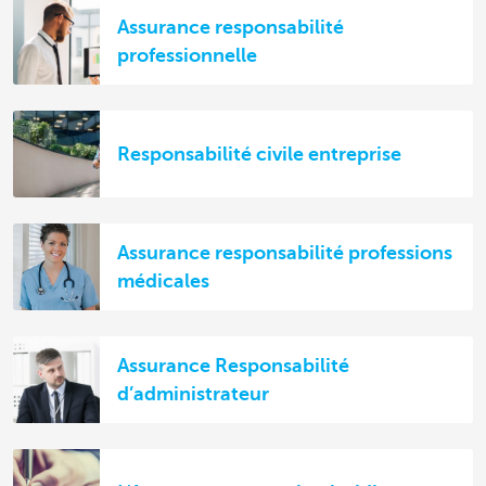
Assurance responsabilité
professionnelle
Responsabilité civile entreprise
Assurance responsabilité professions
médicales
Assurance Responsabilité
d’administrateur