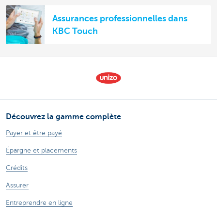
Assurances professionnelles dans
KBC Touch
Découvrez la gamme complète
Payer et être payé
Épargne et placements
Crédits
Assurer
Entreprendre en ligne