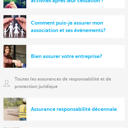
activités après leur cessation ?
Comment puis-je assurer mon
association et ses événements?
Bien assurer votre entreprise?
Toutes les assurances de responsabilité et de
protection juridique
Assurance responsabilité décennale