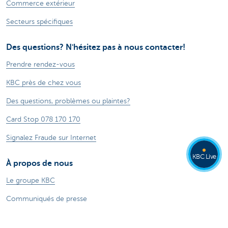
Commerce extérieur
Secteurs spécifiques
Des questions? N'hésitez pas à nous contacter!
Prendre rendez-vous
KBC près de chez vous
Des questions, problèmes ou plaintes?
Card Stop 078 170 170
Signalez Fraude sur Internet
KBC Live
À propos de nous
Le groupe KBC
Communiqués de presse
Jobs