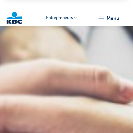
Entrepreneurs
menu
KBC
Entrepreneurs