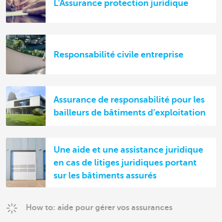
L'Assurance protection juridique
Responsabilité civile entreprise
Assurance de responsabilité pour les
bailleurs de bâtiments d’exploitation
Une aide et une assistance juridique
en cas de litiges juridiques portant
sur les bâtiments assurés
How to: aide pour gérer vos assurances