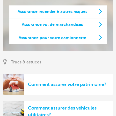
Assurance incendie & autres risques
Assurance vol de marchandises
Assurance pour votre camionnette
Trucs & astuces
Comment assurer votre patrimoine?
Comment assurer des véhicules
utilitaires?