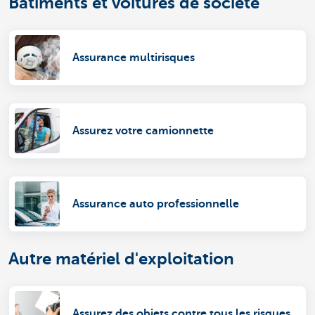
Bâtiments et voitures de société
Assurance multirisques
Assurez votre camionnette
Assurance auto professionnelle
Autre matériel d'exploitation
Assurez des objets contre tous les risques