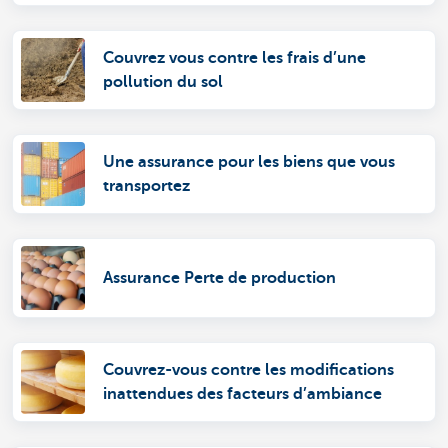
Couvrez vous contre les frais d’une
pollution du sol
Une assurance pour les biens que vous
transportez
Assurance Perte de production
Couvrez-vous contre les modifications
inattendues des facteurs d’ambiance