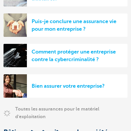
Puis-je conclure une assurance vie
pour mon entreprise ?
Comment protéger une entreprise
contre la cybercriminalité ?
Bien assurer votre entreprise?
Toutes les assurances pour le matériel
d'exploitation