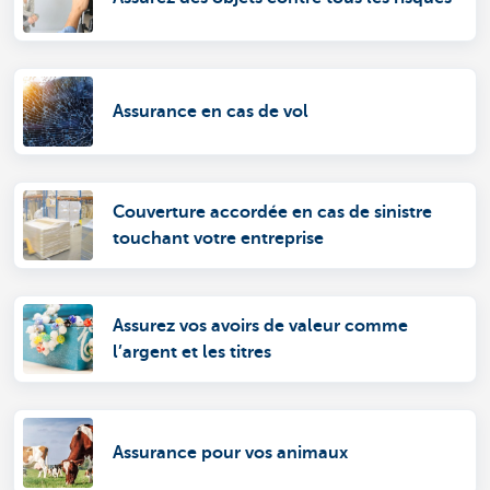
Assurance en cas de vol
Couverture accordée en cas de sinistre
touchant votre entreprise
Assurez vos avoirs de valeur comme
l’argent et les titres
Assurance pour vos animaux