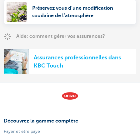
Préservez vous d’une modification
soudaine de l’atmosphère
Aide: comment gérer vos assurances?
Assurances professionnelles dans
KBC Touch
Découvrez la gamme complète
Payer et être payé