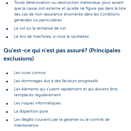
Toute détérioration ou destruction inattendue, pour autant
que la cause soit externe et qu’elle ne figure pas dans la liste
des cas de non-assurance énumérée dans les conditions
générales ou particulières
Le vol ou la tentative de vol
Le bris de machines, si vous le souhaitez
Qu'est-ce qui n'est pas assuré? (Principales
exclusions)
Les vices connus
Les dommages dus à des facteurs progressifs
Les éléments qui s’usent rapidement et qui doivent être
remplacés régulièrement
Les risques informatiques
La disparition pure
Les dégâts couverts par la garantie ou le contrat de
maintenance