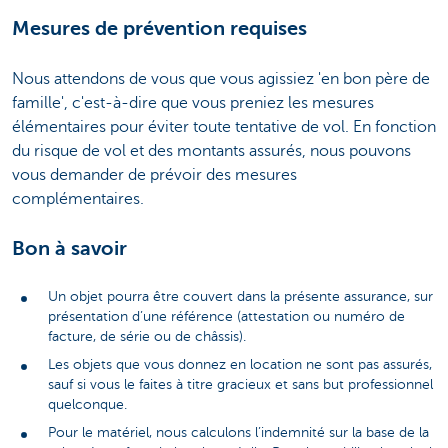
Mesures de prévention requises
Nous attendons de vous que vous agissiez 'en bon père de
famille', c'est-à-dire que vous preniez les mesures
élémentaires pour éviter toute tentative de vol. En fonction
du risque de vol et des montants assurés, nous pouvons
vous demander de prévoir des mesures
complémentaires.
Bon à savoir
Un objet pourra être couvert dans la présente assurance, sur
présentation d’une référence (attestation ou numéro de
facture, de série ou de châssis).
Les objets que vous donnez en location ne sont pas assurés,
sauf si vous le faites à titre gracieux et sans but professionnel
quelconque.
Pour le matériel, nous calculons l’indemnité sur la base de la