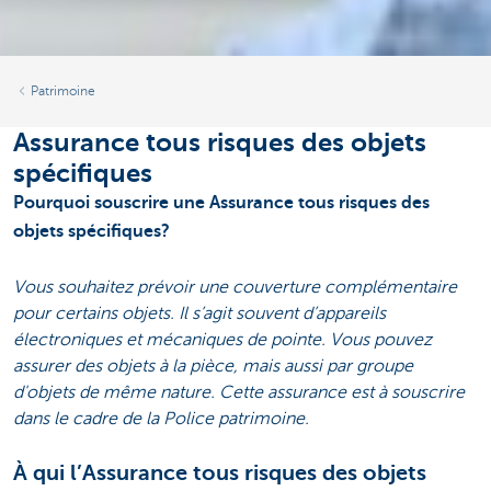
Patrimoine
Assurance tous risques des objets
spécifiques
Pourquoi souscrire une Assurance tous risques des
objets spécifiques?
Vous souhaitez prévoir une couverture complémentaire
pour certains objets. Il s’agit souvent d’appareils
électroniques et mécaniques de pointe. Vous pouvez
assurer des objets à la pièce, mais aussi par groupe
d'objets de même nature. Cette assurance est à souscrire
dans le cadre de la Police patrimoine.
À qui l’Assurance tous risques des objets