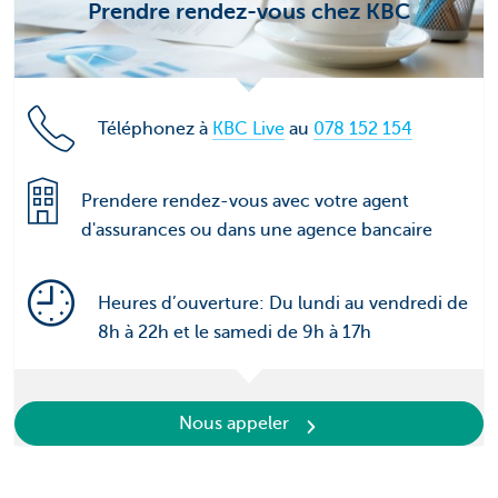
Prendre rendez-vous chez KBC
Téléphonez à
KBC Live
au
078 152 154
Prendere rendez-vous avec votre agent
d'assurances ou dans une agence bancaire
Heures d’ouverture: Du lundi au vendredi de
8h à 22h et le samedi de 9h à 17h
Nous appeler