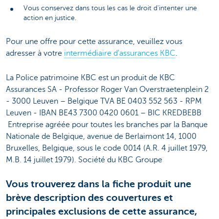
Vous conservez dans tous les cas le droit d'intenter une
action en justice.
Pour une offre pour cette assurance, veuillez vous
adresser à votre
intermédiaire d'assurances KBC
.
La Police patrimoine KBC est un produit de KBC
Assurances SA - Professor Roger Van Overstraetenplein 2
- 3000 Leuven – Belgique TVA BE 0403 552 563 - RPM
Leuven - IBAN BE43 7300 0420 0601 – BIC KREDBEBB
Entreprise agréée pour toutes les branches par la Banque
Nationale de Belgique, avenue de Berlaimont 14, 1000
Bruxelles, Belgique, sous le code 0014 (A.R. 4 juillet 1979,
M.B. 14 juillet 1979). Société du KBC Groupe
Vous trouverez dans la fiche produit une
brève description des couvertures et
principales exclusions de cette assurance,