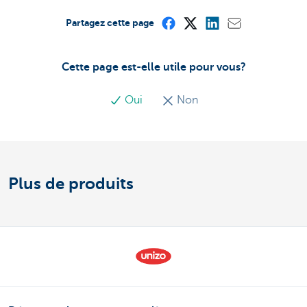
Partagez cette page
Cette page est-elle utile pour vous?
Oui
Non
Plus de produits