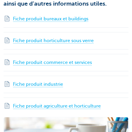
ainsi que d’autres informations utiles.
Fiche produit bureaux et buildings
Fiche produit horticulture sous verre
Fiche produit commerce et services
Fiche produit industrie
Fiche produit agriculture et horticulture