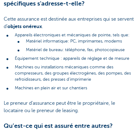
spécifiques s'adresse-t-elle?
Cette assurance est destinée aux entreprises qui se servent
d’
objets onéreux
.
Appareils électroniques et mécaniques de pointe, tels que:
Matériel informatique: PC, imprimantes, modems
Matériel de bureau: téléphone, fax, photocopieuse
Équipement technique : appareils de réglage et de mesure
Machines ou installations mécaniques comme des
compresseurs, des groupes électrogènes, des pompes, des
refroidisseurs, des presses d’imprimerie
Machines en plein air et sur chantiers
Le preneur d’assurance peut être le propriétaire, le
locataire ou le preneur de leasing.
Qu’est-ce qui est assuré entre autres?