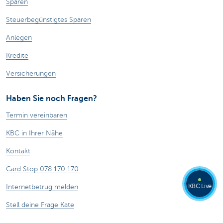
Sparen
Steuerbegünstigtes Sparen
Anlegen
Kredite
Versicherungen
Haben Sie noch Fragen?
Termin vereinbaren
KBC in Ihrer Nähe
Kontakt
Card Stop 078 170 170
KBC Live
Internetbetrug melden
Stell deine Frage Kate