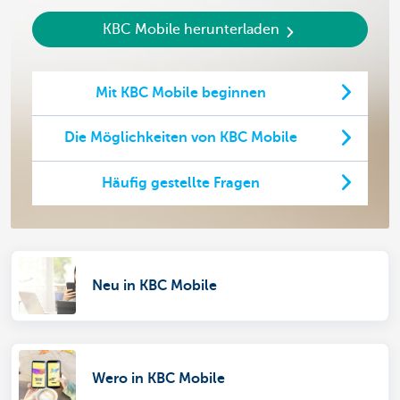
KBC Mobile herunterladen
Mit KBC Mobile beginnen
Die Möglichkeiten von KBC Mobile
Häufig gestellte Fragen
Neu in KBC Mobile
Wero in KBC Mobile