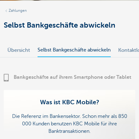
Zahlungen
Selbst Bankgeschäfte abwickeln
Selbst Bankgeschäfte abwickeln
Übersicht
Kontakt
Bankgeschäfte auf ihrem Smartphone oder Tablet
Was ist KBC Mobile?
Die Referenz im Bankensektor. Schon mehr als 850
000 Kunden benutzen KBC Mobile für ihre
Banktransaktionen.