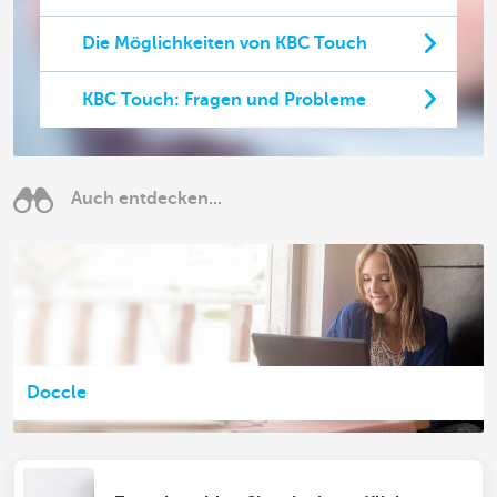
Die Möglichkeiten von KBC Touch
KBC Touch: Fragen und Probleme
Auch entdecken...
Doccle