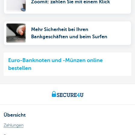
Zoomit: zahlen Sie mit einem Klick
Mehr Sicherheit bei Ihren
Bankgeschäften und beim Surfen
Euro-Banknoten und -Münzen online
bestellen
Übersicht
Zahlungen