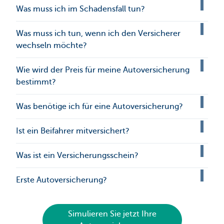
Was muss ich im Schadensfall tun?
Was muss ich tun, wenn ich den Versicherer
wechseln möchte?
Wie wird der Preis für meine Autoversicherung
bestimmt?
Was benötige ich für eine Autoversicherung?
Ist ein Beifahrer mitversichert?
Was ist ein Versicherungsschein?
Erste Autoversicherung?
Simulieren Sie jetzt Ihre