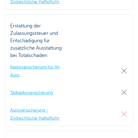
Zivilrechtliche Haftpflicht
Erstattung der
Zulassungssteuer und
Entschädigung für
zusätzliche Ausstattung
bei Totalschaden
Kaskoversicherung für Ihr
Auto
Teilkaskoversicherung
Autoversicherung -
Zivilrechtliche Haftpflicht