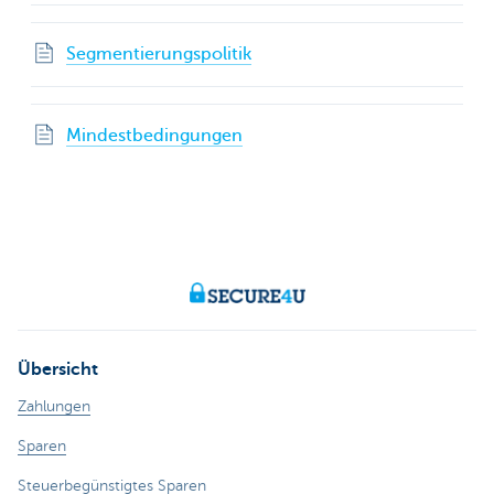
Segmentierungspolitik
Mindestbedingungen
Übersicht
Zahlungen
Sparen
Steuerbegünstigtes Sparen