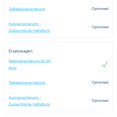
Optioneel
Teilkaskoversicherung
Autoversicherung -
Optioneel
Zivilrechtliche Haftpflicht
Ersatzwagen
Kaskoversicherung für Ihr
Auto
Optioneel
Teilkaskoversicherung
Autoversicherung -
Optioneel
Zivilrechtliche Haftpflicht