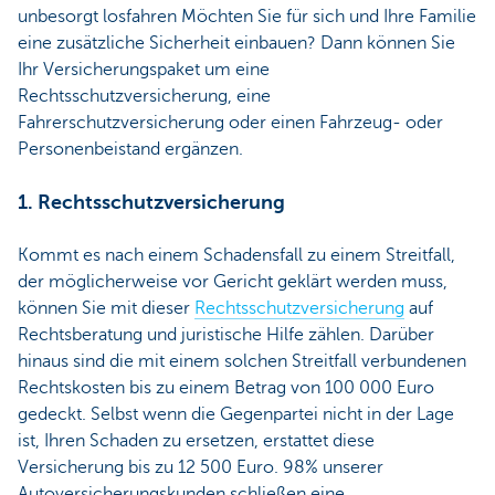
unbesorgt losfahren Möchten Sie für sich und Ihre Familie
eine zusätzliche Sicherheit einbauen? Dann können Sie
Ihr Versicherungspaket um eine
Rechtsschutzversicherung, eine
Fahrerschutzversicherung oder einen Fahrzeug- oder
Personenbeistand ergänzen.
1. Rechtsschutzversicherung
Kommt es nach einem Schadensfall zu einem Streitfall,
der möglicherweise vor Gericht geklärt werden muss,
können Sie mit dieser
Rechtsschutzversicherung
auf
Rechtsberatung und juristische Hilfe zählen. Darüber
hinaus sind die mit einem solchen Streitfall verbundenen
Rechtskosten bis zu einem Betrag von 100 000 Euro
gedeckt. Selbst wenn die Gegenpartei nicht in der Lage
ist, Ihren Schaden zu ersetzen, erstattet diese
Versicherung bis zu 12 500 Euro. 98% unserer
Autoversicherungskunden schließen eine