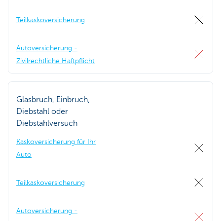
Teilkaskoversicherung
Autoversicherung -
Zivilrechtliche Haftpflicht
Glasbruch, Einbruch,
Diebstahl oder
Diebstahlversuch
Kaskoversicherung für Ihr
Auto
Teilkaskoversicherung
Autoversicherung -