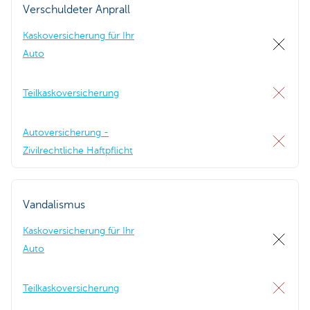
Verschuldeter Anprall
Kaskoversicherung für Ihr
Auto
Teilkaskoversicherung
Autoversicherung -
Zivilrechtliche Haftpflicht
Vandalismus
Kaskoversicherung für Ihr
Auto
Teilkaskoversicherung