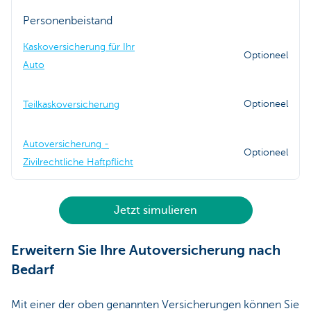
Personenbeistand
Kaskoversicherung für Ihr
Optioneel
Auto
Optioneel
Teilkaskoversicherung
Autoversicherung -
Optioneel
Zivilrechtliche Haftpflicht
Jetzt simulieren
Erweitern Sie Ihre Autoversicherung nach
Bedarf
Mit einer der oben genannten Versicherungen können Sie