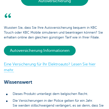
Autoversicherung
Wussten Sie, dass Sie Ihre Autoversicherung bequem in KBC
Touch oder KBC Mobile simulieren und beantragen können? Sie
erhalten online den gleichen günstigen Tarif wie in Ihrer Filiale.
Autoversicherung Informationen
Eine Versicherung für Ihr Elektroauto? Lesen Sie hier
mehr.
Wissenswert
Dieses Produkt unterliegt dem belgischen Recht.
Die Versicherungen in der Police gelten für ein Jahr.
Sie werden stillschweigend verlängert, es sei denn, dass Sie