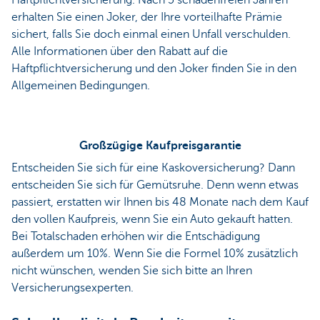
erhalten Sie einen Joker, der Ihre vorteilhafte Prämie
sichert, falls Sie doch einmal einen Unfall verschulden.
Alle Informationen über den Rabatt auf die
Haftpflichtversicherung und den Joker finden Sie in den
Allgemeinen Bedingungen.
Großzügige Kaufpreisgarantie
Entscheiden Sie sich für eine Kaskoversicherung? Dann
entscheiden Sie sich für Gemütsruhe. Denn wenn etwas
passiert, erstatten wir Ihnen bis 48 Monate nach dem Kauf
den vollen Kaufpreis, wenn Sie ein Auto gekauft hatten.
Bei Totalschaden erhöhen wir die Entschädigung
außerdem um 10%. Wenn Sie die Formel 10% zusätzlich
nicht wünschen, wenden Sie sich bitte an Ihren
Versicherungsexperten.