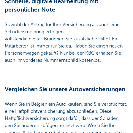
Schnelle, digitale Bearbeitung mit
persönlicher Note
Sowohl der Antrag für Ihre Versicherung als auch eine
Schadensmeldung erfolgen
vollständig digital. Brauchen Sie zusätzliche Hilfe? Ein
Mitarbeiter ist immer für Sie da. Haben Sie einen neuen
Personenwagen gekauft? Nur bei der KBC erhalten Sie
auch Ihr vorderes Nummernschild kostenlos.
Vergleichen Sie unsere Autoversicherungen
Wenn Sie in Belgien ein Auto kaufen, sind Sie verpflichtet,
eine Haftpflichtversicherung abzuschließen. Diese
Haftpflichtversicherung sorgt dafür, dass der Schaden,
den Sie anderen zufügen, ersetzt wird. Wenn Sie Ihr
eigenes Auto besser schützen wollen, können Sie sich für