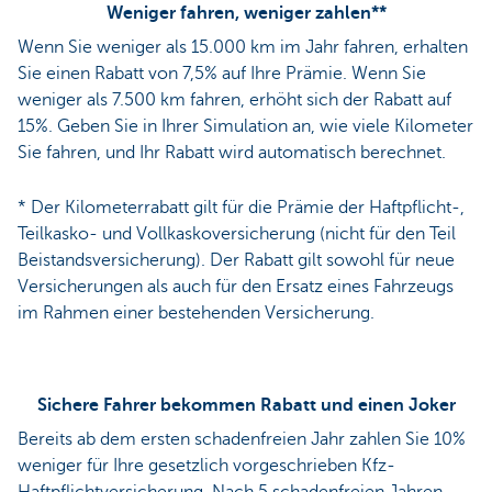
Weniger fahren, weniger zahlen**
Wenn Sie weniger als 15.000 km im Jahr fahren, erhalten
Sie einen Rabatt von 7,5% auf Ihre Prämie. Wenn Sie
weniger als 7.500 km fahren, erhöht sich der Rabatt auf
15%. Geben Sie in Ihrer Simulation an, wie viele Kilometer
Sie fahren, und Ihr Rabatt wird automatisch berechnet.
* Der Kilometerrabatt gilt für die Prämie der Haftpflicht-,
Teilkasko- und Vollkaskoversicherung (nicht für den Teil
Beistandsversicherung). Der Rabatt gilt sowohl für neue
Versicherungen als auch für den Ersatz eines Fahrzeugs
im Rahmen einer bestehenden Versicherung.
Sichere Fahrer bekommen Rabatt und einen Joker
Bereits ab dem ersten schadenfreien Jahr zahlen Sie 10%
weniger für Ihre gesetzlich vorgeschrieben Kfz-
Haftpflichtversicherung. Nach 5 schadenfreien Jahren