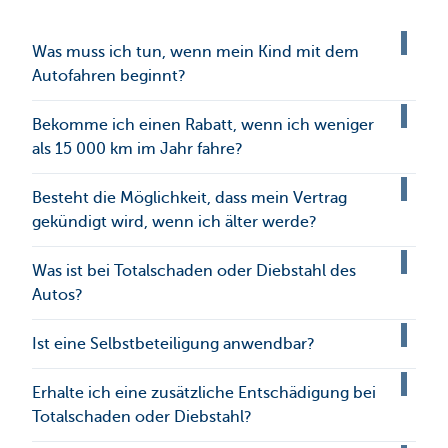
Was muss ich tun, wenn mein Kind mit dem
Autofahren beginnt?
Bekomme ich einen Rabatt, wenn ich weniger
als 15 000 km im Jahr fahre?
Besteht die Möglichkeit, dass mein Vertrag
gekündigt wird, wenn ich älter werde?
Was ist bei Totalschaden oder Diebstahl des
Autos?
Ist eine Selbstbeteiligung anwendbar?
Erhalte ich eine zusätzliche Entschädigung bei
Totalschaden oder Diebstahl?