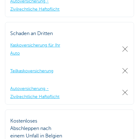
Autoversicherung -
Zivilrechtliche Haftpflicht
Schaden an Dritten
Kaskoversicherung für Ihr
Auto
Teilkaskoversicherung
Autoversicherung -
Zivilrechtliche Haftpflicht
Kostenloses
Abschleppen nach
einem Unfall in Belgien