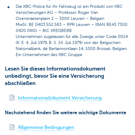
Die KBC-Police für Ihr Fahrzeug ist ein Produkt von KBC
Versicherungen AG – Professor Roger Van
Overstraetenplein 2 – 3000 Leuven – Belgien
MwSt. BE 0403.552.563 – RPR Leuven – IBAN BE43 7300
0420 0601 – BIC KREDBEBB
Unternehmen zugelassen für alle Zweige unter Code 0014
(K. E. 4. Juli 1979, B. S. 14. Juli 1979) von der Belgischen
Nationalbank, de Berlaimontlaan 14, 1000 Brüssel, Belgien.
Ein Unternehmen des KBC Gruppe
Lesen Sie dieses Informationsdokument
unbedingt, bevor Sie eine Versicherung
abschließen
Informationsdokument Versicherung
Nachstehend finden Sie weitere wichtige Dokumente
Allgemeine Bedingungen