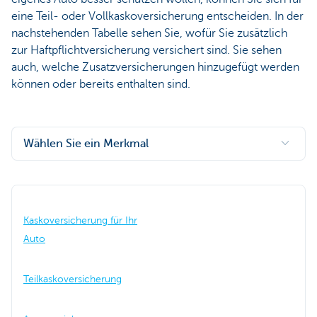
eine Teil- oder Vollkaskoversicherung entscheiden. In der
nachstehenden Tabelle sehen Sie, wofür Sie zusätzlich
zur Haftpflichtversicherung versichert sind. Sie sehen
auch, welche Zusatzversicherungen hinzugefügt werden
können oder bereits enthalten sind.
Wählen Sie ein Merkmal
Kaskoversicherung für Ihr
Auto
Teilkaskoversicherung