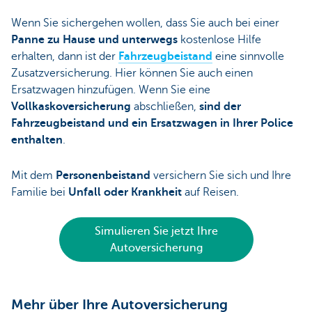
Wenn Sie sichergehen wollen, dass Sie auch bei einer
Panne zu Hause und unterwegs
kostenlose Hilfe
erhalten, dann ist der
Fahrzeugbeistand
eine sinnvolle
Zusatzversicherung. Hier können Sie auch einen
Ersatzwagen hinzufügen. Wenn Sie eine
Vollkaskoversicherung
abschließen,
sind der
Fahrzeugbeistand und ein Ersatzwagen in Ihrer Police
enthalten
.
Mit dem
Personenbeistand
versichern Sie sich und Ihre
Familie bei
Unfall oder Krankheit
auf Reisen.
Simulieren Sie jetzt Ihre
Autoversicherung
Mehr über Ihre Autoversicherung