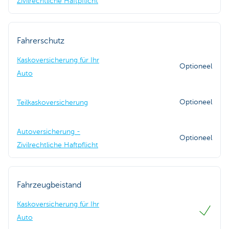
Zivilrechtliche Haftpflicht
Fahrerschutz
Kaskoversicherung für Ihr
Optioneel
Auto
Optioneel
Teilkaskoversicherung
Autoversicherung -
Optioneel
Zivilrechtliche Haftpflicht
Fahrzeugbeistand
Kaskoversicherung für Ihr
Auto