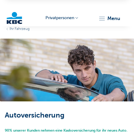
Privatpersonen
menu
Ihr Fahrzeug
KBC
Particulieren
Autoversicherung
90% unserer Kunden nehmen eine Kaskoversicherung für ihr neues Auto.