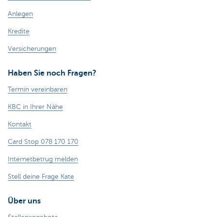
Anlegen
Kredite
Versicherungen
Haben Sie noch Fragen?
Termin vereinbaren
KBC in Ihrer Nähe
Kontakt
Card Stop 078 170 170
Internetbetrug melden
Stell deine Frage Kate
Über uns