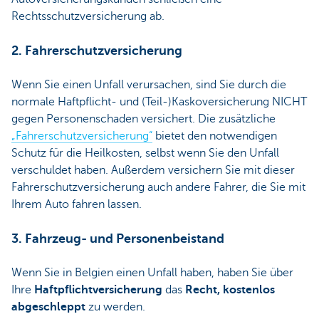
Rechtsschutzversicherung ab.
2. Fahrerschutzversicherung
Wenn Sie einen Unfall verursachen, sind Sie durch die
normale Haftpflicht- und (Teil-)Kaskoversicherung NICHT
gegen Personenschaden versichert. Die zusätzliche
„Fahrerschutzversicherung“
bietet den notwendigen
Schutz für die Heilkosten, selbst wenn Sie den Unfall
verschuldet haben. Außerdem versichern Sie mit dieser
Fahrerschutzversicherung auch andere Fahrer, die Sie mit
Ihrem Auto fahren lassen.
3. Fahrzeug- und Personenbeistand
Wenn Sie in Belgien einen Unfall haben, haben Sie über
Ihre
Haftpflichtversicherung
das
Recht, kostenlos
abgeschleppt
zu werden.