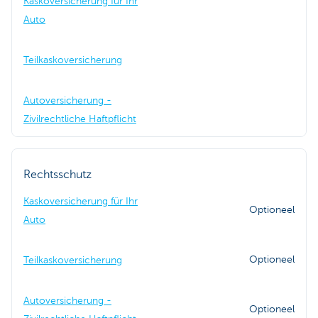
Kaskoversicherung für Ihr
Auto
Teilkaskoversicherung
Autoversicherung -
Zivilrechtliche Haftpflicht
Rechtsschutz
Kaskoversicherung für Ihr
Optioneel
Auto
Optioneel
Teilkaskoversicherung
Autoversicherung -
Optioneel