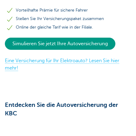
Vorteilhafte Prämie für sichere Fahrer
Stellen Sie Ihr Versicherungspaket zusammen
Online der gleiche Tarif wie in der Filiale.
Simulieren Sie jetzt Ihre Autoversicherung
Eine Versicherung für Ihr Elektroauto? Lesen Sie hier
mehr!
Entdecken Sie die Autoversicherung der
KBC