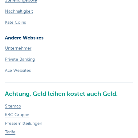
Stellenangebote
Nachhaltigkeit
Kate Coins
Andere Websites
Unternehmer
Private Banking
Alle Websites
Achtung, Geld leihen kostet auch Geld.
Sitemap
KBC Gruppe
Pressemitteilungen
Tarife