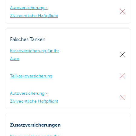
Autoversicherung -
Zivilrechtliche Haftpflicht
Falsches Tanken
Kaskoversicherung für Ihr
Auto
Teilkaskoversicherung
Autoversicherung -
Zivilrechtliche Haftpflicht
Zusatzversicherungen