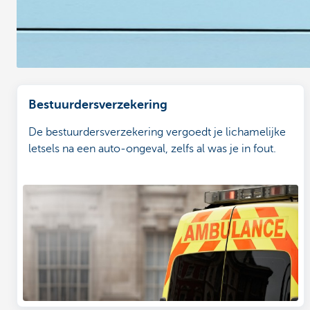
Bestuurdersverzekering
De bestuurdersverzekering vergoedt je lichamelijke
letsels na een auto-ongeval, zelfs al was je in fout.