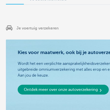
Je voertuig verzekeren
Kies voor maatwerk, ook bij je autoverz
Wordt het een verplichte aansprakelijkheidsverzeke
uitgebreide omniumverzekering met alles erop en er
Aan jou de keuze.
Ontdek meer over onze autoverzekering