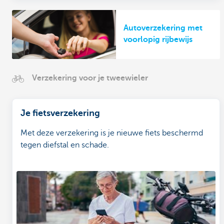
Autoverzekering met
voorlopig rijbewijs
Verzekering voor je tweewieler
Je fietsverzekering
Met deze verzekering is je nieuwe fiets beschermd
tegen diefstal en schade.