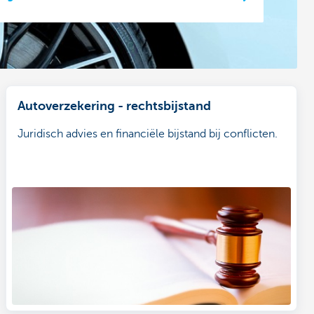
Autoverzekering - rechtsbijstand
Juridisch advies en financiële bijstand bij conflicten.