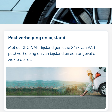
Pechverhelping en bijstand
Met de KBC-VAB Bijstand geniet je 24/7 van VAB-
pechverhelping en van bijstand bij een ongeval of
ziekte op reis.