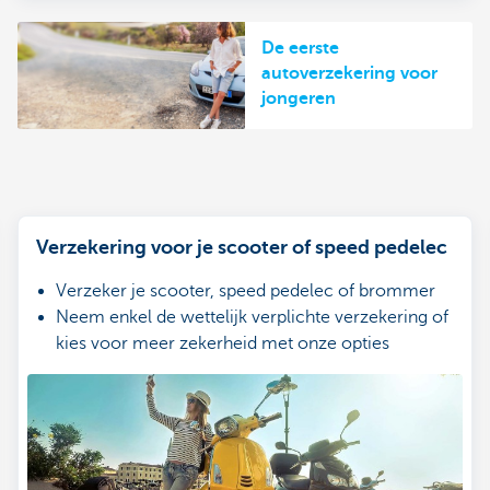
De eerste
autoverzekering voor
jongeren
Verzekering voor je scooter of speed pedelec
Verzeker je scooter, speed pedelec of brommer
Neem enkel de wettelijk verplichte verzekering of
kies voor meer zekerheid met onze opties