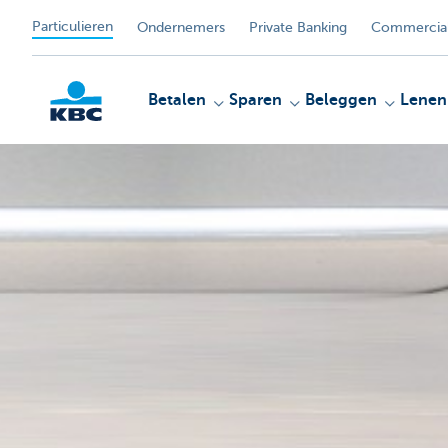
Particulieren
Ondernemers
Private Banking
Commercial
Betalen
Sparen
Beleggen
Lenen
KBC