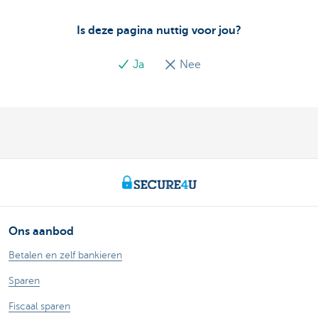
Is deze pagina nuttig voor jou?
Ja
Nee
Ons aanbod
Betalen en zelf bankieren
Sparen
Fiscaal sparen