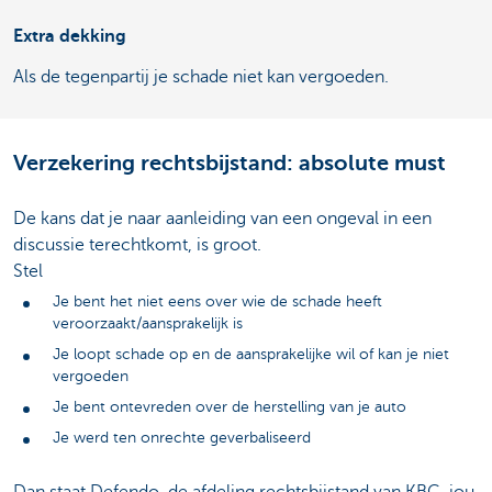
Extra dekking
Als de tegenpartij je schade niet kan vergoeden.
Verzekering rechtsbijstand: absolute must
De kans dat je naar aanleiding van een ongeval in een
discussie terechtkomt, is groot.
Stel
Je bent het niet eens over wie de schade heeft
veroorzaakt/aansprakelijk is
Je loopt schade op en de aansprakelijke wil of kan je niet
vergoeden
Je bent ontevreden over de herstelling van je auto
Je werd ten onrechte geverbaliseerd
Dan staat Defendo, de afdeling rechtsbijstand van KBC, jou