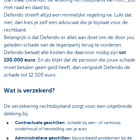
met raad en daad bij.
Defendo streeft altijd een minnelijke regeling na. Lukt dat
niet, dan kies je zelf een advocaat die je bijstaat voor de
rechtbank.
Belangrijk is dat Defendo er alles aan doet om de door jou
geleden schade van de tegenpartij terug te vorderen.
Defendo betaalt alle kosten die daarvoor nodig zijn
tot
100.000 euro
. En als blijkt dat de persoon die jouw schade
moet betalen geen geld heeft, dan vergoedt Defendo de
schade tot 12.500 euro.
Wat is verzekerd?
De verzekering rechtsbijstand zorgt voor een uitgebreide
dekking bij
Contractuele geschillen
: schade bij aan- of verkoop,
onderhoud of herstelling van je auto
Administratieve geschillen:
bijvoorbeeld problemen bij de