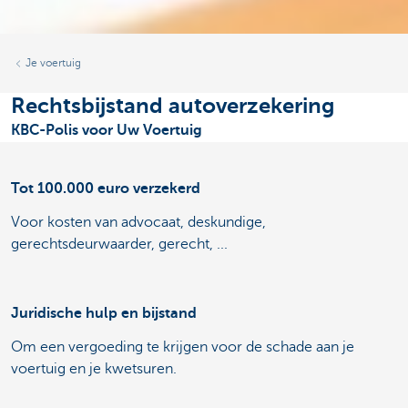
Je voertuig
Rechtsbijstand autoverzekering
KBC-Polis voor Uw Voertuig
Tot 100.000 euro verzekerd
Voor kosten van advocaat, deskundige,
gerechtsdeurwaarder, gerecht, ...
Juridische hulp en bijstand
Om een vergoeding te krijgen voor de schade aan je
voertuig en je kwetsuren.