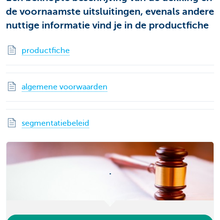
de voornaamste uitsluitingen, evenals andere
nuttige informatie vind je in de productfiche
productfiche
algemene voorwaarden
segmentatiebeleid
.