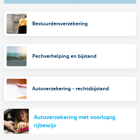
Bestuurdersverzekering
Pechverhelping en bijstand
Autoverzekering - rechtsbijstand
Autoverzekering met voorlopig
rijbewijs