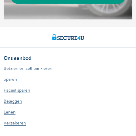
Ons aanbod
Betalen en zelf bankieren
Sparen
Fiscaal sparen
Beleggen
Lenen
Verzekeren