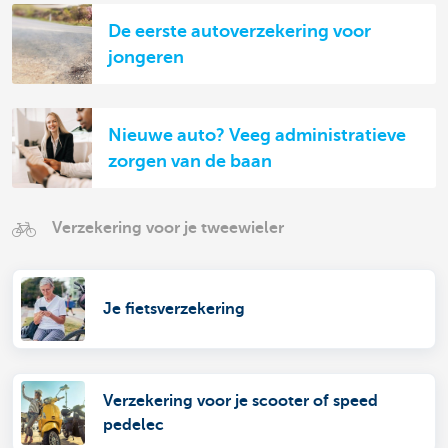
De eerste autoverzekering voor
jongeren
Nieuwe auto? Veeg administratieve
zorgen van de baan
Verzekering voor je tweewieler
Je fietsverzekering
Verzekering voor je scooter of speed
pedelec