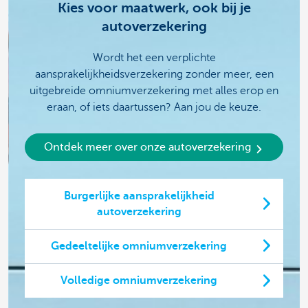
Kies voor maatwerk, ook bij je
autoverzekering
Wordt het een verplichte
aansprakelijkheidsverzekering zonder meer, een
uitgebreide omniumverzekering met alles erop en
eraan, of iets daartussen? Aan jou de keuze.
Ontdek meer over onze autoverzekering
Burgerlijke aansprakelijkheid
autoverzekering
Gedeeltelijke omniumverzekering
Volledige omniumverzekering