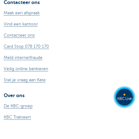
Contacteer ons
Maak een afspraak
Vind een kantoor
Contacteer ons
Card Stop 078 170 170
Meld internetfraude
Veilig online bankieren
Stel je vraag aan Kate
Over ons
KBC Live
De KBC-groep
KBC Trakteert
Persberichten