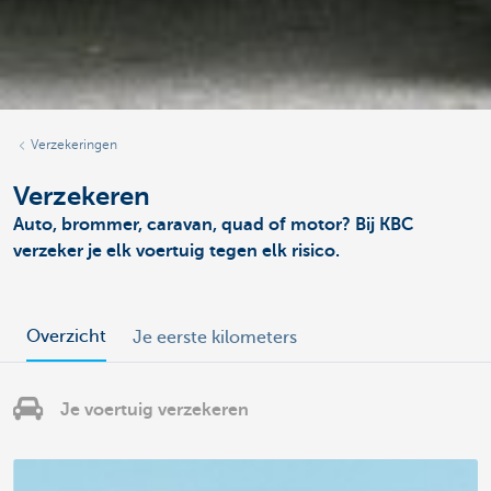
Verzekeringen
Verzekeren
Auto, brommer, caravan, quad of motor? Bij KBC
verzeker je elk voertuig tegen elk risico.
Overzicht
Je eerste kilometers
Je voertuig verzekeren