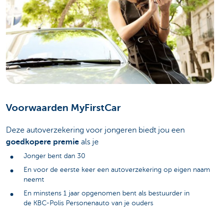
Voorwaarden MyFirstCar
Deze autoverzekering voor jongeren biedt jou een
goedkopere premie
als je
Jonger bent dan 30
En voor de eerste keer een autoverzekering op eigen naam
neemt
En minstens 1 jaar opgenomen bent als bestuurder in
de KBC-Polis Personenauto van je ouders