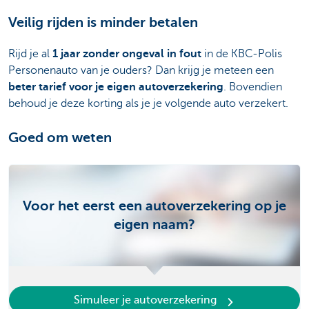
Veilig rijden is minder betalen
Rijd je al
1 jaar zonder ongeval in fout
in de KBC-Polis
Personenauto van je ouders? Dan krijg je meteen een
beter tarief voor je eigen autoverzekering
. Bovendien
behoud je deze korting als je je volgende auto verzekert.
Goed om weten
Voor het eerst een autoverzekering op je
eigen naam?
Simuleer je autoverzekering