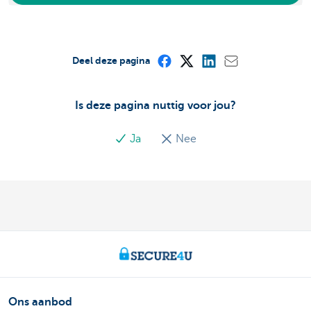
Deel deze pagina
Is deze pagina nuttig voor jou?
Ja
Nee
Ons aanbod