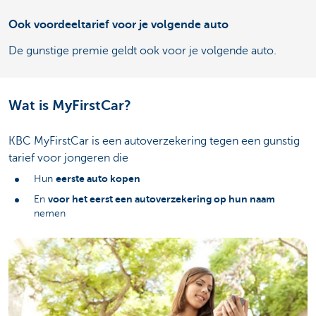
Ook voordeeltarief voor je volgende auto
De gunstige premie geldt ook voor je volgende auto.
Wat is MyFirstCar?
KBC MyFirstCar is een autoverzekering tegen een gunstig
tarief voor jongeren die
eerste auto kopen
Hun
voor het eerst een autoverzekering op hun naam
En
nemen