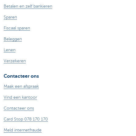
Betalen en zelf bankieren
Sparen
Fiscaal sparen
Beleggen
Lenen
Verzekeren
Contacteer ons
Maak een afspraak
Vind een kantoor
Contacteer ons
Card Stop 078 170 170
Meld internetfraude