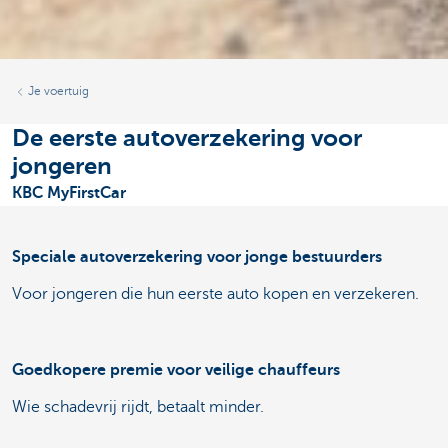
Je voertuig
De eerste autoverzekering voor
jongeren
KBC MyFirstCar
Speciale autoverzekering voor jonge bestuurders
Voor jongeren die hun eerste auto kopen en verzekeren.
Goedkopere premie voor veilige chauffeurs
Wie schadevrij rijdt, betaalt minder.