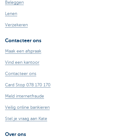
Beleggen
Lenen
Verzekeren
Contacteer ons
Maak een afspraak
Vind een kantoor
Contacteer ons
Card Stop 078 170 170
Meld internetfraude
Veilig online bankieren
Stel je vraag aan Kate
Over ons