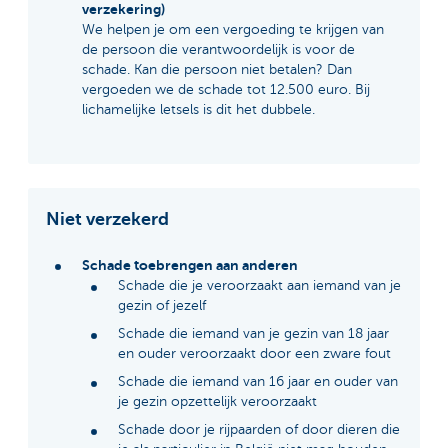
verzekering)
We helpen je om een vergoeding te krijgen van
de persoon die verantwoordelijk is voor de
schade. Kan die persoon niet betalen? Dan
vergoeden we de schade tot 12.500 euro. Bij
lichamelijke letsels is dit het dubbele.
Niet verzekerd
Schade toebrengen aan anderen
Schade die je veroorzaakt aan iemand van je
gezin of jezelf
Schade die iemand van je gezin van 18 jaar
en ouder veroorzaakt door een zware fout
Schade die iemand van 16 jaar en ouder van
je gezin opzettelijk veroorzaakt
Schade door je rijpaarden of door dieren die