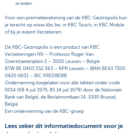
te leiden.
Voor een premieberekening van de KBC-Gezinspolis kun
je terecht op www.kbc.be, in KBC Touch, in KBC Mobile
of bij je expert Verzekeren.
De KBC-Gezinspolis is een product van KBC
Verzekeringen NV – Professor Roger Van
Overstraetenplein 2 – 3000 Leuven – België
BTW BE 0403.552.563 – RPR Leuven – IBAN BE43 7300
0420 0601 – BIC KREDBEBB
Onderneming toegelaten voor alle takken onder code
0014 (KB 4 juli 1979, BS 14 juli 1979) door de Nationale
Bank van België, de Berlaimontlaan 14, 1000 Brussel,
België
Een onderneming van de KBC-groep
Lees zeker dit informatiedocument voor je