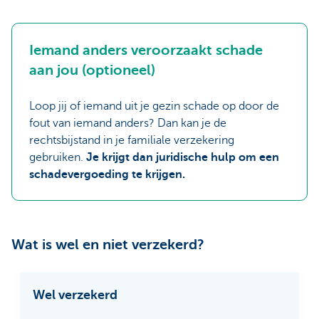
Iemand anders veroorzaakt schade
aan jou (optioneel)
Loop jij of iemand uit je gezin schade op door de
fout van iemand anders? Dan kan je de
rechtsbijstand in je familiale verzekering
gebruiken.
Je krijgt dan juridische hulp om een
schadevergoeding te krijgen.
Wat is wel en niet verzekerd?
Wel verzekerd