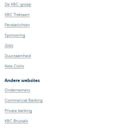
De KBC-groep
KBC Trakteert
Persberichten
Sponsoring
Jobs
Duurzaamheid
Kate Coins
Andere websites
Ondernemers
Commercial Banking
Private banking
KBC Brussels