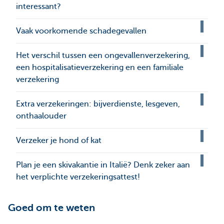
interessant?
Vaak voorkomende schadegevallen
Het verschil tussen een ongevallenverzekering,
een hospitalisatieverzekering en een familiale
verzekering
Extra verzekeringen: bijverdienste, lesgeven,
onthaalouder
Verzeker je hond of kat
Plan je een skivakantie in Italië? Denk zeker aan
het verplichte verzekeringsattest!
Goed om te weten