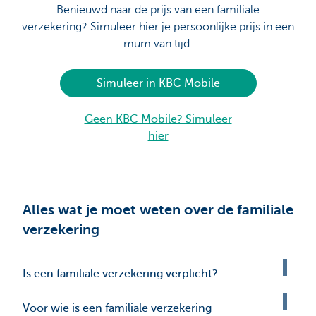
Benieuwd naar de prijs van een familiale
verzekering? Simuleer hier je persoonlijke prijs in een
mum van tijd.
Simuleer in KBC Mobile
Geen KBC Mobile? Simuleer
hier
Alles wat je moet weten over de familiale
verzekering
Is een familiale verzekering verplicht?
Voor wie is een familiale verzekering