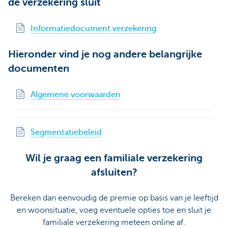
de verzekering sluit
Informatiedocument verzekering
Hieronder vind je nog andere belangrijke
documenten
Algemene voorwaarden
Segmentatiebeleid
Wil je graag een familiale verzekering
afsluiten?
Bereken dan eenvoudig de premie op basis van je leeftijd
en woonsituatie, voeg eventuele opties toe en sluit je
familiale verzekering meteen online af.