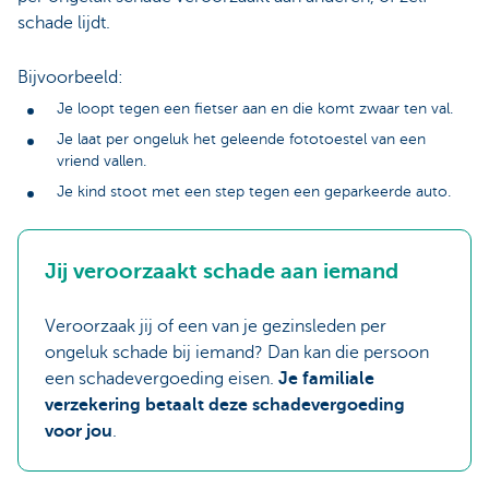
schade lijdt.
Bijvoorbeeld:
Je loopt tegen een fietser aan en die komt zwaar ten val.
Je laat per ongeluk het geleende fototoestel van een
vriend vallen.
Je kind stoot met een step tegen een geparkeerde auto.
Jij veroorzaakt schade aan iemand
Veroorzaak jij of een van je gezinsleden per
ongeluk schade bij iemand? Dan kan die persoon
een schadevergoeding eisen.
Je familiale
verzekering betaalt deze schadevergoeding
voor jou
.