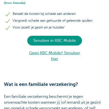
(bron: Assuralia)
Betaalt de kosten bij schade aan anderen
Vergoedt schade aan gehuurde of geleende spullen
Voor jezelf, je gezin en je huisdier
Simuleer in KBC Mobile
Geen KBC Mobile? Simuleer
hier
Wat is een familiale verzekering?
Een familiale verzekering beschermt je tegen
onverwachte kosten wanneer jij (of iemand uit je gezin)
per ongeluk schade veroorzaakt aan anderen, of zelf