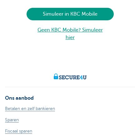
Simuleer in KBC Mobile
Geen KBC Mobile? Simuleer
hier
Ons aanbod
Betalen en zelf bankieren
Sparen
Fiscaal sparen