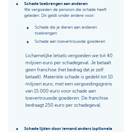
Schade toebrengen aan anderen
We vergoeden de persoon die schade heeft
geleden. Dit geldt onder andere voor:
Schade die je dieren aan anderen
toebrengen
Schade aan toevertrouwde goederen
Lichamelijke letsels vergoeden we tot 40
miljoen euro per schadegeval. Je betaalt
geen franchise (het bedrag dat je zelf
betaalt). Materiële schade is gedekt tot 10
miljoen euro, met een vergoedingsgrens
van 15.000 euro voor schade aan
toevertrouwde goederen. De franchise
bedraagt 250 euro per schadegeval.
Schade lijden door iemand anders (optionele