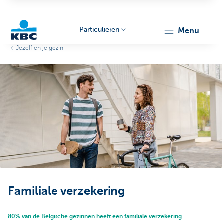
Particulieren
menu
Jezelf en je gezin
KBC
Particulieren
Familiale verzekering
80% van de Belgische gezinnen heeft een familiale verzekering