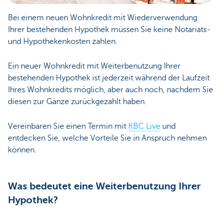
Bei einem neuen Wohnkredit mit Wiederverwendung
Ihrer bestehenden Hypothek müssen Sie keine Notariats-
und Hypothekenkosten zahlen.
Ein neuer Wohnkredit mit Weiterbenutzung Ihrer
bestehenden Hypothek ist jederzeit während der Laufzeit
Ihres Wohnkredits möglich, aber auch noch, nachdem Sie
diesen zur Gänze zurückgezahlt haben.
Vereinbaren Sie einen Termin mit
KBC Live
und
entdecken Sie, welche Vorteile Sie in Anspruch nehmen
können.
Was bedeutet eine Weiterbenutzung Ihrer
Hypothek?