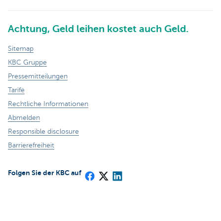
Achtung, Geld leihen kostet auch Geld.
Sitemap
KBC Gruppe
Pressemitteilungen
Tarife
Rechtliche Informationen
Abmelden
Responsible disclosure
Barrierefreiheit
Folgen Sie der KBC auf