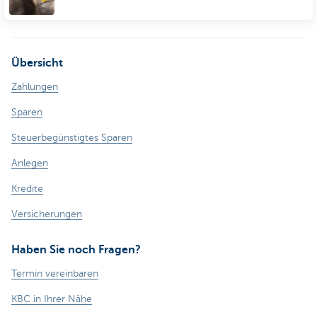
Übersicht
Zahlungen
Sparen
Steuerbegünstigtes Sparen
Anlegen
Kredite
Versicherungen
Haben Sie noch Fragen?
Termin vereinbaren
KBC in Ihrer Nähe