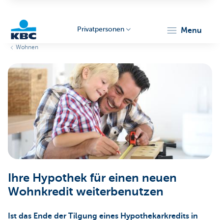
Privatpersonen
menu
Wohnen
KBC
Particulieren
Ihre Hypothek für einen neuen
Wohnkredit weiterbenutzen
Ist das Ende der Tilgung eines Hypothekarkredits in