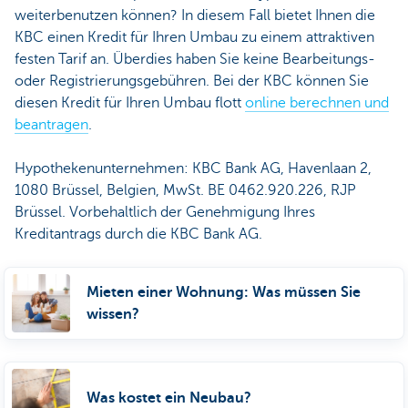
weiterbenutzen können? In diesem Fall bietet Ihnen die
KBC einen Kredit für Ihren Umbau zu einem attraktiven
festen Tarif an. Überdies haben Sie keine Bearbeitungs-
oder Registrierungsgebühren. Bei der KBC können Sie
diesen Kredit für Ihren Umbau flott
online berechnen und
beantragen
.
Hypothekenunternehmen: KBC Bank AG, Havenlaan 2,
1080 Brüssel, Belgien, MwSt. BE 0462.920.226, RJP
Brüssel. Vorbehaltlich der Genehmigung Ihres
Kreditantrags durch die KBC Bank AG.
Mieten einer Wohnung: Was müssen Sie
wissen?
Was kostet ein Neubau?