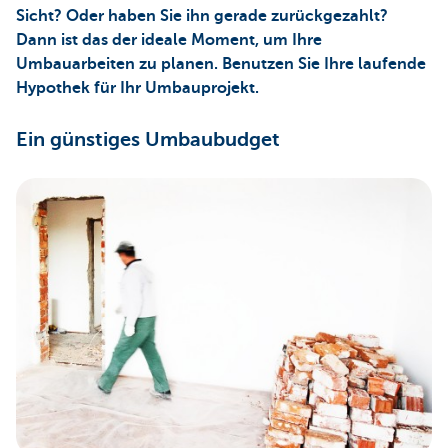
Sicht? Oder haben Sie ihn gerade zurückgezahlt?
Dann ist das der ideale Moment, um Ihre
Umbauarbeiten zu planen. Benutzen Sie Ihre laufende
Hypothek für Ihr Umbauprojekt.
Ein günstiges Umbaubudget