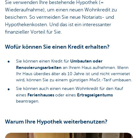
Sie verwenden Ihre bestehende Hypothek (=
Wiederaufnahme), um einen neuen Wohnkredit zu
besichern. So vermeiden Sie neue Notariats- und
Hypothekenkosten. Und das ist ein interessanter
finanzieller Vorteil für Sie.
Wofür können Sie einen Kredit erhalten?
Umbauten oder
Sie können einen Kredit für
Renovierungsarbeiten
an Ihrem Haus aufnehmen. Wenn
Ihr Haus überdies älter als 10 Jahre ist und nicht vermietet
wird, können Sie zu einem günstigen MwSt.-Tarif umbauen.
Sie können auch einen neuen Wohnkredit für den Kauf
Ferienhauses
Ertragseigentums
eines
oder eines
beantragen.
Warum Ihre Hypothek weiterbenutzen?