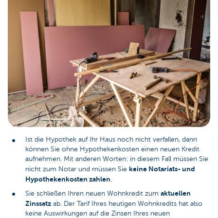
Ist die Hypothek auf Ihr Haus noch nicht verfallen, dann
können Sie ohne Hypothekenkosten einen neuen Kredit
aufnehmen. Mit anderen Worten: in diesem Fall müssen Sie
keine Notariats- und
nicht zum Notar und müssen Sie
Hypothekenkosten zahlen
.
aktuellen
Sie schließen Ihren neuen Wohnkredit zum
Zinssatz
ab. Der Tarif Ihres heutigen Wohnkredits hat also
keine Auswirkungen auf die Zinsen Ihres neuen