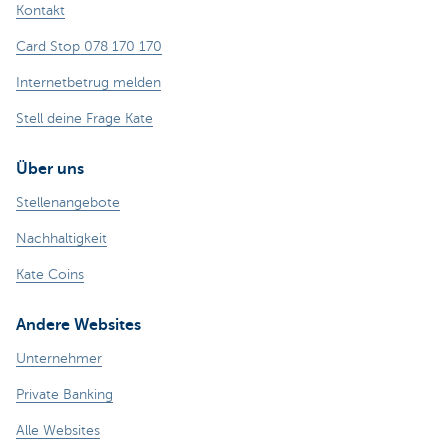
Kontakt
Card Stop 078 170 170
Internetbetrug melden
Stell deine Frage Kate
Über uns
Stellenangebote
Nachhaltigkeit
Kate Coins
Andere Websites
Unternehmer
Private Banking
Alle Websites