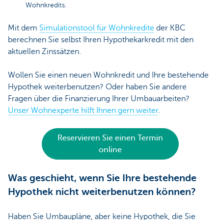
Wohnkredits.
Mit dem
Simulationstool für Wohnkredite
der KBC
berechnen Sie selbst Ihren Hypothekarkredit mit den
aktuellen Zinssätzen.
Wollen Sie einen neuen Wohnkredit und Ihre bestehende
Hypothek weiterbenutzen? Oder haben Sie andere
Fragen über die Finanzierung Ihrer Umbauarbeiten?
Unser Wohnexperte hilft Ihnen gern weiter
.
Reservieren Sie einen Termin
online
Was geschieht, wenn Sie Ihre bestehende
Hypothek nicht weiterbenutzen können?
Haben Sie Umbaupläne, aber keine Hypothek, die Sie