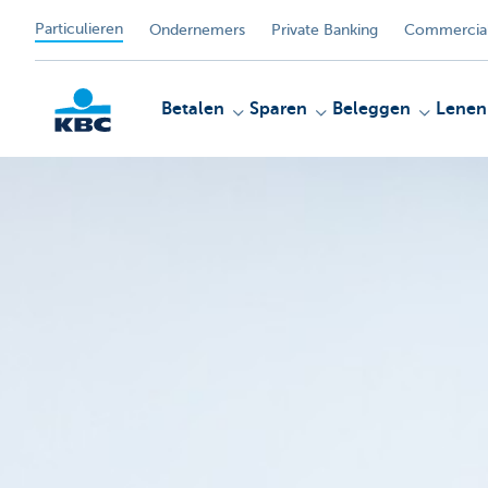
Particulieren
Ondernemers
Private Banking
Commercial
Betalen
Sparen
Beleggen
Lenen
KBC