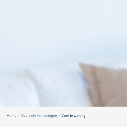
Home
Overzicht van leningen
Voor je woning