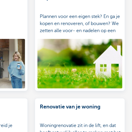
Plannen voor een eigen stek? En ga je
kopen en renoveren, of bouwen? We
zetten alle voor- en nadelen op een
rijtje.
Renovatie van je woning
eid je
Woningrenovatie zit in de lift, en dat