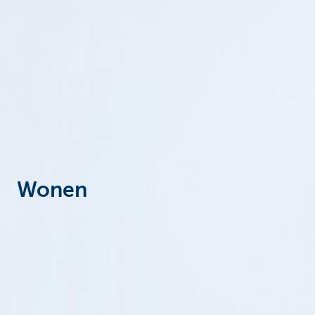
Particulieren
Wonen