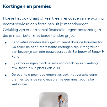
Kortingen en premies
Hoe je het ook draait of keert, een renovatie van je woning
neemt sowieso een forse hap uit je maandbudget.
Gelukkig zijn er een aantal financiële tegemoetkomingen
die je maar beter met beide handen grijpt.
Renovaties worden sterk gestimuleerd door de bouwsector.
Ga zeker na of er interessante kortingen zijn. Breng zeker
een bezoekje aan een bouwbeurs zoals Batibouw of Bouw &
Reno.
Bij verbouwingen maak je vaak aanspraak op een verlaagd
btw-tarief (6% in plaats van 21%).
De overheid promoot renovaties ook met verscheidene
premies. Zo is de renovatiepremie een must voor elke
verbouwer.