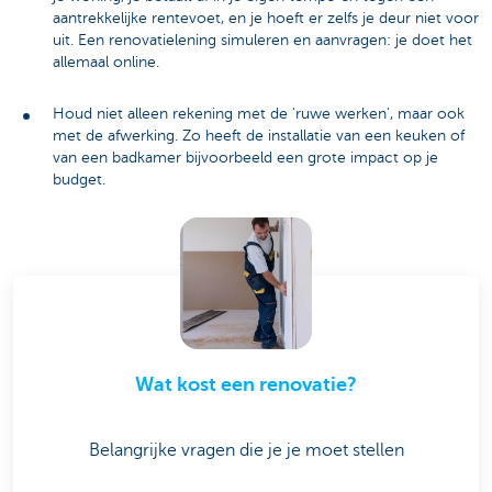
aantrekkelijke rentevoet, en je hoeft er zelfs je deur niet voor
uit. Een renovatielening simuleren en aanvragen: je doet het
allemaal online.
Houd niet alleen rekening met de 'ruwe werken', maar ook
met de afwerking. Zo heeft de installatie van een keuken of
van een badkamer bijvoorbeeld een grote impact op je
budget.
Wat kost een renovatie?
Belangrijke vragen die je je moet stellen