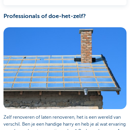
Professionals of doe-het-zelf?
Zelf renoveren of laten renoveren, het is een wereld van
verschil. Ben je een handige harry en heb je al wat ervaring