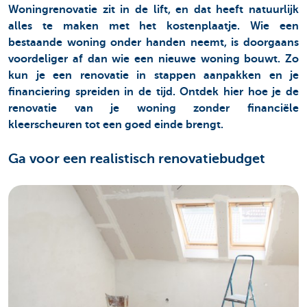
Woningrenovatie zit in de lift, en dat heeft natuurlijk
alles te maken met het kostenplaatje. Wie een
bestaande woning onder handen neemt, is doorgaans
voordeliger af dan wie een nieuwe woning bouwt. Zo
kun je een renovatie in stappen aanpakken en je
financiering spreiden in de tijd. Ontdek hier hoe je de
renovatie van je woning zonder financiële
kleerscheuren tot een goed einde brengt.
Ga voor een realistisch renovatiebudget