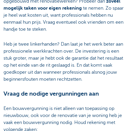
opgebouwd met renovatiewerken? Probeer dan
zoveel
mogelijk taken voor eigen rekening
te nemen. Zo spaar
je heel wat kosten uit, want professionals hebben nu
eenmaal hun prijs. Vraag eventueel ook vrienden om een
handje toe te steken.
Heb je twee linkerhanden? Dan laat je het werk beter aan
professionele werkkrachten over. De investering is een
stuk groter, maar je hebt ook de garantie dat het resultaat
op het einde van de rit geslaagd is. En dat komt vaak
goedkoper uit dan wanneer professionals alsnog jouw
beginnersfouten moeten rechtzetten.
Vraag de nodige vergunningen aan
Een bouwvergunning is niet alleen van toepassing op
nieuwbouw, ook voor de renovatie van je woning heb je
vaak een bouwvergunning nodig. Houd rekening met
volgende zaken: