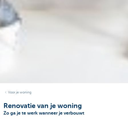
Voor je woning
Renovatie van je woning
Zo ga je te werk wanneer je verbouwt