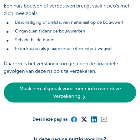
Een huis bouwen of verbouwen brengt vaak risico's met
zich mee zoals
Beschadiging of diefstal van materiaal op de bouwwerf
Ongevallen tijdens de bouwwerken
Schade bij de buren
Extra kosten als je aannemer of architect wegvalt
Daarom is het verstandig om je tegen de financiële
gevolgen van deze risico's te verzekeren.
Maak een afspraak voor meer info over deze
verzekering
Deel deze pagina
Is deze pagina nuttig voor jou?