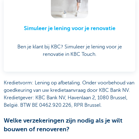
Simuleer je lening voor je renovatie
Ben je klant bij KBC? Simuleer je lening voor je
renovatie in KBC Touch.
Kredietvorm: Lening op afbetaling. Onder voorbehoud van
goedkeuring van uw kredietaanvraag door KBC Bank NV.
Kredietgever: KBC Bank NV, Havenlaan 2, 1080 Brussel,
België. BTW BE 0462.920.226, RPR Brussel.
Welke verzekeringen zijn nodig als je wilt
bouwen of renoveren?