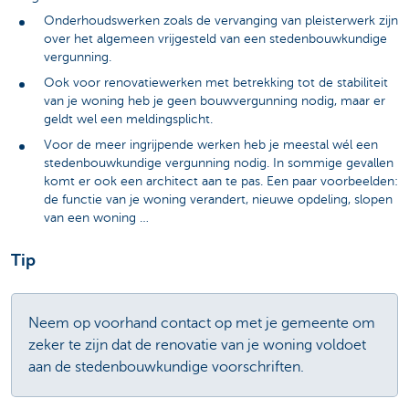
Onderhoudswerken zoals de vervanging van pleisterwerk zijn
over het algemeen vrijgesteld van een stedenbouwkundige
vergunning.
Ook voor renovatiewerken met betrekking tot de stabiliteit
van je woning heb je geen bouwvergunning nodig, maar er
geldt wel een meldingsplicht.
Voor de meer ingrijpende werken heb je meestal wél een
stedenbouwkundige vergunning nodig. In sommige gevallen
komt er ook een architect aan te pas. Een paar voorbeelden:
de functie van je woning verandert, nieuwe opdeling, slopen
van een woning …
Tip
Neem op voorhand contact op met je gemeente om
zeker te zijn dat de renovatie van je woning voldoet
aan de stedenbouwkundige voorschriften.