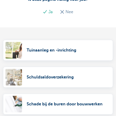
Ja
Nee
Tuinaanleg en -inrichting
Schuldsaldoverzekering
Schade bij de buren door bouwwerken