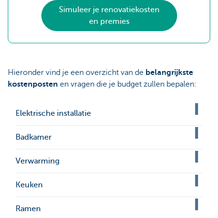
Simuleer je renovatiekosten
en premies
Hieronder vind je een overzicht van de
belangrijkste
kostenposten
en vragen die je budget zullen bepalen:
Elektrische installatie
Badkamer
Verwarming
Keuken
Ramen