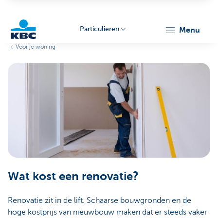
Particulieren
menu
Voor je woning
KBC
Particulieren
Wat kost een renovatie?
Renovatie zit in de lift. Schaarse bouwgronden en de
hoge kostprijs van nieuwbouw maken dat er steeds vaker