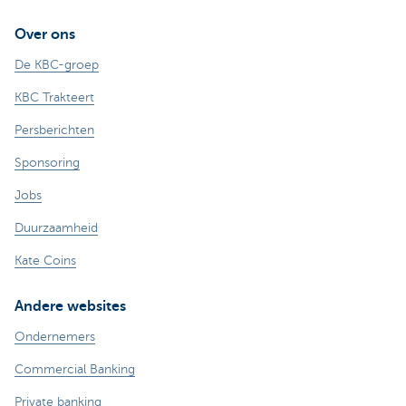
Over ons
De KBC-groep
KBC Trakteert
Persberichten
Sponsoring
Jobs
Duurzaamheid
Kate Coins
Andere websites
Ondernemers
Commercial Banking
Private banking