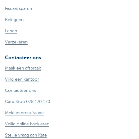
Fiscaal sparen
Beleggen
Lenen
Verzekeren
Contacteer ons
Maak een afspraak
Vind een kantoor
Contacteer ons
Card Stop 078 170 170
Meld internetfraude
Veilig online bankieren
Stel je vraag aan Kate