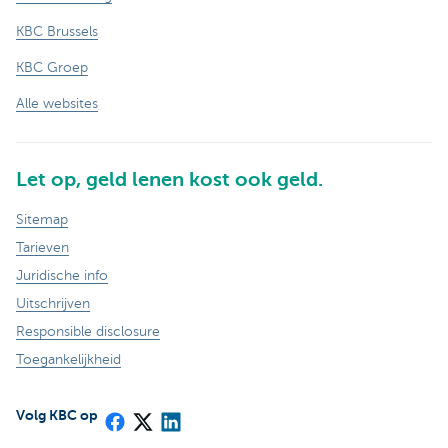
KBC Brussels
KBC Groep
Alle websites
Let op, geld lenen kost ook geld.
Sitemap
Tarieven
Juridische info
Uitschrijven
Responsible disclosure
Toegankelijkheid
Volg KBC op