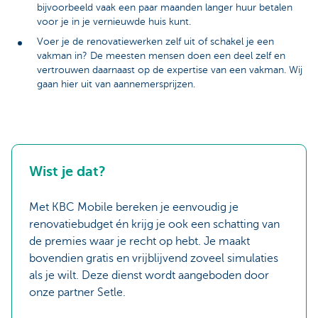
bijvoorbeeld vaak een paar maanden langer huur betalen
voor je in je vernieuwde huis kunt.
Voer je de renovatiewerken zelf uit of schakel je een
vakman in? De meesten mensen doen een deel zelf en
vertrouwen daarnaast op de expertise van een vakman. Wij
gaan hier uit van aannemersprijzen.
Wist je dat?
Met KBC Mobile bereken je eenvoudig je
renovatiebudget én krijg je ook een schatting van
de premies waar je recht op hebt. Je maakt
bovendien gratis en vrijblijvend zoveel simulaties
als je wilt. Deze dienst wordt aangeboden door
onze partner Setle.