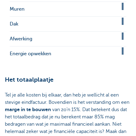
Muren
Dak
Afwerking
Energie opwekken
Het totaalplaatje
Tel je alle kosten bij elkaar, dan heb je wellicht al een
stevige eindfactuur. Bovendien is het verstanding om een
marge in te bouwen
van zo’n 15%. Dat betekent dus dat
het totaalbedrag dat je nu berekent maar 85% mag
bedragen van wat je maximaal financieel aankan. Niet
helemaal zeker wat je financiële capaciteit is? Maak dan