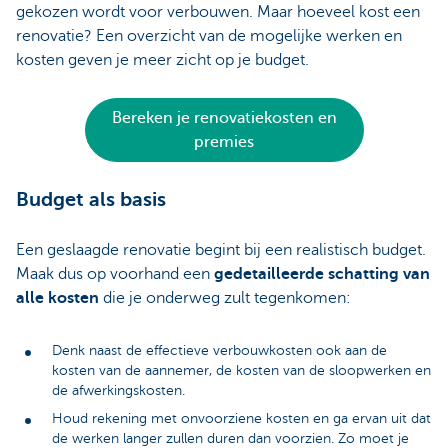
gekozen wordt voor verbouwen. Maar hoeveel kost een
renovatie? Een overzicht van de mogelijke werken en
kosten geven je meer zicht op je budget.
Bereken je renovatiekosten en
premies
Budget als basis
Een geslaagde renovatie begint bij een realistisch budget.
Maak dus op voorhand een
gedetailleerde schatting van
alle kosten
die je onderweg zult tegenkomen:
Denk naast de effectieve verbouwkosten ook aan de
kosten van de aannemer, de kosten van de sloopwerken en
de afwerkingskosten.
Houd rekening met onvoorziene kosten en ga ervan uit dat
de werken langer zullen duren dan voorzien. Zo moet je