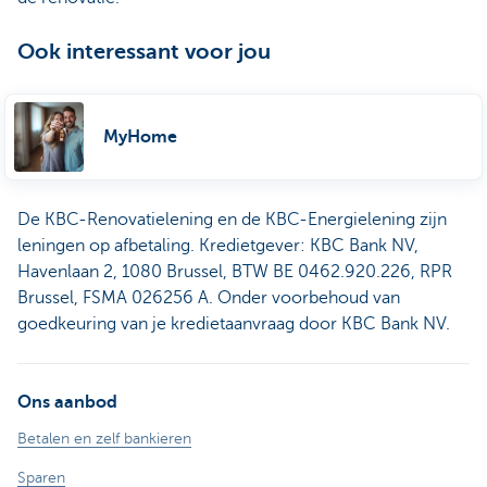
Ook interessant voor jou
MyHome
De KBC-Renovatielening en de KBC-Energielening zijn
leningen op afbetaling. Kredietgever: KBC Bank NV,
Havenlaan 2, 1080 Brussel, BTW BE 0462.920.226, RPR
Brussel, FSMA 026256 A. Onder voorbehoud van
goedkeuring van je kredietaanvraag door KBC Bank NV.
Ons aanbod
Betalen en zelf bankieren
Sparen