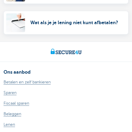
Wat als je je lening niet kunt afbetalen?
Ons aanbod
Betalen en zelf bankieren
Sparen
Fiscaal sparen
Beleggen
Lenen