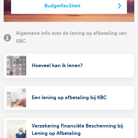
Budgetfaciliteit
Algemene info over de lening op afbetaling van
KBC
Hoeveel kan ik lenen?
Een lening op afbetaling bij KBC
Verzekering Financiële Bescherming bij
Lening op Afbetaling