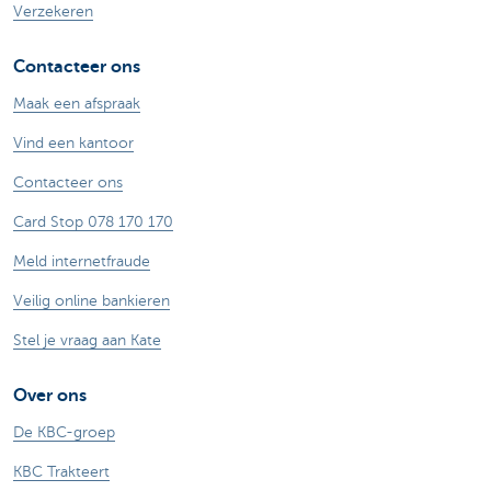
Verzekeren
Contacteer ons
Maak een afspraak
Vind een kantoor
Contacteer ons
Card Stop 078 170 170
Meld internetfraude
Veilig online bankieren
Stel je vraag aan Kate
Over ons
De KBC-groep
KBC Trakteert