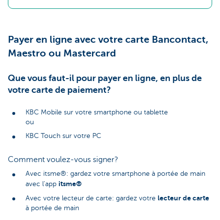
Payer en ligne avec votre carte Bancontact,
Maestro ou Mastercard
Que vous faut-il pour payer en ligne, en plus de
votre carte de paiement?
KBC Mobile sur votre smartphone ou tablette
ou
KBC Touch sur votre PC
Comment voulez-vous signer?
Avec itsme®: gardez votre smartphone à portée de main
itsme®
avec l'app
lecteur de carte
Avec votre lecteur de carte: gardez votre
à portée de main