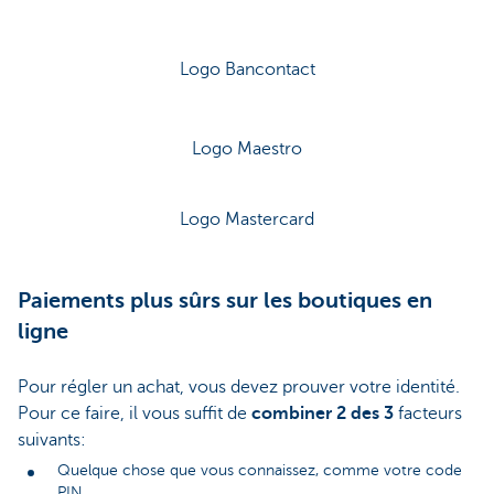
Logo Bancontact
Logo Maestro
Logo Mastercard
Paiements plus sûrs sur les boutiques en
ligne
Pour régler un achat, vous devez prouver votre identité.
Pour ce faire, il vous suffit de
combiner
2 des 3
facteurs
suivants:
Quelque chose que vous connaissez, comme votre code
PIN