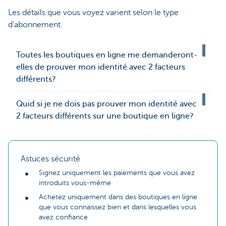
Les détails que vous voyez varient selon le type
d'abonnement.
Toutes les boutiques en ligne me demanderont-
elles de prouver mon identité avec 2 facteurs
différents?
Quid si je ne dois pas prouver mon identité avec
2 facteurs différents sur une boutique en ligne?
Astuces sécurité
Signez uniquement les paiements que vous avez
introduits vous-même
Achetez uniquement dans des boutiques en ligne
que vous connaissez bien et dans lesquelles vous
avez confiance