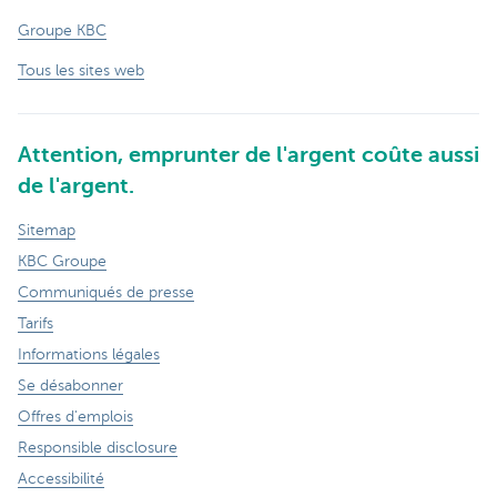
Groupe KBC
Tous les sites web
Attention, emprunter de l'argent coûte aussi
de l'argent.
Sitemap
KBC Groupe
Communiqués de presse
Tarifs
Informations légales
Se désabonner
Offres d'emplois
Responsible disclosure
Accessibilité