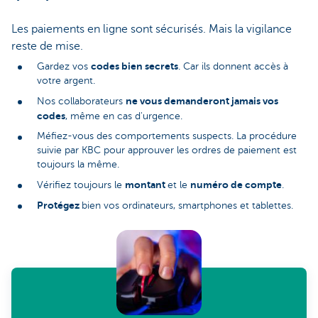
Les paiements en ligne sont sécurisés. Mais la vigilance
reste de mise.
codes bien secrets
Gardez vos
. Car ils donnent accès à
votre argent.
ne vous demanderont jamais vos
Nos collaborateurs
codes
, même en cas d'urgence.
Méfiez-vous des comportements suspects. La procédure
suivie par KBC pour approuver les ordres de paiement est
toujours la même.
montant
numéro de compte
Vérifiez toujours le
et le
.
Protégez
bien vos ordinateurs, smartphones et tablettes.