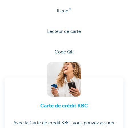
®
Itsme
Lecteur de carte
Code QR
Carte de crédit KBC
Avec la Carte de crédit KBC, vous pouvez assurer