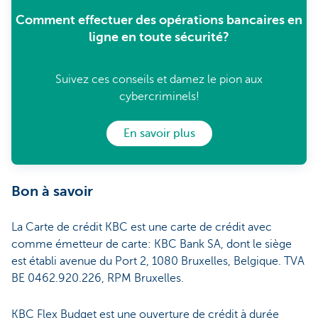
Comment effectuer des opérations bancaires en
ligne en toute sécurité?
Suivez ces conseils et damez le pion aux
cybercriminels!
En savoir plus
Bon à savoir
La Carte de crédit KBC est une carte de crédit avec
comme émetteur de carte: KBC Bank SA, dont le siège
est établi avenue du Port 2, 1080 Bruxelles, Belgique. TVA
BE 0462.920.226, RPM Bruxelles.
KBC Flex Budget est une ouverture de crédit à durée