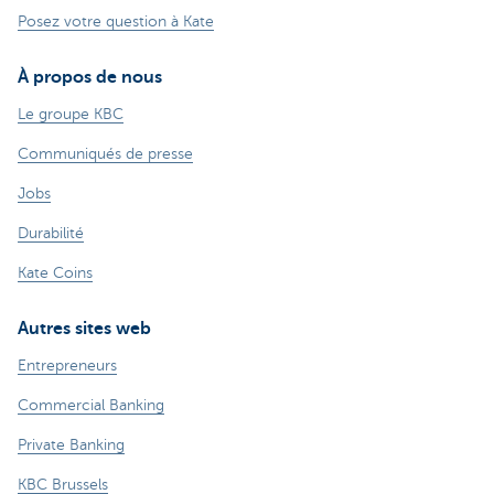
Posez votre question à Kate
À propos de nous
Le groupe KBC
Communiqués de presse
Jobs
Durabilité
Kate Coins
Autres sites web
Entrepreneurs
Commercial Banking
Private Banking
KBC Brussels