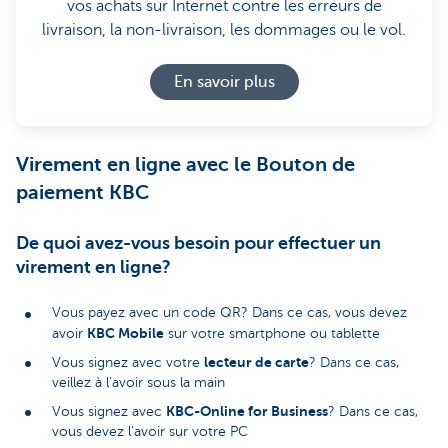
vos achats sur Internet contre les erreurs de
livraison, la non-livraison, les dommages ou le vol.
En savoir plus
Virement en ligne avec le Bouton de
paiement KBC
De quoi avez-vous besoin pour effectuer un
virement en ligne?
Vous payez avec un code QR? Dans ce cas, vous devez
KBC Mobile
avoir
sur votre smartphone ou tablette
lecteur de carte
Vous signez avec votre
? Dans ce cas,
veillez à l'avoir sous la main
KBC-Online for Business
Vous signez avec
? Dans ce cas,
vous devez l'avoir sur votre PC