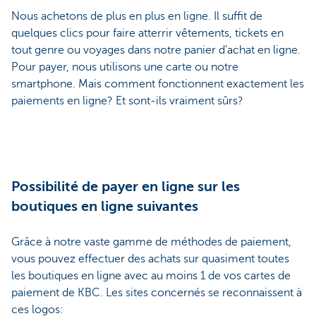
Nous achetons de plus en plus en ligne. Il suffit de
quelques clics pour faire atterrir vêtements, tickets en
tout genre ou voyages dans notre panier d'achat en ligne.
Pour payer, nous utilisons une carte ou notre
smartphone. Mais comment fonctionnent exactement les
paiements en ligne? Et sont-ils vraiment sûrs?
Possibilité de payer en ligne sur les
boutiques en ligne suivantes
Grâce à notre vaste gamme de méthodes de paiement,
vous pouvez effectuer des achats sur quasiment toutes
les boutiques en ligne avec au moins 1 de vos cartes de
paiement de KBC. Les sites concernés se reconnaissent à
ces logos: