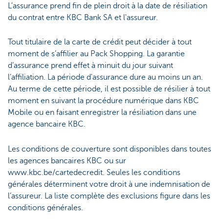
L'assurance prend fin de plein droit à la date de résiliation
du contrat entre KBC Bank SA et l'assureur.
Tout titulaire de la carte de crédit peut décider à tout
moment de s’affilier au Pack Shopping. La garantie
d’assurance prend effet à minuit du jour suivant
l’affiliation. La période d'assurance dure au moins un an.
Au terme de cette période, il est possible de résilier à tout
moment en suivant la procédure numérique dans KBC
Mobile ou en faisant enregistrer la résiliation dans une
agence bancaire KBC.
Les conditions de couverture sont disponibles dans toutes
les agences bancaires KBC ou sur
www.kbc.be/cartedecredit. Seules les conditions
générales déterminent votre droit à une indemnisation de
l’assureur. La liste complète des exclusions figure dans les
conditions générales.