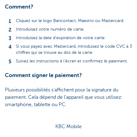
Comment?
Cliquez sur le logo Bancontact, Maestro ou Mastercard.
Introduisez votre numéro de carte.
Introduisez la date d’expiration de votre carte.
Si vous payez avec Mastercard, introduisez le code CVC à 3
chiffres qui se trouve au dos de la carte.
Suivez les instructions à l’écran et confirmez le paiement.
Comment signer le paiement?
Plusieurs possibilités s'affichent pour la signature du
paiement. Cela dépend de l'appareil que vous utilisez:
smartphone, tablette ou PC.
KBC Mobile