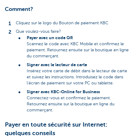
Comment?
Cliquez sur le logo du Bouton de paiement KBC
Que voulez-vous faire?
Payer avec un code QR
Scannez le code avec KBC Mobile et confirmez le
paiement. Retournez ensuite sur la boutique en ligne
du commerçant.
Signer avec le lecteur de carte
Insérez votre carte de débit dans le lecteur de carte
et suivez les instructions. Introduisez le code dans
l'écran de paiement sur votre PC ou tablette.
Signer avec KBC-Online for Business
Connectez-vous et confirmez le paiement.
Retournez ensuite sur la boutique en ligne du
commerçant.
Payer en toute sécurité sur Internet:
quelques conseils