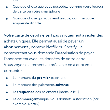
Quelque chose que vous possédez, comme votre lecteur
de carte ou votre smartphone
Quelque chose qui vous rend unique, comme votre
empreinte digitale
Votre carte de débit ne sert pas uniquement à régler des
achats uniques. Elle permet aussi de payer un
abonnement
, comme Netflix ou Spotify. Le
commerçant vous demande l'autorisation de payer
l'abonnement avec les données de votre carte.
Vous voyez clairement au préalable ce à quoi vous
consentez:
premier
Le montant du
paiement
suivants
Le montant des paiements
fréquence
La
des paiements (mensuelle...)
commerçant
Le
auquel vous donnez l'autorisation (par
exemple, Netflix)