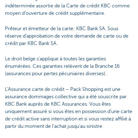
indéterminée assortie de la Carte de crédit KBC comme
moyen d’ouverture de crédit supplémentaire.
Prêteur et émetteur de la carte: KBC Bank SA. Sous
réserve d’approbation de votre demande de carte ou de
crédit par KBC Bank SA.
Le droit belge s'applique à toutes les garanties
énumérées. Ces garanties relèvent de la Branche 16
(assurances pour pertes pécuniaires diverses).
L’Assurance carte de crédit – Pack Shopping est une
assurance dommages collective qui a été souscrite par
KBC Bank auprès de KBC Assurances. Vous êtes
uniquement assuré si vous êtes en possession d'une carte
de crédit active sans interruption et si vous restez affilié à
partir du moment de l'achat jusqu'au sinistre