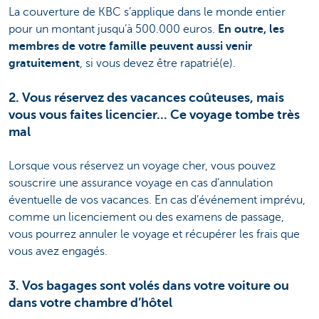
La couverture de KBC s’applique dans le monde entier
pour un montant jusqu’à 500.000 euros.
En outre, les
membres de votre famille peuvent aussi venir
gratuitement
, si vous devez être rapatrié(e).
2. Vous réservez des vacances coûteuses, mais
vous vous faites licencier... Ce voyage tombe très
mal
Lorsque vous réservez un voyage cher, vous pouvez
souscrire une assurance voyage en cas d’annulation
éventuelle de vos vacances. En cas d’événement imprévu,
comme un licenciement ou des examens de passage,
vous pourrez annuler le voyage et récupérer les frais que
vous avez engagés.
3. Vos bagages sont volés dans votre voiture ou
dans votre chambre d’hôtel