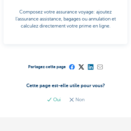
Composez votre assurance voyage: ajoutez
l’assurance assistance, bagages ou annulation et
calculez directement votre prime en ligne.
Partagez cette page
Cette page est-elle utile pour vous?
Oui
Non