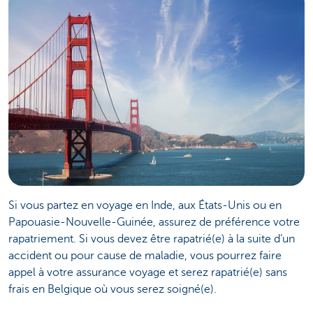
Si vous partez en voyage en Inde, aux États-Unis ou en
Papouasie-Nouvelle-Guinée, assurez de préférence votre
rapatriement. Si vous devez être rapatrié(e) à la suite d’un
accident ou pour cause de maladie, vous pourrez faire
appel à votre assurance voyage et serez rapatrié(e) sans
frais en Belgique où vous serez soigné(e).