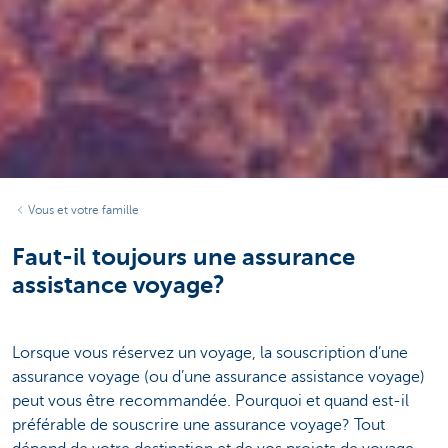
Vous et votre famille
Faut-il toujours une assurance
assistance voyage?
Lorsque vous réservez un voyage, la souscription d’une
assurance voyage (ou d’une assurance assistance voyage)
peut vous être recommandée. Pourquoi et quand est-il
préférable de souscrire une assurance voyage? Tout