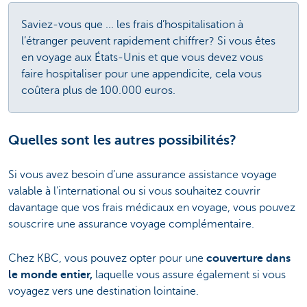
Saviez-vous que ... les frais d’hospitalisation à
l’étranger peuvent rapidement chiffrer? Si vous êtes
en voyage aux États-Unis et que vous devez vous
faire hospitaliser pour une appendicite, cela vous
coûtera plus de 100.000 euros.
Quelles sont les autres possibilités?
Si vous avez besoin d’une assurance assistance voyage
valable à l’international ou si vous souhaitez couvrir
davantage que vos frais médicaux en voyage, vous pouvez
souscrire une assurance voyage complémentaire.
Chez KBC, vous pouvez opter pour une
couverture dans
le monde entier,
laquelle vous assure également si vous
voyagez vers une destination lointaine.