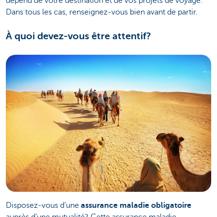
dépend de votre destination et de vos projets de voyage.
Dans tous les cas, renseignez-vous bien avant de partir.
À quoi devez-vous être attentif?
Disposez-vous d’une
assurance maladie obligatoire
auprès d’une mutualité? Cette assurance maladie