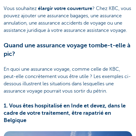
Vous souhaitez
élargir votre couverture
? Chez KBC, vous
pouvez ajouter une assurance bagages, une assurance
annulation, une assurance accidents de voyage ou une
assistance juridique à votre assurance assistance voyage.
Quand une assurance voyage tombe-t-elle à
pic?
En quoi une assurance voyage, comme celle de KBC,
peut-elle concrètement vous être utile ? Les exemples ci-
dessous illustrent les situations dans lesquelles une
assurance voyage pourrait vous sortir du pétrin.
1. Vous êtes hospitalisé en Inde et devez, dans le
cadre de votre traitement, être rapatrié en
Belgique