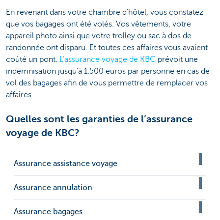
En revenant dans votre chambre d’hôtel, vous constatez
que vos bagages ont été volés. Vos vêtements, votre
appareil photo ainsi que votre trolley ou sac à dos de
randonnée ont disparu. Et toutes ces affaires vous avaient
coûté un pont.
L’assurance voyage de KBC
prévoit une
indemnisation jusqu’à 1.500 euros par personne en cas de
vol des bagages afin de vous permettre de remplacer vos
affaires.
Quelles sont les garanties de l’assurance
voyage de KBC?
Assurance assistance voyage
Assurance annulation
Assurance bagages