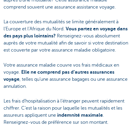
comprend souvent une assurance assistance voyage.
La couverture des mutualités se limite généralement à
l’Europe et l’Afrique du Nord.
Vous partez en voyage dans
des pays plus lointains?
Renseignez-vous absolument
auprès de votre mutualité afin de savoir si votre destination
est couverte par votre assurance maladie obligatoire.
Votre assurance maladie couvre vos frais médicaux en
voyage.
Elle ne comprend pas d’autres assurances
voyage
, telles qu’une assurance bagages ou une assurance
annulation.
Les frais d’hospitalisation à l’étranger peuvent rapidement
chiffrer. C’est la raison pour laquelle les mutualités et les
assureurs appliquent une
indemnité maximale
.
Renseignez-vous de préférence sur son montant.