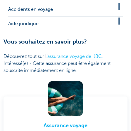
Accidents en voyage
Aide juridique
Vous souhaitez en savoir plus?
Découvrez tout sur l’
assurance voyage de KBC.
Intéressé(e) ? Cette assurance peut être également
souscrite immédiatement en ligne.
Assurance voyage