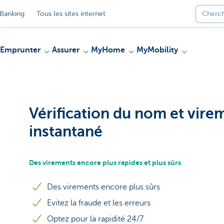
Banking
Tous les sites internet
Emprunter
Assurer
MyHome
MyMobility
Vérification du nom et vire
instantané
Des virements encore plus rapides et plus sûrs
Des virements encore plus sûrs
Evitez la fraude et les erreurs
Optez pour la rapidité 24/7