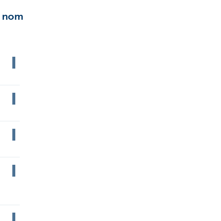
u nom