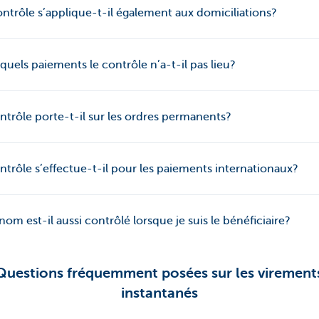
ntrôle s’applique-t-il également aux domiciliations?
quels paiements le contrôle n’a-t-il pas lieu?
ntrôle porte-t-il sur les ordres permanents?
ntrôle s’effectue-t-il pour les paiements internationaux?
om est-il aussi contrôlé lorsque je suis le bénéficiaire?
Questions fréquemment posées sur les virement
instantanés