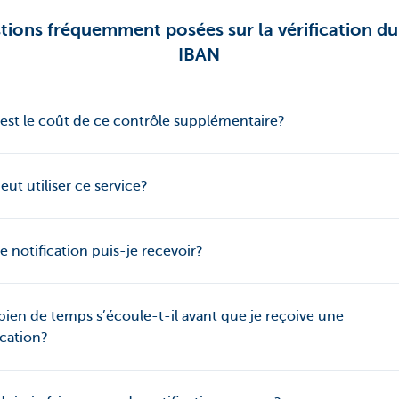
tions fréquemment posées sur la vérification d
IBAN
est le coût de ce contrôle supplémentaire?
eut utiliser ce service?
e notification puis-je recevoir?
en de temps s’écoule-t-il avant que je reçoive une
ication?