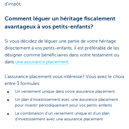
d'impôt.
Comment léguer un héritage fiscalement
avantageux à vos petits-enfants?
Si vous décidez de léguer une partie de votre héritage
directement à vos petits-enfants, il est préférable de les
désigner comme bénéficiaires dans votre testament ou
dans
une assurance placement
.
L'assurance placement vous intéresse? Vous avez le choix
entre 3 formules:
Un versement unique dans votre assurance placement
Un plan d'investissement avec une assurance placement
pour investir périodiquement pour vos petits-enfants
La combinaison d'un versement unique et d'un plan
d'investissement avec une assurance placement