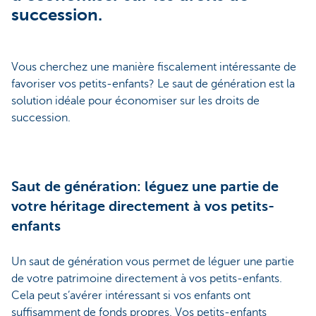
succession.
Vous cherchez une manière fiscalement intéressante de
favoriser vos petits-enfants? Le saut de génération est la
solution idéale pour économiser sur les droits de
succession.
Saut de génération: léguez une partie de
votre héritage directement à vos petits-
enfants
Un saut de génération vous permet de léguer une partie
de votre patrimoine directement à vos petits-enfants.
Cela peut s’avérer intéressant si vos enfants ont
suffisamment de fonds propres. Vos petits-enfants