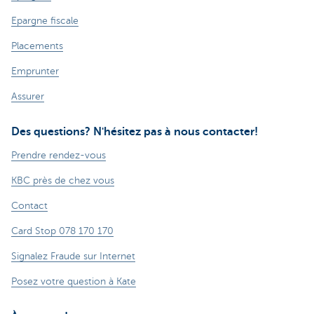
Epargne fiscale
Placements
Emprunter
Assurer
Des questions? N'hésitez pas à nous contacter!
Prendre rendez-vous
KBC près de chez vous
Contact
Card Stop 078 170 170
Signalez Fraude sur Internet
Posez votre question à Kate