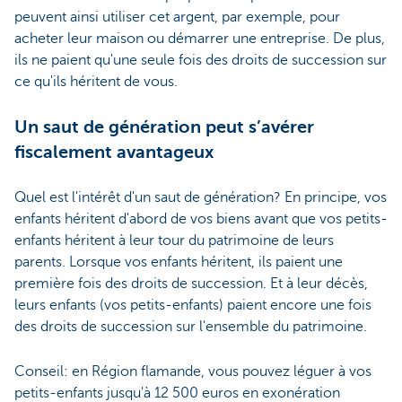
peuvent ainsi utiliser cet argent, par exemple, pour
acheter leur maison ou démarrer une entreprise. De plus,
ils ne paient qu'une seule fois des droits de succession sur
ce qu'ils héritent de vous.
Un saut de génération peut s’avérer
fiscalement avantageux
Quel est l'intérêt d'un saut de génération? En principe, vos
enfants héritent d'abord de vos biens avant que vos petits-
enfants héritent à leur tour du patrimoine de leurs
parents. Lorsque vos enfants héritent, ils paient une
première fois des droits de succession. Et à leur décès,
leurs enfants (vos petits-enfants) paient encore une fois
des droits de succession sur l'ensemble du patrimoine.
Conseil: en Région flamande, vous pouvez léguer à vos
petits-enfants jusqu'à 12 500 euros en exonération