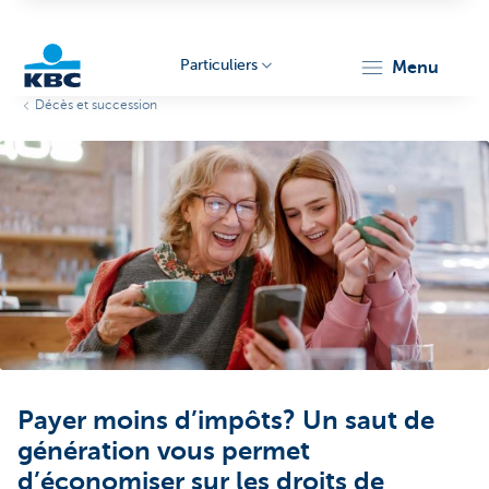
Particuliers
menu
Décès et succession
Particulieren
Payer moins d’impôts? Un saut de
génération vous permet
d’économiser sur les droits de