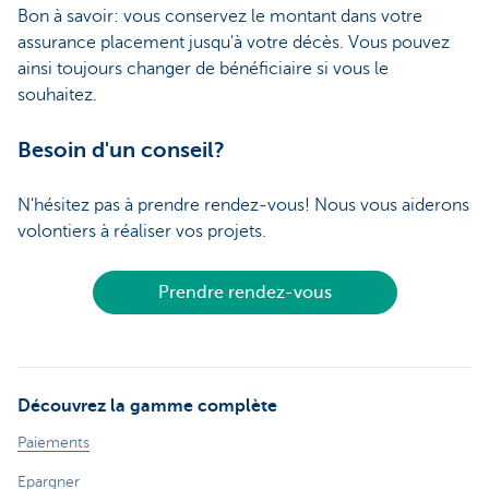
Bon à savoir: vous conservez le montant dans votre
assurance placement jusqu'à votre décès. Vous pouvez
ainsi toujours changer de bénéficiaire si vous le
souhaitez.
Besoin d'un conseil?
N'hésitez pas à prendre rendez-vous! Nous vous aiderons
volontiers à réaliser vos projets.
Prendre rendez-vous
Découvrez la gamme complète
Paiements
Epargner