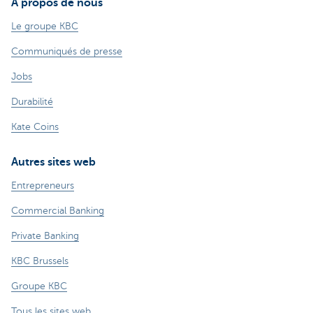
À propos de nous
Le groupe KBC
Communiqués de presse
Jobs
Durabilité
Kate Coins
Autres sites web
Entrepreneurs
Commercial Banking
Private Banking
KBC Brussels
Groupe KBC
Tous les sites web