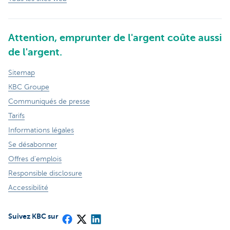
Attention, emprunter de l'argent coûte aussi
de l'argent.
Sitemap
KBC Groupe
Communiqués de presse
Tarifs
Informations légales
Se désabonner
Offres d'emplois
Responsible disclosure
Accessibilité
Suivez KBC sur