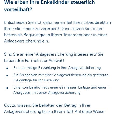
Wie erben Ihre Enkelkinder steuerlich
vorteilhaft?
Entscheiden Sie sich dafür, einen Teil Ihres Erbes direkt an
Ihre Enkelkinder zu vererben? Dann setzen Sie sie am
besten als Begünstigte in Ihrem Testament oder in einer
Anlageversicherung ein.
Sind Sie an einer Anlageversicherung interessiert? Sie
haben drei Formeln zur Auswahl:
Eine einmalige Einzahlung in Ihre Anlageversicherung
Ein Anlageplan mit einer Anlageversicherung als gestreute
Geldanlage für Ihr Enkelkind
Eine Kombination aus einer einmaligen Einlage und einem
Anlageplan mit einer Anlageversicherung
Gut zu wissen: Sie behalten den Betrag in Ihrer
Anlageversicherung bis zu Ihrem Tod. Auf diese Weise