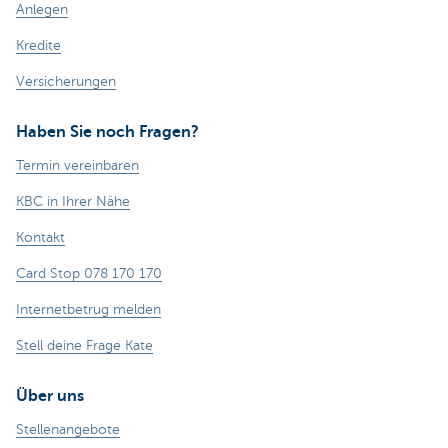
Anlegen
Kredite
Versicherungen
Haben Sie noch Fragen?
Termin vereinbaren
KBC in Ihrer Nähe
Kontakt
Card Stop 078 170 170
Internetbetrug melden
Stell deine Frage Kate
Über uns
Stellenangebote