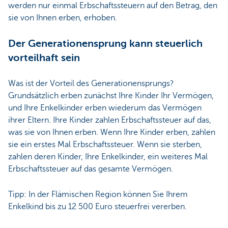
werden nur einmal Erbschaftssteuern auf den Betrag, den
sie von Ihnen erben, erhoben.
Der Generationensprung kann steuerlich
vorteilhaft sein
Was ist der Vorteil des Generationensprungs?
Grundsätzlich erben zunächst Ihre Kinder Ihr Vermögen,
und Ihre Enkelkinder erben wiederum das Vermögen
ihrer Eltern. Ihre Kinder zahlen Erbschaftssteuer auf das,
was sie von Ihnen erben. Wenn Ihre Kinder erben, zahlen
sie ein erstes Mal Erbschaftssteuer. Wenn sie sterben,
zahlen deren Kinder, Ihre Enkelkinder, ein weiteres Mal
Erbschaftssteuer auf das gesamte Vermögen.
Tipp: In der Flämischen Region können Sie Ihrem
Enkelkind bis zu 12 500 Euro steuerfrei vererben.