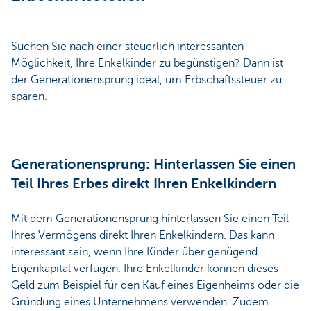
Suchen Sie nach einer steuerlich interessanten
Möglichkeit, Ihre Enkelkinder zu begünstigen? Dann ist
der Generationensprung ideal, um Erbschaftssteuer zu
sparen.
Generationensprung: Hinterlassen Sie einen
Teil Ihres Erbes direkt Ihren Enkelkindern
Mit dem Generationensprung hinterlassen Sie einen Teil
Ihres Vermögens direkt Ihren Enkelkindern. Das kann
interessant sein, wenn Ihre Kinder über genügend
Eigenkapital verfügen. Ihre Enkelkinder können dieses
Geld zum Beispiel für den Kauf eines Eigenheims oder die
Gründung eines Unternehmens verwenden. Zudem