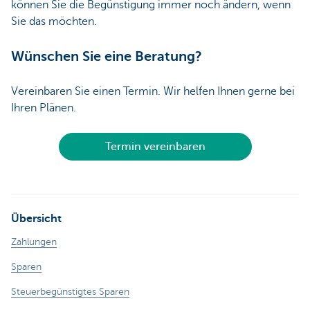
können Sie die Begünstigung immer noch ändern, wenn
Sie das möchten.
Wünschen Sie eine Beratung?
Vereinbaren Sie einen Termin. Wir helfen Ihnen gerne bei
Ihren Plänen.
Termin vereinbaren
Übersicht
Zahlungen
Sparen
Steuerbegünstigtes Sparen