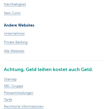
Nachhaltigkeit
Kate Coins
Andere Websites
Unternehmer
Private Banking
Alle Websites
Achtung, Geld leihen kostet auch Geld.
Sitemap
KBC Gruppe
Pressemitteilungen
Tarife
Rechtliche Informationen