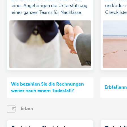
eines Angehörigen die Unterstützung
und/oder n
eines ganzen Teams für Nachlässe.
Checkliste
Wie bezahlen Sie die Rechnungen
Erbfallan
weiter nach einem Todesfall?
Erben