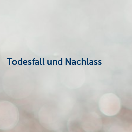
Particulieren
Todesfall und Nachlass