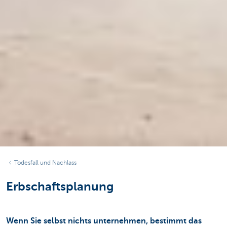
Todesfall und Nachlass
Erbschaftsplanung
Wenn Sie selbst nichts unternehmen, bestimmt das