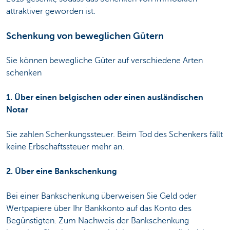
attraktiver geworden ist.
Schenkung von beweglichen Gütern
Sie können bewegliche Güter auf verschiedene Arten
schenken
1. Über einen belgischen oder einen ausländischen
Notar
Sie zahlen Schenkungssteuer. Beim Tod des Schenkers fällt
keine Erbschaftssteuer mehr an.
2. Über eine Bankschenkung
Bei einer Bankschenkung überweisen Sie Geld oder
Wertpapiere über Ihr Bankkonto auf das Konto des
Begünstigten. Zum Nachweis der Bankschenkung