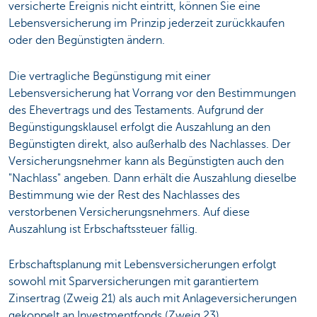
versicherte Ereignis nicht eintritt, können Sie eine
Lebensversicherung im Prinzip jederzeit zurückkaufen
oder den Begünstigten ändern.
Die vertragliche Begünstigung mit einer
Lebensversicherung hat Vorrang vor den Bestimmungen
des Ehevertrags und des Testaments. Aufgrund der
Begünstigungsklausel erfolgt die Auszahlung an den
Begünstigten direkt, also außerhalb des Nachlasses. Der
Versicherungsnehmer kann als Begünstigten auch den
"Nachlass" angeben. Dann erhält die Auszahlung dieselbe
Bestimmung wie der Rest des Nachlasses des
verstorbenen Versicherungsnehmers. Auf diese
Auszahlung ist Erbschaftssteuer fällig.
Erbschaftsplanung mit Lebensversicherungen erfolgt
sowohl mit Sparversicherungen mit garantiertem
Zinsertrag (Zweig 21) als auch mit Anlageversicherungen
gekoppelt an Investmentfonds (Zweig 23).