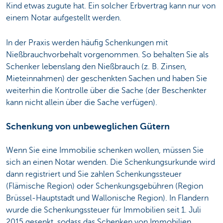
Kind etwas zugute hat. Ein solcher Erbvertrag kann nur von
einem Notar aufgestellt werden.
In der Praxis werden häufig Schenkungen mit
Nießbrauchvorbehalt vorgenommen. So behalten Sie als
Schenker lebenslang den Nießbrauch (z. B. Zinsen,
Mieteinnahmen) der geschenkten Sachen und haben Sie
weiterhin die Kontrolle über die Sache (der Beschenkter
kann nicht allein über die Sache verfügen).
Schenkung von unbeweglichen Gütern
Wenn Sie eine Immobilie schenken wollen, müssen Sie
sich an einen Notar wenden. Die Schenkungsurkunde wird
dann registriert und Sie zahlen Schenkungssteuer
(Flämische Region) oder Schenkungsgebühren (Region
Brüssel-Hauptstadt und Wallonische Region). In Flandern
wurde die Schenkungssteuer für Immobilien seit 1. Juli
2015 gesenkt, sodass das Schenken von Immobilien