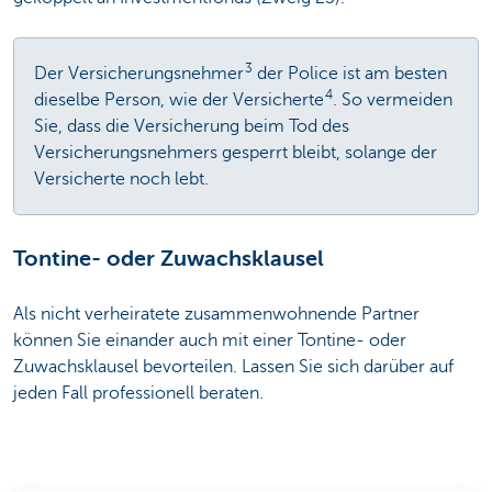
3
Der Versicherungsnehmer
der Police ist am besten
4
dieselbe Person, wie der Versicherte
. So vermeiden
Sie, dass die Versicherung beim Tod des
Versicherungsnehmers gesperrt bleibt, solange der
Versicherte noch lebt.
Tontine- oder Zuwachsklausel
Als nicht verheiratete zusammenwohnende Partner
können Sie einander auch mit einer Tontine- oder
Zuwachsklausel bevorteilen. Lassen Sie sich darüber auf
jeden Fall professionell beraten.