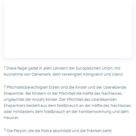
1
Diese Regel geltet in allen Ländern der Europäischen Union, mit
Ausnahme von Dänemark, dem Vereinigten Königreich und Irland
2
Pflichtteilsberechtigten Erben sind die Kinder und der überlebende
Ehepartner. Bei Kindern ist der Pflichtteil die Hälfte des Nachlasses,
ungeachtet der Anzahl Kinder. Der Pflichtteil des überlebenden
Ehepartners besteht aus dem Nießbrauch an der Hälfte des Nachlasses
oder mindestens dem Nießbrauch an der Familienwohnung und dem
Hausrat.
3
Die Person, die die Police abschließt und die Prämien zahlt