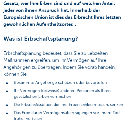
Gesetz, wer Ihre Erben sind und auf welchen Anteil
jeder von ihnen Anspruch hat. Innerhalb der
Europäischen Union ist dies das Erbrecht Ihres letzten
1
gewöhnlichen Aufenthaltsortes
.
Was ist Erbschaftsplanung?
Erbschaftsplanung bedeutet, dass Sie zu Lebzeiten
Maßnahmen ergreifen, um Ihr Vermögen auf Ihre
Angehörigen zu übertragen. Indem Sie vorab handeln,
können Sie
Bestimmte Angehörige schützen oder bevorteilen
Ihr Vermögen (teilweise) anderen Personen als Ihren
gesetzlichen Erben vermachen
Die Erbschaftssteuer, die Ihre Erben zahlen müssen, senken
Das Erbe durch Vermögensübertragungen vor Ihrem Tod
früher verteilen