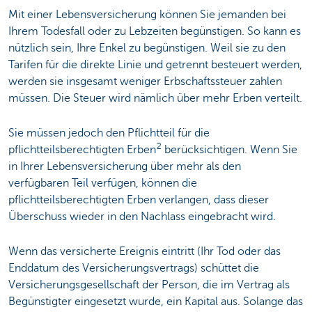
Mit einer Lebensversicherung können Sie jemanden bei
Ihrem Todesfall oder zu Lebzeiten begünstigen. So kann es
nützlich sein, Ihre Enkel zu begünstigen. Weil sie zu den
Tarifen für die direkte Linie und getrennt besteuert werden,
werden sie insgesamt weniger Erbschaftssteuer zahlen
müssen. Die Steuer wird nämlich über mehr Erben verteilt.
Sie müssen jedoch den Pflichtteil für die
2
pflichtteilsberechtigten Erben
berücksichtigen. Wenn Sie
in Ihrer Lebensversicherung über mehr als den
verfügbaren Teil verfügen, können die
pflichtteilsberechtigten Erben verlangen, dass dieser
Überschuss wieder in den Nachlass eingebracht wird.
Wenn das versicherte Ereignis eintritt (Ihr Tod oder das
Enddatum des Versicherungsvertrags) schüttet die
Versicherungsgesellschaft der Person, die im Vertrag als
Begünstigter eingesetzt wurde, ein Kapital aus. Solange das