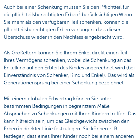
Auch bei einer Schenkung müssen Sie den Pflichtteil für
2
die pflichtteilsberechtigten Erben
berücksichtigen.Wenn
Sie mehr als den verfügbaren Teil schenken, können die
pflichtteilsberechtigten Erben verlangen, dass dieser
Überschuss wieder in den Nachlass eingebracht wird.
Als Großeltern können Sie Ihrem Enkel direkt einen Teil
Ihres Vermögens schenken, wobei die Schenkung an das
Enkelkind auf den Erbteil des Kindes angerechnet wird (bei
Einverständnis von Schenker, Kind und Enkel). Das wird als
Generationensprung bei einer Schenkung bezeichnet.
Mit einem globalen Erbvertrag können Sie unter
bestimmten Bedingungen in begrenztem Maße
Absprachen zu Schenkungen mit Ihren Kindern treffen. Das
kann hilfreich sein, um das Gleichgewicht zwischen den
Erben in direkter Linie festzulegen: Sie können z. B.
festlegen, dass eines Ihrer Kinder noch bei einem anderen