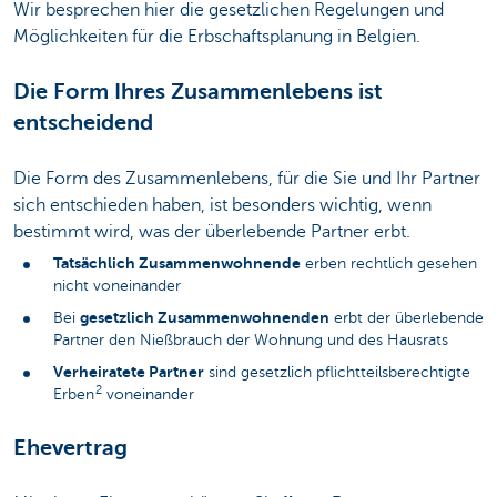
Wir besprechen hier die gesetzlichen Regelungen und
Möglichkeiten für die Erbschaftsplanung in Belgien.
Die Form Ihres Zusammenlebens ist
entscheidend
Die Form des Zusammenlebens, für die Sie und Ihr Partner
sich entschieden haben, ist besonders wichtig, wenn
bestimmt wird, was der überlebende Partner erbt.
Tatsächlich Zusammenwohnende
erben rechtlich gesehen
nicht voneinander
gesetzlich Zusammenwohnenden
Bei
erbt der überlebende
Partner den Nießbrauch der Wohnung und des Hausrats
Verheiratete Partner
sind gesetzlich pflichtteilsberechtigte
2
Erben
voneinander
Ehevertrag