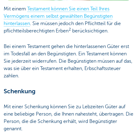
Mit einem
Testament können Sie einen Teil Ihres
Vermögens einem selbst gewählten Begünstigten
hinterlassen
. Sie müssen jedoch den Pflichtteil für die
2
pflichtteilsberechtigten Erben
berücksichtigen.
Bei einem Testament gehen die hinterlassenen Güter erst
im Todesfall an den Begünstigten. Ein Testament können
Sie jederzeit widerrufen. Die Begünstigten müssen auf das,
was sie über ein Testament erhalten, Erbschaftssteuer
zahlen.
Schenkung
Mit einer Schenkung können Sie zu Lebzeiten Güter auf
eine beliebige Person, die Ihnen nahesteht, übertragen. Die
Person, die die Schenkung erhält, wird Begünstigter
genannt.