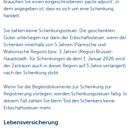
brauchen Sie einen eingeschriebenen 'pacte adjoint', in
dem angegeben ist, dass es sich um eine Schenkung
handelt.
Sie zahlen keine Schenkungssteuer. Die geschenkten
Güter unterliegen nur dann der Erbschaftssteuer, wenn der
Schenker innerhalb von 5 Jahren (Flämische und
Wallonische Region) bzw. 3 Jahren (Region Brüssel-
Hauptstadt- für Schenkungen ab dem 1. Januar 2026 wird
der Zeitraum auch in dieser Region auf 5 Jahre verlängert)
nach der Schenkung stirbt.
Wenn Sie die Begleitdokumente zur Schenkung zur
Registrierung vorlegen, werden Schenkungssteuer fällig. In
diesem Fall zahlen Sie beim Tod des Schenkers keine
Erbschaftssteuer mehr.
Lebensversicherung