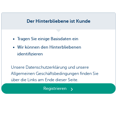
Der Hinterbliebene ist Kunde
Tragen Sie einige Basisdaten ein
Wir können den Hinterbliebenen
identifizieren
Unsere Datenschutzerklärung und unsere
Allgemeinen Geschäftsbedingungen finden Sie
über die Links am Ende dieser Seite.
Registrieren