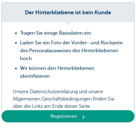
Der Hinterbliebene ist kein Kunde
Tragen Sie einige Basisdaten ein
Laden Sie ein Foto der Vorder- und Rückseite
des Personalausweises des Hinterbliebenen
hoch
Wir können den Hinterbliebenen
identifizieren
Unsere Datenschutzerklärung und unsere
Allgemeinen Geschäftsbedingungen finden Sie
über die Links am Ende dieser Seite.
Registrieren