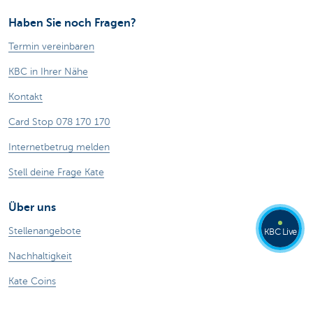
Haben Sie noch Fragen?
Termin vereinbaren
KBC in Ihrer Nähe
Kontakt
Card Stop 078 170 170
Internetbetrug melden
Stell deine Frage Kate
Über uns
Stellenangebote
KBC Live
Nachhaltigkeit
Kate Coins