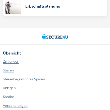
Erbschaftsplanung
Übersicht
Zahlungen
Sparen
Steuerbegünstigtes Sparen
Anlegen
Kredite
Versicherungen