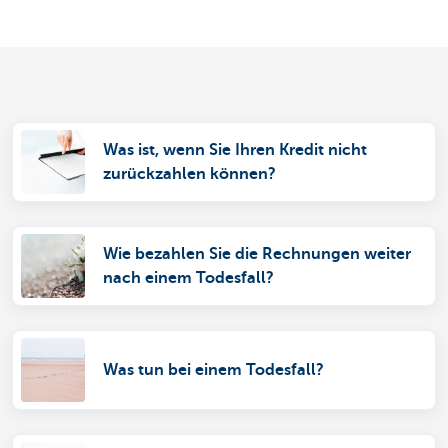
Was ist, wenn Sie Ihren Kredit nicht
zurückzahlen können?
Wie bezahlen Sie die Rechnungen weiter
nach einem Todesfall?
Was tun bei einem Todesfall?