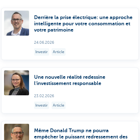
Derrière la prise électrique: une approche
intelligente pour votre consommation et
votre patrimoine
24.06.2026
Investir
Article
Une nouvelle réalité redessine
l'investissement responsable
23.02.2026
Investir
Article
Même Donald Trump ne pourra
empêcher le puissant redressement des