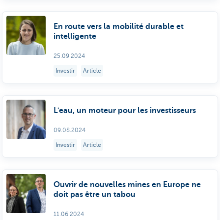
En route vers la mobilité durable et
intelligente
25.09.2024
Investir
Article
L'eau, un moteur pour les investisseurs
09.08.2024
Investir
Article
Ouvrir de nouvelles mines en Europe ne
doit pas être un tabou
11.06.2024