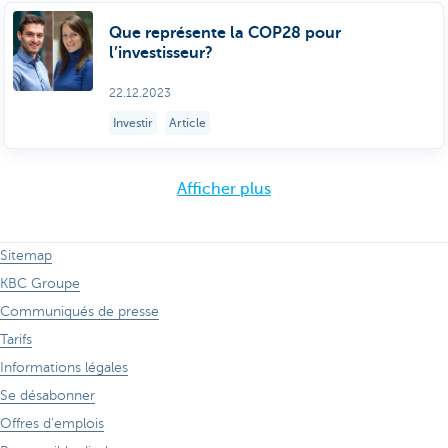
Que représente la COP28 pour
l’investisseur?
22.12.2023
Investir
Article
Afficher plus
Sitemap
KBC Groupe
Communiqués de presse
Tarifs
Informations légales
Se désabonner
Offres d'emplois