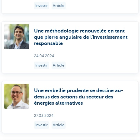
Investir
Article
Une méthodologie renouvelée en tant
que pierre angulaire de l'investissement
responsable
24.04.2024
Investir
Article
Une embellie prudente se dessine au-
dessus des actions du secteur des
énergies alternatives
27.03.2024
Investir
Article