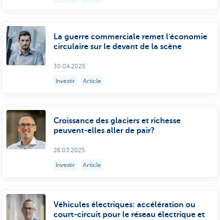
La guerre commerciale remet l'économie
circulaire sur le devant de la scène
30.04.2025
Investir
Article
Croissance des glaciers et richesse
peuvent-elles aller de pair?
26.03.2025
Investir
Article
Véhicules électriques: accélération ou
court-circuit pour le réseau électrique et