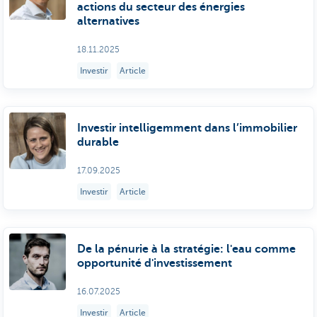
actions du secteur des énergies
alternatives
18.11.2025
Investir
Article
Investir intelligemment dans l’immobilier
durable
17.09.2025
Investir
Article
De la pénurie à la stratégie: l'eau comme
opportunité d'investissement
16.07.2025
Investir
Article