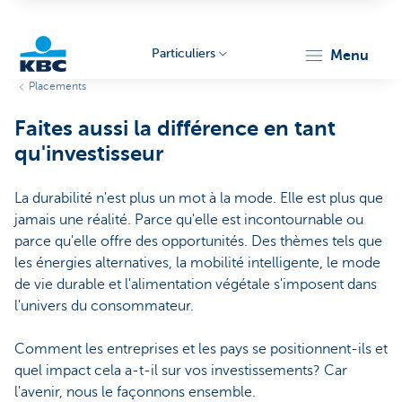
Particuliers
menu
Placements
Particulieren
Faites aussi la différence en tant
qu'investisseur
La durabilité n'est plus un mot à la mode. Elle est plus que
jamais une réalité. Parce qu'elle est incontournable ou
parce qu'elle offre des opportunités. Des thèmes tels que
les énergies alternatives, la mobilité intelligente, le mode
de vie durable et l'alimentation végétale s'imposent dans
l'univers du consommateur.
Comment les entreprises et les pays se positionnent-ils et
quel impact cela a-t-il sur vos investissements? Car
l'avenir, nous le façonnons ensemble.