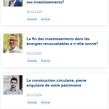
vos investissements?
26.02.2025
Investir
Article
La fin des investissements dans les
énergies renouvelables a-t-elle sonné?
13.01.2025
Investir
Article
La construction circulaire, pierre
angulaire de votre patrimoine
23.10.2024
Investir
Article