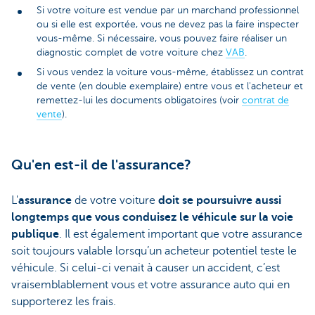
Si votre voiture est vendue par un marchand professionnel
ou si elle est exportée, vous ne devez pas la faire inspecter
vous-même. Si nécessaire, vous pouvez faire réaliser un
diagnostic complet de votre voiture chez
VAB
.
Si vous vendez la voiture vous-même, établissez un contrat
de vente (en double exemplaire) entre vous et l'acheteur et
remettez-lui les documents obligatoires (voir
contrat de
vente
).
Qu'en est-il de l'assurance?
L'
assurance
de votre voiture
doit se poursuivre aussi
longtemps que vous conduisez le véhicule sur la voie
publique
. Il est également important que votre assurance
soit toujours valable lorsqu’un acheteur potentiel teste le
véhicule. Si celui-ci venait à causer un accident, c’est
vraisemblablement vous et votre assurance auto qui en
supporterez les frais.