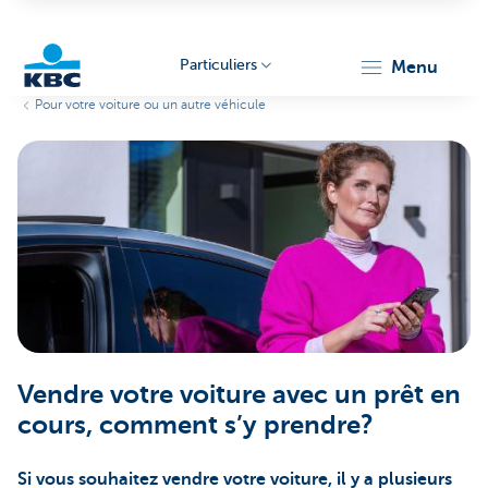
Particuliers
menu
Pour votre voiture ou un autre véhicule
Particulieren
Vendre votre voiture avec un prêt en
cours, comment s’y prendre?
Si vous souhaitez vendre votre voiture, il y a plusieurs