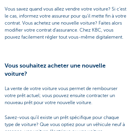
Vous savez quand vous allez vendre votre voiture? Si c’est
le cas, informez votre assureur pour qu'il mette fin à votre
contrat. Vous achetez une nouvelle voiture? Faites alors
modifier votre contrat d'assurance. Chez KBC, vous
pouvez facilement régler tout vous-même digitalement.
Vous souhaitez acheter une nouvelle
voiture?
La vente de votre voiture vous permet de rembourser
votre prêt actuel; vous pouvez ensuite contracter un
nouveau prêt pour votre nouvelle voiture.
Savez-vous qu’il existe un prêt spécifique pour chaque
type de voiture? Que vous optiez pour un véhicule neuf à