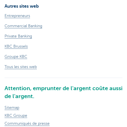
Autres sites web
Entrepreneurs
Commercial Banking
Private Banking
KBC Brussels
Groupe KBC
Tous les sites web
Attention, emprunter de l'argent coûte aussi
de l'argent.
Sitemap
KBC Groupe
Communiqués de presse