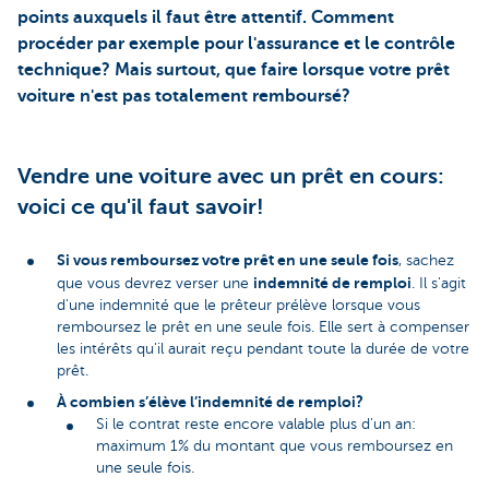
points auxquels il faut être attentif. Comment
procéder par exemple pour l'assurance et le contrôle
technique? Mais surtout, que faire lorsque votre prêt
voiture n'est pas totalement remboursé?
Vendre une voiture avec un prêt en cours:
voici ce qu'il faut savoir!
Si vous remboursez votre prêt en une seule fois
, sachez
indemnité de remploi
que vous devrez verser une
. Il s'agit
d'une indemnité que le prêteur prélève lorsque vous
remboursez le prêt en une seule fois. Elle sert à compenser
les intérêts qu'il aurait reçu pendant toute la durée de votre
prêt.
À combien s’élève l’indemnité de remploi?
Si le contrat reste encore valable plus d'un an:
maximum 1% du montant que vous remboursez en
une seule fois.