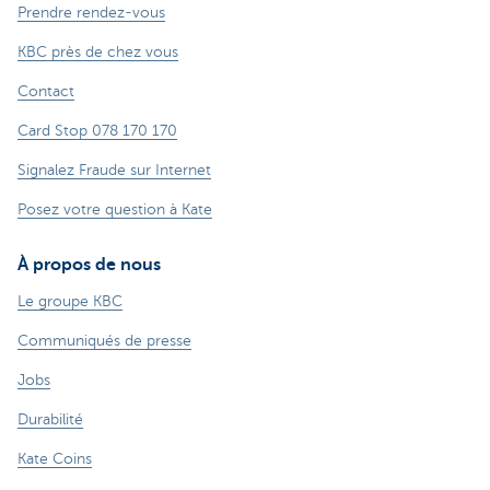
Prendre rendez-vous
KBC près de chez vous
Contact
Card Stop 078 170 170
Signalez Fraude sur Internet
Posez votre question à Kate
À propos de nous
Le groupe KBC
Communiqués de presse
Jobs
Durabilité
Kate Coins