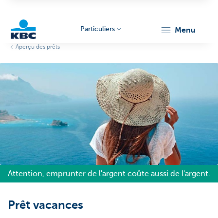
Particuliers
menu
Aperçu des prêts
Particulieren
Attention, emprunter de l'argent coûte aussi de l'argent.
Prêt vacances