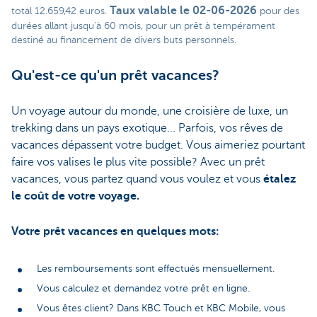
Taux valable le 02-06-2026
total 12.659,42 euros.
pour des
durées allant jusqu’à 60 mois, pour un prêt à tempérament
destiné au financement de divers buts personnels.
Qu'est-ce qu'un prêt vacances?
Un voyage autour du monde, une croisière de luxe, un
trekking dans un pays exotique... Parfois, vos rêves de
vacances dépassent votre budget. Vous aimeriez pourtant
faire vos valises le plus vite possible? Avec un prêt
vacances, vous partez quand vous voulez et vous
étalez
le coût de votre voyage.
Votre prêt vacances en quelques mots:
Les remboursements sont effectués mensuellement.
Vous calculez et demandez votre prêt en ligne.
Vous êtes client? Dans KBC Touch et KBC Mobile, vous