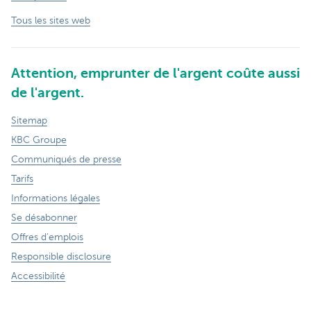
Tous les sites web
Attention, emprunter de l'argent coûte aussi
de l'argent.
Sitemap
KBC Groupe
Communiqués de presse
Tarifs
Informations légales
Se désabonner
Offres d'emplois
Responsible disclosure
Accessibilité