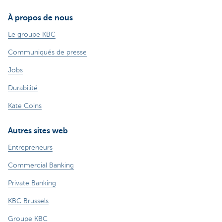
À propos de nous
Le groupe KBC
Communiqués de presse
Jobs
Durabilité
Kate Coins
Autres sites web
Entrepreneurs
Commercial Banking
Private Banking
KBC Brussels
Groupe KBC