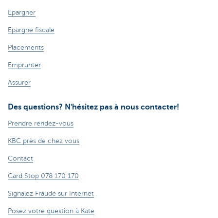
Epargner
Epargne fiscale
Placements
Emprunter
Assurer
Des questions? N'hésitez pas à nous contacter!
Prendre rendez-vous
KBC près de chez vous
Contact
Card Stop 078 170 170
Signalez Fraude sur Internet
Posez votre question à Kate