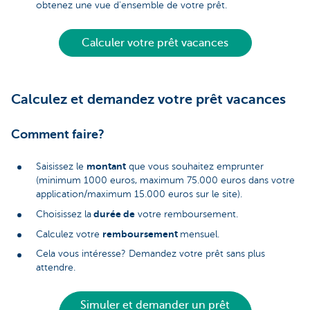
obtenez une vue d'ensemble de votre prêt.
Calculer votre prêt vacances
Calculez et demandez votre prêt vacances
Comment faire?
montant
Saisissez le
que vous souhaitez emprunter
(minimum 1000 euros, maximum 75.000 euros dans votre
application/maximum 15.000 euros sur le site).
durée de
Choisissez la
votre remboursement.
remboursement
Calculez votre
mensuel.
Cela vous intéresse? Demandez votre prêt sans plus
attendre.
Simuler et demander un prêt