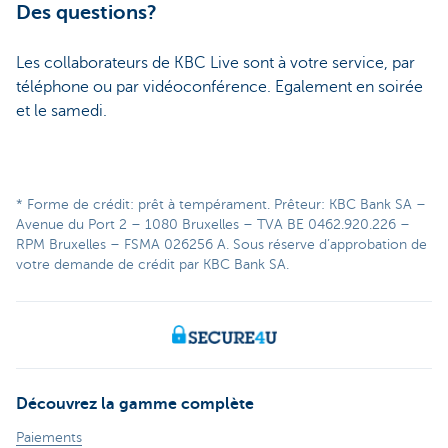
Des questions?
Les collaborateurs de KBC Live sont à votre service, par
téléphone ou par vidéoconférence. Egalement en soirée
et le samedi.
* Forme de crédit: prêt à tempérament. Prêteur: KBC Bank SA –
Avenue du Port 2 – 1080 Bruxelles – TVA BE 0462.920.226 –
RPM Bruxelles – FSMA 026256 A. Sous réserve d’approbation de
votre demande de crédit par KBC Bank SA.
Découvrez la gamme complète
Paiements