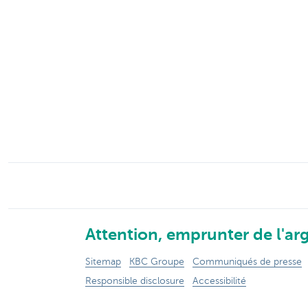
Attention, emprunter de l'arg
Sitemap
KBC Groupe
Communiqués de presse
Responsible disclosure
Accessibilité