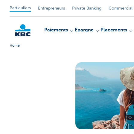
Particuliers
Entrepreneurs
Private Banking
Commercial 
Paiements
Epargne
Placements
Home
Particulieren