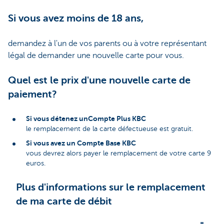
Si vous avez moins de 18 ans,
demandez à l'un de vos parents ou à votre représentant
légal de demander une nouvelle carte pour vous.
Quel est le prix d'une nouvelle carte de
paiement?
Si vous détenez unCompte Plus KBC
le remplacement de la carte défectueuse est gratuit.
Si vous avez un Compte Base KBC
vous devrez alors payer le remplacement de votre carte 9
euros.
Plus d'informations sur le remplacement
de ma carte de débit