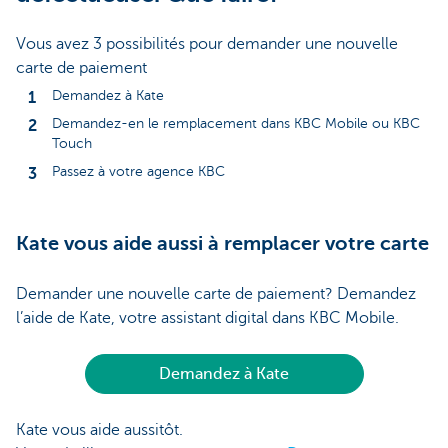
Vous avez 3 possibilités pour demander une nouvelle
carte de paiement
Demandez à Kate
Demandez-en le remplacement dans KBC Mobile ou KBC
Touch
Passez à votre agence KBC
Kate vous aide aussi à remplacer votre carte
Demander une nouvelle carte de paiement? Demandez
l’aide de Kate, votre assistant digital dans KBC Mobile.
Demandez à Kate
Kate vous aide aussitôt.