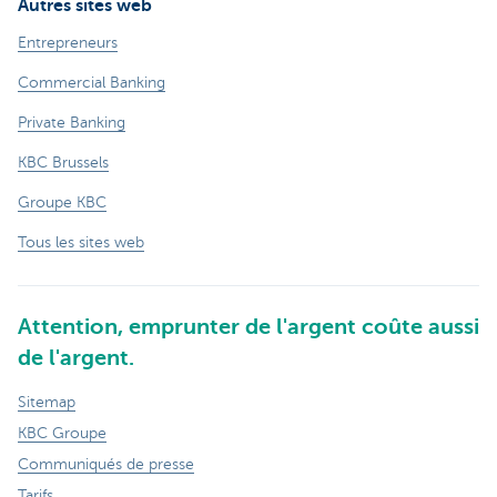
Autres sites web
Entrepreneurs
Commercial Banking
Private Banking
KBC Brussels
Groupe KBC
Tous les sites web
Attention, emprunter de l'argent coûte aussi
de l'argent.
Sitemap
KBC Groupe
Communiqués de presse
Tarifs