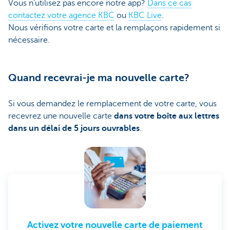
Vous n’utilisez pas encore notre app?
Dans ce cas
contactez votre agence KBC
ou
KBC Live
.
Nous vérifions votre carte et la remplaçons rapidement si
nécessaire.
Quand recevrai-je ma nouvelle carte?
Si vous demandez le remplacement de votre carte, vous
recevrez une nouvelle carte
dans votre boîte aux lettres
dans un délai de 5 jours ouvrables
.
Activez votre nouvelle carte de paiement