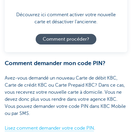
Découvrez ici comment activer votre nouvelle
carte et désactiver l'ancienne.
Comment procéder?
Comment demander mon code PIN?
Avez-vous demandé un nouveau Carte de débit KBC,
Carte de crédit KBC ou Carte Prepaid KBC? Dans ce cas,
vous recevrez votre nouvelle carte à domicile. Vous ne
devez donc plus vous rendre dans votre agence KBC.
Vous pouvez demander votre code PIN dans KBC Mobile
ou par SMS.
Lisez comment demander votre code PIN
.