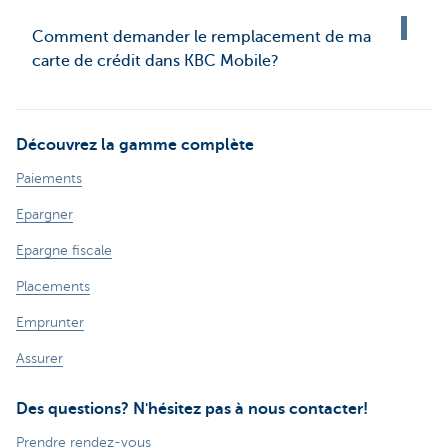
Comment demander le remplacement de ma
carte de crédit dans KBC Mobile?
Découvrez la gamme complète
Paiements
Epargner
Epargne fiscale
Placements
Emprunter
Assurer
Des questions? N'hésitez pas à nous contacter!
Prendre rendez-vous