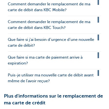
Comment demander le remplacement de ma
carte de débit dans KBC Mobile?
Comment demander le remplacement de ma
carte de débit dans KBC Touch?
Que faire si j'ai besoin d’urgence d’une nouvelle
carte de débit?
Que faire si ma carte de paiement arrive à
expiration?
Puis-je utiliser ma nouvelle carte de débit avant
même de l'avoir reçue?
Plus d'informations sur le remplacement de
ma carte de crédit