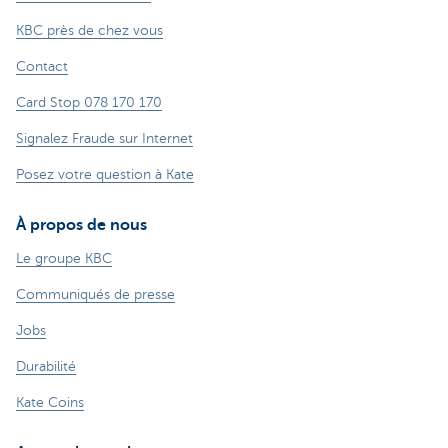
KBC près de chez vous
Contact
Card Stop 078 170 170
Signalez Fraude sur Internet
Posez votre question à Kate
À propos de nous
Le groupe KBC
Communiqués de presse
Jobs
Durabilité
Kate Coins