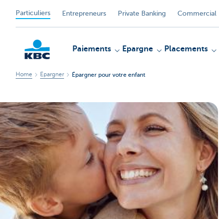
Particuliers
Entrepreneurs
Private Banking
Commercial 
Paiements
Epargne
Placements
Home
Epargner
Épargner pour votre enfant
Particulieren