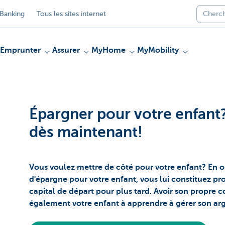
Banking
Tous les sites internet
Emprunter
Assurer
MyHome
MyMobility
Épargner pour votre enfa
dès maintenant!
Vous voulez mettre de côté pour votre enfant? En 
d'épargne pour votre enfant, vous lui constituez p
capital de départ pour plus tard. Avoir son propre
également votre enfant à apprendre à gérer son ar