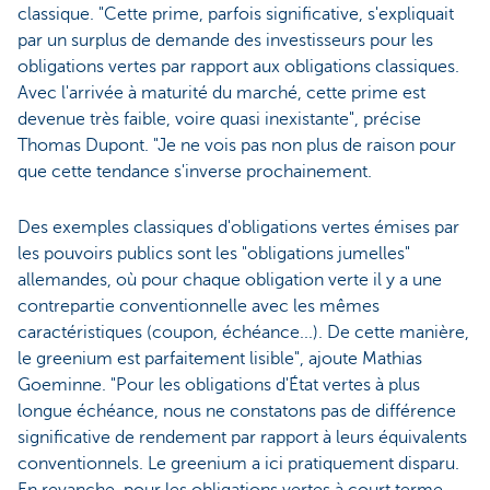
classique. "Cette prime, parfois significative, s'expliquait
par un surplus de demande des investisseurs pour les
obligations vertes par rapport aux obligations classiques.
Avec l'arrivée à maturité du marché, cette prime est
devenue très faible, voire quasi inexistante", précise
Thomas Dupont. "Je ne vois pas non plus de raison pour
que cette tendance s'inverse prochainement.
Des exemples classiques d'obligations vertes émises par
les pouvoirs publics sont les "obligations jumelles"
allemandes, où pour chaque obligation verte il y a une
contrepartie conventionnelle avec les mêmes
caractéristiques (coupon, échéance...). De cette manière,
le greenium est parfaitement lisible", ajoute Mathias
Goeminne. "Pour les obligations d'État vertes à plus
longue échéance, nous ne constatons pas de différence
significative de rendement par rapport à leurs équivalents
conventionnels. Le greenium a ici pratiquement disparu.
En revanche, pour les obligations vertes à court terme,