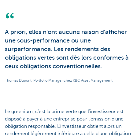
A priori, elles n'ont aucune raison d'afficher
une sous-performance ou une
surperformance. Les rendements des
obligations vertes sont dès lors conformes à
ceux obligations conventionnelles.
Thomas Dupont, Portfolio Manager chez KBC Asset Management
Le greenium, c'est la prime verte que l'investisseur est
disposé à payer à une entreprise pour l'émission d'une
obligation responsable. L'investisseur obtient alors un
rendement légèrement inférieure à celle d'une obligation