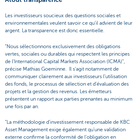
Les investisseurs soucieux des questions sociales et
environnementales veulent savoir ce qu'il advient de leur
argent. La transparence est donc essentielle.
"Nous sélectionnons exclusivement des obligations
vertes, sociales ou durables qui respectent les principes
de l'International Capital Markets Association (ICMA)",
précise Mathias Goeminne. Il s'agit notamment de
communiquer clairement aux investisseurs l'utilisation
des fonds, le processus de sélection et d'évaluation des
projets et la gestion des revenus. Les émetteurs
présentent un rapport aux parties prenantes au minimum
une fois par an.
"La méthodologie d'investissement responsable de KBC
Asset Management exige également qu'une validation
externe confirme la conformité de l'obligation en