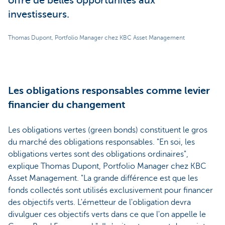
offre de belles opportunités aux
investisseurs.
Thomas Dupont, Portfolio Manager chez KBC Asset Management
Les obligations responsables comme levier
financier du changement
Les obligations vertes (green bonds) constituent le gros
du marché des obligations responsables. "En soi, les
obligations vertes sont des obligations ordinaires",
explique Thomas Dupont, Portfolio Manager chez KBC
Asset Management. "La grande différence est que les
fonds collectés sont utilisés exclusivement pour financer
des objectifs verts. L'émetteur de l'obligation devra
divulguer ces objectifs verts dans ce que l'on appelle le