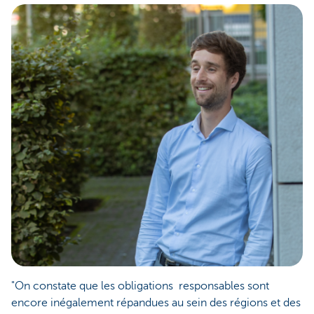
"On constate que les obligations responsables sont
encore inégalement répandues au sein des régions et des