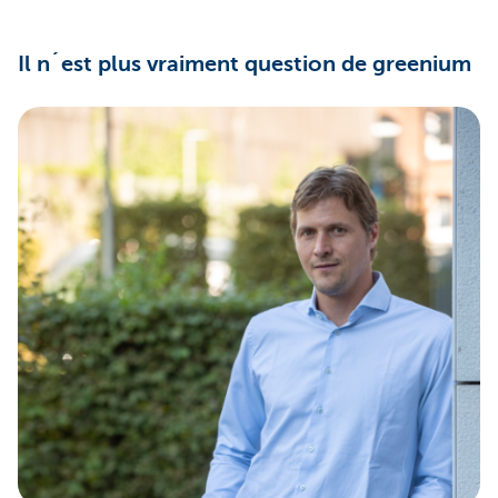
Il n´est plus vraiment question de greenium