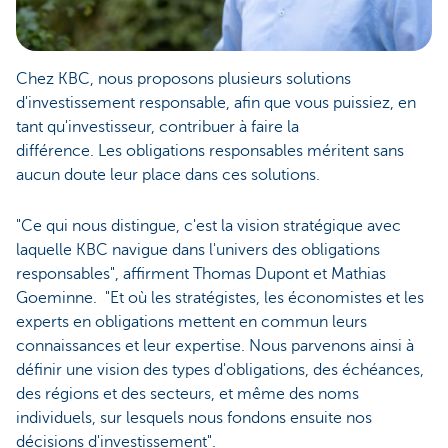
Chez KBC, nous proposons plusieurs solutions
d'investissement responsable, afin que vous puissiez, en
tant qu'investisseur, contribuer à faire la
différence. Les obligations responsables méritent sans
aucun doute leur place dans ces solutions.
"Ce qui nous distingue, c'est la vision stratégique avec
laquelle KBC navigue dans l'univers des obligations
responsables", affirment Thomas Dupont et Mathias
Goeminne. "Et où les stratégistes, les économistes et les
experts en obligations mettent en commun leurs
connaissances et leur expertise. Nous parvenons ainsi à
définir une vision des types d'obligations, des échéances,
des régions et des secteurs, et même des noms
individuels, sur lesquels nous fondons ensuite nos
décisions d'investissement".