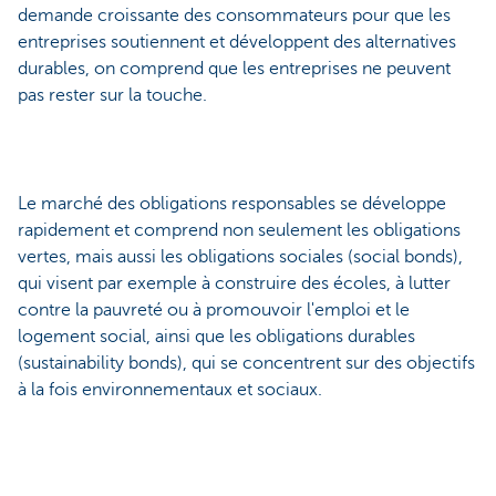
demande croissante des consommateurs pour que les
entreprises soutiennent et développent des alternatives
durables, on comprend que les entreprises ne peuvent
pas rester sur la touche.
Le marché des obligations responsables se développe
rapidement et comprend non seulement les obligations
vertes, mais aussi les obligations sociales (social bonds),
qui visent par exemple à construire des écoles, à lutter
contre la pauvreté ou à promouvoir l'emploi et le
logement social, ainsi que les obligations durables
(sustainability bonds), qui se concentrent sur des objectifs
à la fois environnementaux et sociaux.