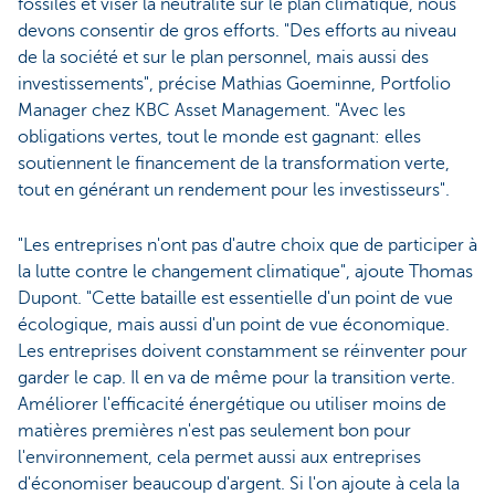
fossiles et viser la neutralité sur le plan climatique, nous
devons consentir de gros efforts. "Des efforts au niveau
de la société et sur le plan personnel, mais aussi des
investissements", précise Mathias Goeminne, Portfolio
Manager chez KBC Asset Management. "Avec les
obligations vertes, tout le monde est gagnant: elles
soutiennent le financement de la transformation verte,
tout en générant un rendement pour les investisseurs".
"Les entreprises n'ont pas d'autre choix que de participer à
la lutte contre le changement climatique", ajoute Thomas
Dupont. "Cette bataille est essentielle d'un point de vue
écologique, mais aussi d'un point de vue économique.
Les entreprises doivent constamment se réinventer pour
garder le cap. Il en va de même pour la transition verte.
Améliorer l'efficacité énergétique ou utiliser moins de
matières premières n'est pas seulement bon pour
l'environnement, cela permet aussi aux entreprises
d'économiser beaucoup d'argent. Si l'on ajoute à cela la