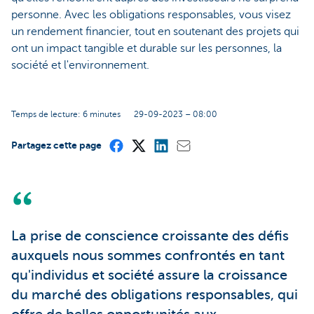
personne. Avec les obligations responsables, vous visez
un rendement financier, tout en soutenant des projets qui
ont un impact tangible et durable sur les personnes, la
société et l'environnement.
Temps de lecture: 6 minutes
29-09-2023 – 08:00
Partagez cette page
La prise de conscience croissante des défis
auxquels nous sommes confrontés en tant
qu'individus et société assure la croissance
du marché des obligations responsables, qui