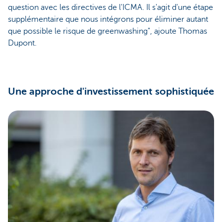
question avec les directives de l'ICMA. Il s'agit d'une étape
supplémentaire que nous intégrons pour éliminer autant
que possible le risque de greenwashing", ajoute Thomas
Dupont.
Une approche d'investissement sophistiquée