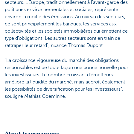
secteurs. L'Europe, traditionnellement à l'avant-garde des
politiques environnementales et sociales, représente
environ la moitié des émissions. Au niveau des secteurs,
ce sont principalement les banques, les services aux
collectivités et les sociétés immobilières qui émettent ce
type d'obligations. Les autres secteurs sont en train de
rattraper leur retard", nuance Thomas Dupont.
"La croissance vigoureuse du marché des obligations
responsables est de toute façon une bonne nouvelle pour
les investisseurs. Le nombre croissant d'émetteurs
améliore la liquidité du marché, mais accroît également
les possibilités de diversification pour les investisseurs",
souligne Mathias Goeminne.
Atout transparence