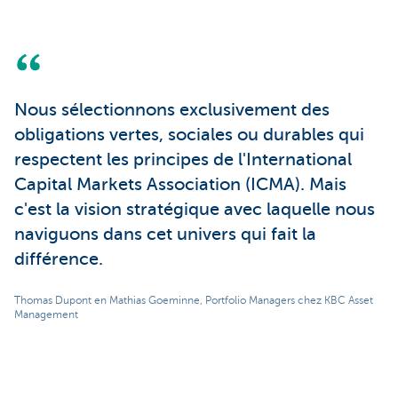
Nous sélectionnons exclusivement des
obligations vertes, sociales ou durables qui
respectent les principes de l'International
Capital Markets Association (ICMA). Mais
c'est la vision stratégique avec laquelle nous
naviguons dans cet univers qui fait la
différence.
Thomas Dupont en Mathias Goeminne, Portfolio Managers chez KBC Asset
Management