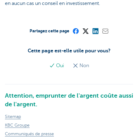
en aucun cas un conseil en investissement.
Partagez cette page
Cette page est-elle utile pour vous?
Oui
Non
Attention, emprunter de l'argent coûte aussi
de l'argent.
Sitemap
KBC Groupe
Communiqués de presse