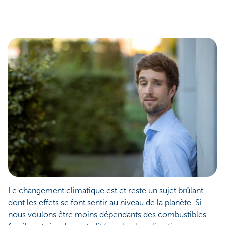
Le changement climatique est et reste un sujet brûlant,
dont les effets se font sentir au niveau de la planète. Si
nous voulons être moins dépendants des combustibles