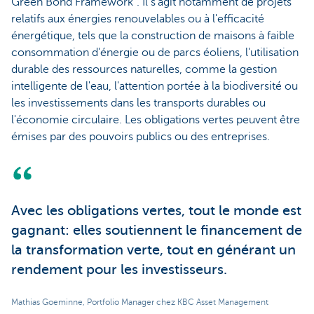
Green Bond Framework". Il s'agit notamment de projets
relatifs aux énergies renouvelables ou à l'efficacité
énergétique, tels que la construction de maisons à faible
consommation d'énergie ou de parcs éoliens, l'utilisation
durable des ressources naturelles, comme la gestion
intelligente de l'eau, l'attention portée à la biodiversité ou
les investissements dans les transports durables ou
l'économie circulaire. Les obligations vertes peuvent être
émises par des pouvoirs publics ou des entreprises.
Avec les obligations vertes, tout le monde est
gagnant: elles soutiennent le financement de
la transformation verte, tout en générant un
rendement pour les investisseurs.
Mathias Goeminne, Portfolio Manager chez KBC Asset Management