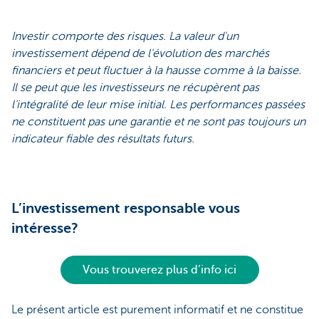
Investir comporte des risques. La valeur d'un
investissement dépend de l'évolution des marchés
financiers et peut fluctuer à la hausse comme à la baisse.
Il se peut que les investisseurs ne récupèrent pas
l'intégralité de leur mise initial. Les performances passées
ne constituent pas une garantie et ne sont pas toujours un
indicateur fiable des résultats futurs.
L’investissement responsable vous
intéresse?
Vous trouverez plus d’info ici
Le présent article est purement informatif et ne constitue