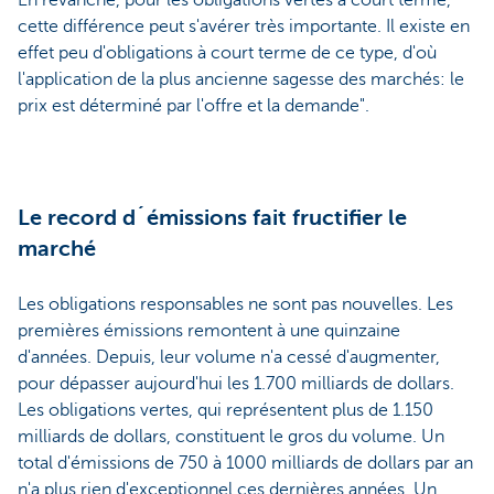
cette différence peut s'avérer très importante. Il existe en
effet peu d'obligations à court terme de ce type, d'où
l'application de la plus ancienne sagesse des marchés: le
prix est déterminé par l'offre et la demande".
Le record d´émissions fait fructifier le
marché
Les obligations responsables ne sont pas nouvelles. Les
premières émissions remontent à une quinzaine
d'années. Depuis, leur volume n'a cessé d'augmenter,
pour dépasser aujourd'hui les 1.700 milliards de dollars.
Les obligations vertes, qui représentent plus de 1.150
milliards de dollars, constituent le gros du volume. Un
total d'émissions de 750 à 1000 milliards de dollars par an
n'a plus rien d'exceptionnel ces dernières années. Un