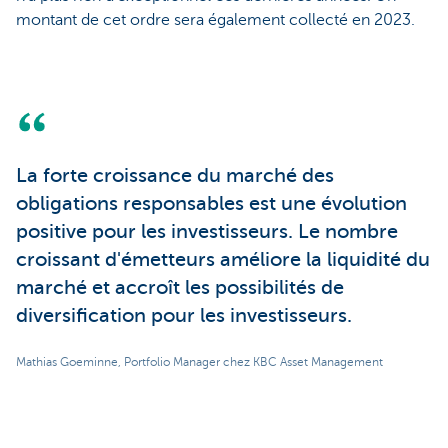
montant de cet ordre sera également collecté en 2023.
La forte croissance du marché des
obligations responsables est une évolution
positive pour les investisseurs. Le nombre
croissant d'émetteurs améliore la liquidité du
marché et accroît les possibilités de
diversification pour les investisseurs.
Mathias Goeminne, Portfolio Manager chez KBC Asset Management