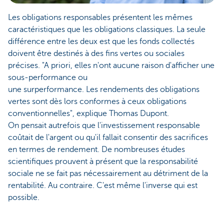
Les obligations responsables présentent les mêmes
caractéristiques que les obligations classiques. La seule
différence entre les deux est que les fonds collectés
doivent être destinés à des fins vertes ou sociales
précises. "A priori, elles n'ont aucune raison d'afficher une
sous-performance ou
une surperformance. Les rendements des obligations
vertes sont dès lors conformes à ceux obligations
conventionnelles", explique Thomas Dupont.
On pensait autrefois que l'investissement responsable
coûtait de l'argent ou qu'il fallait consentir des sacrifices
en termes de rendement. De nombreuses études
scientifiques prouvent à présent que la responsabilité
sociale ne se fait pas nécessairement au détriment de la
rentabilité. Au contraire. C'est même l'inverse qui est
possible.