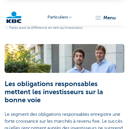
Particuliers
menu
Faites aussi la différence en tant qu'investisseur
Particulieren
Les obligations responsables
mettent les investisseurs sur la
bonne voie
Le segment des obligations responsables enregistre une
forte croissance sur les marchés à revenu fixe. Le succès
qu'elles rencontrent auprès des investisseurs ne surprend