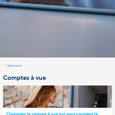
Paiements
Comptes à vue
Choisissez le compte à vue qui vous convient le