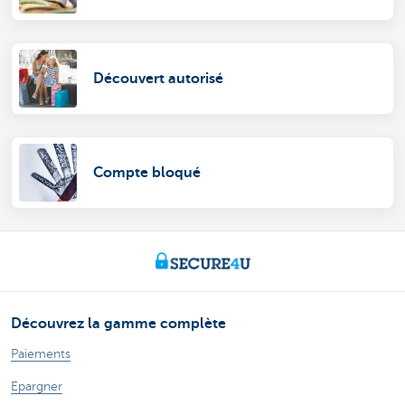
Découvert autorisé
Compte bloqué
Découvrez la gamme complète
Paiements
Epargner