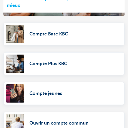
mieux
Compte Base KBC
Compte Plus KBC
Compte jeunes
Ouvrir un compte commun