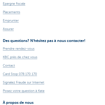
Epargne fiscale
Placements
Emprunter
Assurer
Des questions? N'hésitez pas à nous contacter!
Prendre rendez-vous
KBC près de chez vous
Contact
Card Stop 078 170 170
Signalez Fraude sur Internet
Posez votre question à Kate
À propos de nous