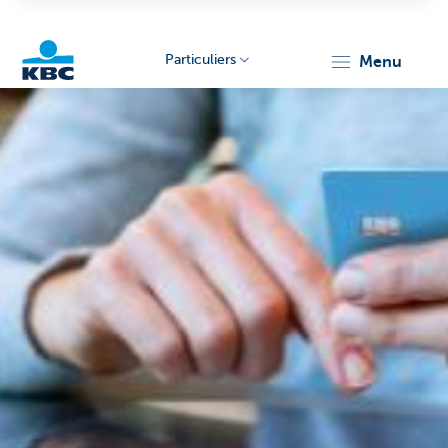
Particuliers
menu
Particulieren