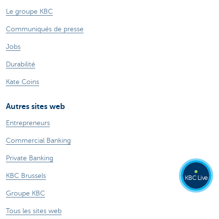
Le groupe KBC
Communiqués de presse
Jobs
Durabilité
Kate Coins
Autres sites web
Entrepreneurs
Commercial Banking
Private Banking
KBC Brussels
KBC Live
Groupe KBC
Tous les sites web