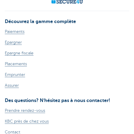
Découvrez la gamme complète
Paiements
Epargner
Epargne fiscale
Placements
Emprunter
Assurer
Des questions? N'hésitez pas à nous contacter!
Prendre rendez-vous
KBC près de chez vous
Contact