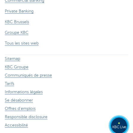
Commercial Banking
Private Banking
KBC Brussels
Groupe KBC
Tous les sites web
Sitemap
KBC Groupe
Communiqués de presse
Tarifs
Informations légales
Se désabonner
Offres d'emplois
Responsible disclosure
Accessibilité
KBC Live