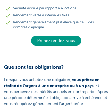
Sécurité accrue par rapport aux actions
Rendement versé à intervalles fixes
Rendement généralement plus élevé que celui des
comptes d'épargne
Prenez rendez-vous
Que sont les obligations?
Lorsque vous achetez une obligation,
vous prêtez en
réalité de l'argent à une entreprise ou à un pays
. Et
vous percevez des intérêts annuels en contrepartie. Après
une période déterminée, l'obligation arrive à échéance et
vous récupérez généralement l'argent prêté.