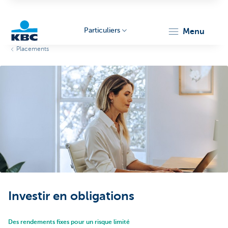
Particuliers
menu
Placements
Particulieren
Investir en obligations
Des rendements fixes pour un risque limité