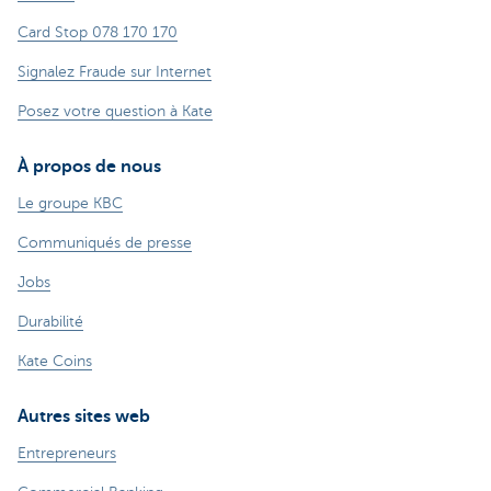
Card Stop 078 170 170
Signalez Fraude sur Internet
Posez votre question à Kate
À propos de nous
Le groupe KBC
Communiqués de presse
Jobs
Durabilité
Kate Coins
Autres sites web
Entrepreneurs