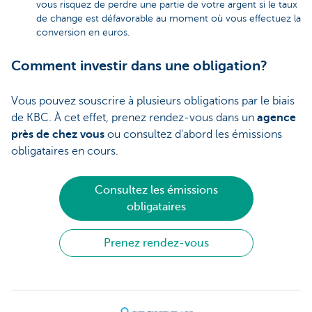
vous risquez de perdre une partie de votre argent si le taux
de change est défavorable au moment où vous effectuez la
conversion en euros.
Comment investir dans une obligation?
Vous pouvez souscrire à plusieurs obligations par le biais
de KBC. À cet effet, prenez rendez-vous dans un
agence
près de chez vous
ou consultez d'abord les émissions
obligataires en cours.
Consultez les émissions
obligataires
Prenez rendez-vous