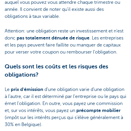
auquel vous pouvez vous attendre chaque trimestre ou
année. Il convient de noter qu'il existe aussi des
obligations à taux variable.
Attention: une obligation reste un investissement et n'est
donc
pas totalement dénuée de risque
. Les entreprises
et les pays peuvent faire faillite ou manquer de capitaux
pour verser votre coupon ou rembourser l'obligation.
Quels sont les coûts et les risques des
obligations?
Le
prix d'émission
d'une obligation varie d'une obligation
à l'autre, car il est déterminé par l'entreprise ou le pays qui
émet l'obligation. En outre, vous payez une commission
et, sur vos intérêts, vous payez un
précompte mobilier
(impôt sur les intérêts perçus qui s'élève généralement à
30% en Belgique).