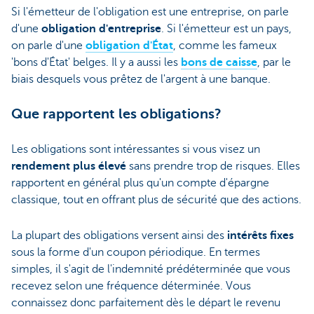
Si l'émetteur de l'obligation est une entreprise, on parle
d'une
obligation d'entreprise
. Si l'émetteur est un pays,
on parle d'une
obligation d'État
, comme les fameux
'bons d'État' belges. Il y a aussi les
bons de caisse
, par le
biais desquels vous prêtez de l'argent à une banque.
Que rapportent les obligations?
Les obligations sont intéressantes si vous visez un
rendement plus élevé
sans prendre trop de risques. Elles
rapportent en général plus qu'un compte d'épargne
classique, tout en offrant plus de sécurité que des actions.
La plupart des obligations versent ainsi des
intérêts fixes
sous la forme d'un coupon périodique. En termes
simples, il s'agit de l'indemnité prédéterminée que vous
recevez selon une fréquence déterminée. Vous
connaissez donc parfaitement dès le départ le revenu