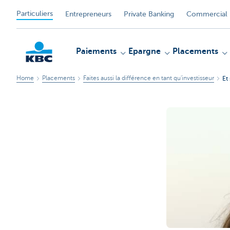
Particuliers
Entrepreneurs
Private Banking
Commercial 
Paiements
Epargne
Placements
Home
Placements
Faites aussi la différence en tant qu'investisseur
Et
Particulieren