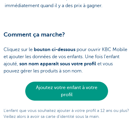
immédiatement quand il y a des prix à gagner.
Comment ça marche?
Cliquez sur le
bouton ci-dessous
pour ouvrir KBC Mobile
et ajouter les données de vos enfants. Une fois l'enfant
ajouté,
son nom apparaît sous votre profil
et vous
pouvez gérer les produits à son nom.
Ajoutez votre enfant à votre
profil
L'enfant que vous souhaitez ajouter à votre profil a 12 ans ou plus?
Veillez alors à avoir sa carte d'identité sous la main.