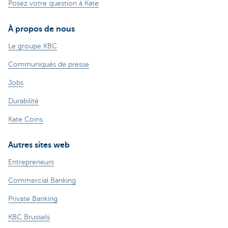
Posez votre question à Kate
À propos de nous
Le groupe KBC
Communiqués de presse
Jobs
Durabilité
Kate Coins
Autres sites web
Entrepreneurs
Commercial Banking
Private Banking
KBC Brussels