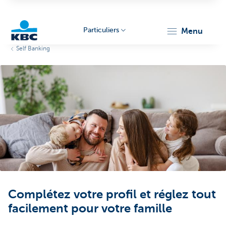
Particuliers
menu
Self Banking
Particulieren
Complétez votre profil et réglez tout
facilement pour votre famille