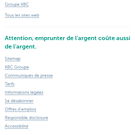
Groupe KBC
Tous les sites web
Attention, emprunter de l'argent coûte aussi
de l'argent.
Sitemap
KBC Groupe
Communiqués de presse
Tarifs
Informations légales
Se désabonner
Offres d'emplois
Responsible disclosure
Accessibilité