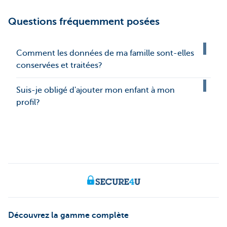
Questions fréquemment posées
Comment les données de ma famille sont-elles
conservées et traitées?
Suis-je obligé d'ajouter mon enfant à mon
profil?
Découvrez la gamme complète