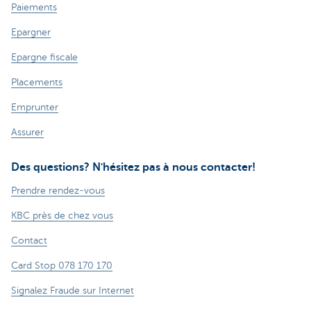
Paiements
Epargner
Epargne fiscale
Placements
Emprunter
Assurer
Des questions? N'hésitez pas à nous contacter!
Prendre rendez-vous
KBC près de chez vous
Contact
Card Stop 078 170 170
Signalez Fraude sur Internet