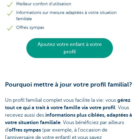
Meilleur confort d’utilisation
Informations sur mesure adaptées à votre situation
familiale
Offres sympas
Ajoutez votre enfant à votre
profil
Pourquoi mettre à jour votre profil familial?
Un profil familial complet vous facilite la vie: vous
gérez
tout ce qui a trait à votre famille via votre profil
. Vous
recevez aussi des
informations plus ciblées, adaptées à
votre situation familiale
. Vous bénéficiez par ailleurs
d'
offres sympas
(par exemple, à l'occasion de
l'anniversaire de votre enfant) et vous savez