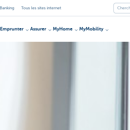
Banking
Tous les sites internet
Emprunter
Assurer
MyHome
MyMobility