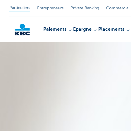
Particuliers
Entrepreneurs
Private Banking
Commercial 
Paiements
Epargne
Placements
Particulieren