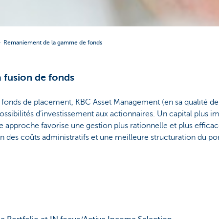
Remaniement de la gamme de fonds
la fusion de fonds
e fonds de placement, KBC Asset Management (en sa qualité de
sibilités d’investissement aux actionnaires. Un capital plus im
approche favorise une gestion plus rationnelle et plus efficac
des coûts administratifs et une meilleure structuration du por