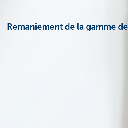
Remaniement de la gamme de