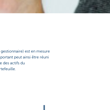
 gestionnaire) est en mesure
portant peut ainsi être réuni
e des actifs du
tefeuille.