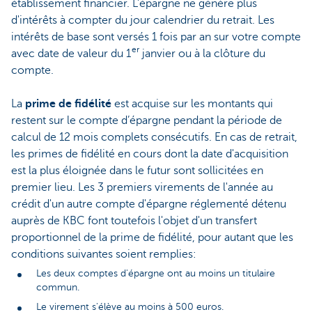
établissement financier. L'épargne ne génère plus
d'intérêts à compter du jour calendrier du retrait. Les
intérêts de base sont versés 1 fois par an sur votre compte
er
avec date de valeur du 1
janvier ou à la clôture du
compte.
La
prime de fidélité
est acquise sur les montants qui
restent sur le compte d’épargne pendant la période de
calcul de 12 mois complets consécutifs. En cas de retrait,
les primes de fidélité en cours dont la date d'acquisition
est la plus éloignée dans le futur sont sollicitées en
premier lieu. Les 3 premiers virements de l'année au
crédit d'un autre compte d'épargne réglementé détenu
auprès de KBC font toutefois l'objet d'un transfert
proportionnel de la prime de fidélité, pour autant que les
conditions suivantes soient remplies:
Les deux comptes d'épargne ont au moins un titulaire
commun.
Le virement s'élève au moins à 500 euros.