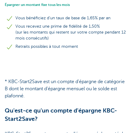
Épargner un montant fixe tous les mois
Vous bénéficiez d'un taux de base de 1,65% par an
Vous recevez une prime de fidélité de 1,50%
(sur les montants qui restent sur votre compte pendant 12
mois consécutifs)
Retraits possibles à tout moment
* KBC-Start2Save est un compte d'épargne de catégorie
B dont le montant d’épargne mensuel ou le solde est
plafonné.
Qu'est-ce qu'un compte d'épargne KBC-
Start2Save?