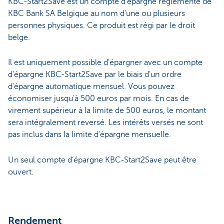
KBC-Start2Save est un compte d'épargne réglementé de
KBC Bank SA Belgique au nom d'une ou plusieurs
personnes physiques. Ce produit est régi par le droit
belge.
Il est uniquement possible d'épargner avec un compte
d'épargne KBC-Start2Save par le biais d'un ordre
d'épargne automatique mensuel. Vous pouvez
économiser jusqu'à 500 euros par mois. En cas de
virement supérieur à la limite de 500 euros, le montant
sera intégralement reversé. Les intérêts versés ne sont
pas inclus dans la limite d'épargne mensuelle.
Un seul compte d’épargne KBC-Start2Save peut être
ouvert.
Rendement