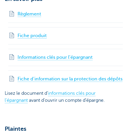
Règlement
Fiche produit
Informations clés pour l’épargnant
Fiche d’information sur la protection des dépôts
Lisez le document d'
informations clés pour
l'épargnant
avant d'ouvrir un compte d'épargne.
Plaintes