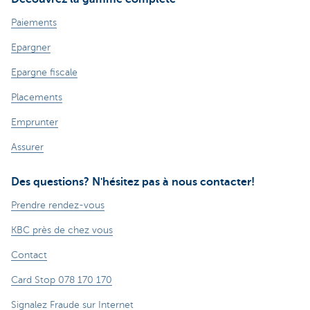
Paiements
Epargner
Epargne fiscale
Placements
Emprunter
Assurer
Des questions? N'hésitez pas à nous contacter!
Prendre rendez-vous
KBC près de chez vous
Contact
Card Stop 078 170 170
Signalez Fraude sur Internet