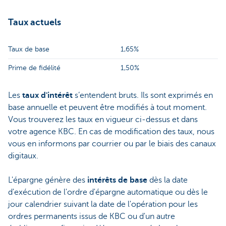
Taux actuels
Taux de base
1,65%
Prime de fidélité
1,50%
Les
taux d'intérêt
s’entendent bruts. Ils sont exprimés en
base annuelle et peuvent être modifiés à tout moment.
Vous trouverez les taux en vigueur ci-dessus et dans
votre agence KBC. En cas de modification des taux, nous
vous en informons par courrier ou par le biais des canaux
digitaux.
L'épargne génère des
intérêts de base
dès la date
d'exécution de l'ordre d'épargne automatique ou dès le
jour calendrier suivant la date de l'opération pour les
ordres permanents issus de KBC ou d'un autre