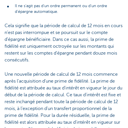
Il ne s'agit pas d'un ordre permanent ou d'un ordre
d'épargne automatique.
Cela signifie que la période de calcul de 12 mois en cours
n'est pas interrompue et se poursuit sur le compte
d'épargne bénéficiaire. Dans ce cas aussi, la prime de
fidélité est uniquement octroyée sur les montants qui
restent sur les comptes d'épargne pendant douze mois
consécutifs.
Une nouvelle période de calcul de 12 mois commence
après l'acquisition d'une prime de fidélité. La prime de
fidélité est attribuée au taux d'intérêt en vigueur le jour du
début de la période de calcul. Ce taux d'intérêt est fixe et
reste inchangé pendant toute la période de calcul de 12
mois, à l'exception d'un transfert proportionnel de la
prime de fidélité. Pour la durée résiduelle, la prime de
fidélité est alors attribuée au taux d'intérêt en vigueur sur