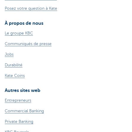
Posez votre question à Kate
À propos de nous
Le groupe KBC
Communiqués de presse
Jobs
Durabilité
Kate Coins
Autres sites web
Entrepreneurs
Commercial Banking
Private Banking